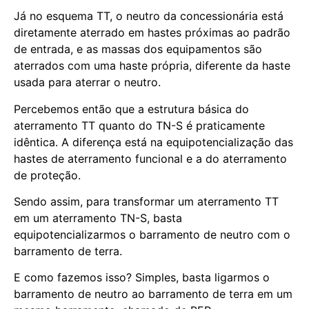
Já no esquema TT, o neutro da concessionária está
diretamente aterrado em hastes próximas ao padrão
de entrada, e as massas dos equipamentos são
aterrados com uma haste própria, diferente da haste
usada para aterrar o neutro.
Percebemos então que a estrutura básica do
aterramento TT quanto do TN-S é praticamente
idêntica. A diferença está na equipotencialização das
hastes de aterramento funcional e a do aterramento
de proteção.
Sendo assim, para transformar um aterramento TT
em um aterramento TN-S, basta
equipotencializarmos o barramento de neutro com o
barramento de terra.
E como fazemos isso? Simples, basta ligarmos o
barramento de neutro ao barramento de terra em um