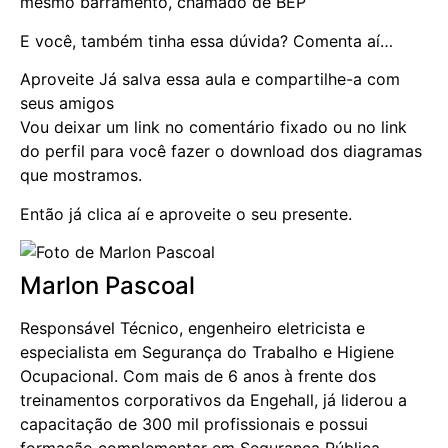
mesmo barramento, chamado de BEP
E você, também tinha essa dúvida? Comenta aí…
Aproveite Já salva essa aula e compartilhe-a com
seus amigos
Vou deixar um link no comentário fixado ou no link
do perfil para você fazer o download dos diagramas
que mostramos.
Então já clica aí e aproveite o seu presente.
Marlon Pascoal
Responsável Técnico, engenheiro eletricista e
especialista em Segurança do Trabalho e Higiene
Ocupacional. Com mais de 6 anos à frente dos
treinamentos corporativos da Engehall, já liderou a
capacitação de 300 mil profissionais e possui