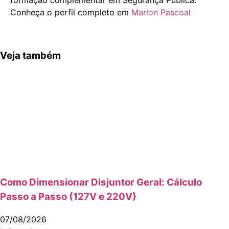
formação complementar em Segurança Pública.
Conheça o perfil completo em
Marlon Pascoal
Veja também
Como Dimensionar Disjuntor Geral: Cálculo
Passo a Passo (127V e 220V)
07/08/2026