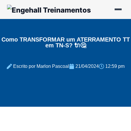
Como TRANSFORMAR um ATERRAMENTO TT
em TN-S? 🔌🤔
Escrito por Marlon Pascoal
21/04/2024
12:59 pm