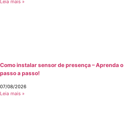
Leia mais »
Como instalar sensor de presença – Aprenda o
passo a passo!
07/08/2026
Leia mais »