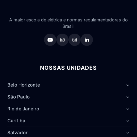
A maior escola de elétrica e normas regulamentadoras do
Brasil.
NOSSAS UNIDADES
Belo Horizonte
São Paulo
Rio de Janeiro
Curitiba
Salvador