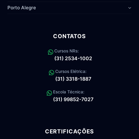
Porto Alegre
CONTATOS
Cursos NRs:
(31) 2534-1002
Cursos Elétrica:
(31) 3318-1887
Escola Técnica:
(31) 99852-7027
CERTIFICAÇÕES