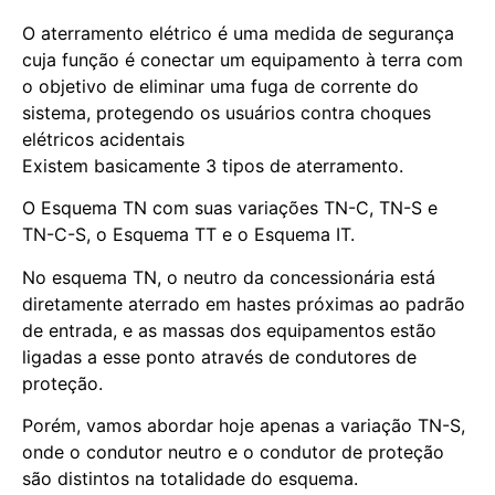
O aterramento elétrico é uma medida de segurança
cuja função é conectar um equipamento à terra com
o objetivo de eliminar uma fuga de corrente do
sistema, protegendo os usuários contra choques
elétricos acidentais
Existem basicamente 3 tipos de aterramento.
O Esquema TN com suas variações TN-C, TN-S e
TN-C-S, o Esquema TT e o Esquema IT.
No esquema TN, o neutro da concessionária está
diretamente aterrado em hastes próximas ao padrão
de entrada, e as massas dos equipamentos estão
ligadas a esse ponto através de condutores de
proteção.
Porém, vamos abordar hoje apenas a variação TN-S,
onde o condutor neutro e o condutor de proteção
são distintos na totalidade do esquema.