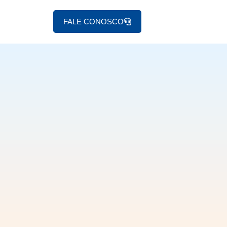
FALE CONOSCO