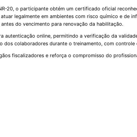
NR-20, o participante obtém um certificado oficial reconhe
a atuar legalmente em ambientes com risco químico e de inf
o antes do vencimento para renovação da habilitação.
autenticação online, permitindo a verificação da validade
 dos colaboradores durante o treinamento, com controle 
gãos fiscalizadores e reforça o compromisso do profission