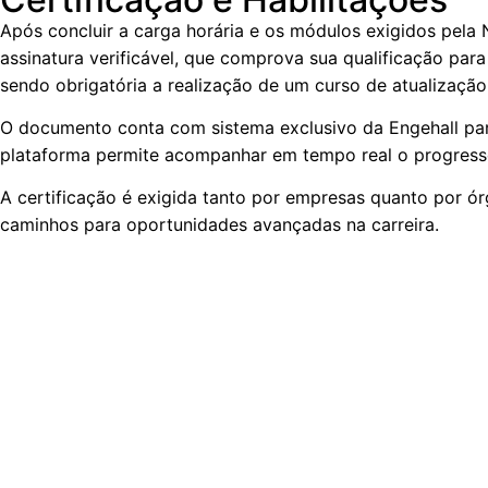
Após concluir a carga horária e os módulos exigidos pela 
assinatura verificável, que comprova sua qualificação par
sendo obrigatória a realização de um curso de atualizaçã
O documento conta com sistema exclusivo da Engehall para 
plataforma permite acompanhar em tempo real o progresso
A certificação é exigida tanto por empresas quanto por ór
caminhos para oportunidades avançadas na carreira.