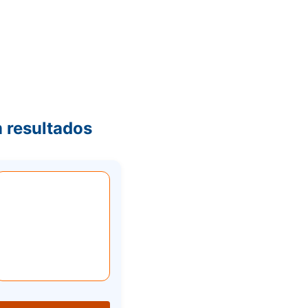
 resultados