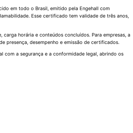
cido em todo o Brasil, emitido pela Engehall com
lamabilidade. Esse certificado tem validade de três anos,
, carga horária e conteúdos concluídos. Para empresas, a
de presença, desempenho e emissão de certificados.
al com a segurança e a conformidade legal, abrindo os