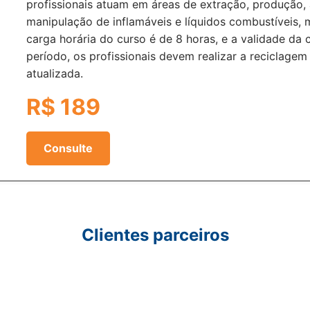
profissionais atuam em áreas de extração, produção,
manipulação de inflamáveis e líquidos combustíveis,
carga horária do curso é de 8 horas, e a validade da
período, os profissionais devem realizar a reciclagem
atualizada.
R$ 189
Consulte
Clientes parceiros