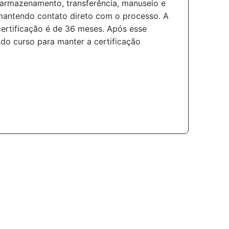
 armazenamento, transferência, manuseio e
 mantendo contato direto com o processo. A
 certificação é de 36 meses. Após esse
 do curso para manter a certificação