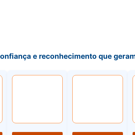
Confiança e reconhecimento que geram