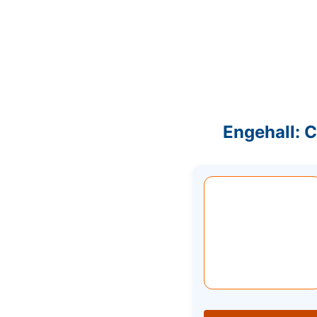
Engehall: 