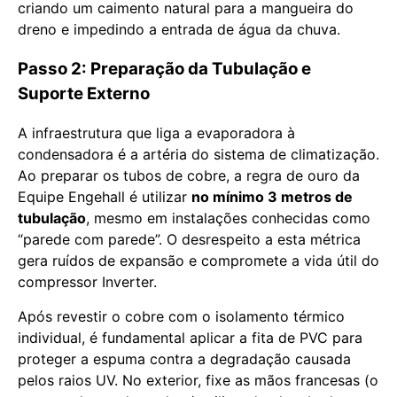
criando um caimento natural para a mangueira do
dreno e impedindo a entrada de água da chuva.
Passo 2: Preparação da Tubulação e
Suporte Externo
A infraestrutura que liga a evaporadora à
condensadora é a artéria do sistema de climatização.
Ao preparar os tubos de cobre, a regra de ouro da
Equipe Engehall é utilizar
no mínimo 3 metros de
tubulação
, mesmo em instalações conhecidas como
“parede com parede”. O desrespeito a esta métrica
gera ruídos de expansão e compromete a vida útil do
compressor Inverter.
Após revestir o cobre com o isolamento térmico
individual, é fundamental aplicar a fita de PVC para
proteger a espuma contra a degradação causada
pelos raios UV. No exterior, fixe as mãos francesas (o