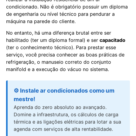
condicionado. Não é obrigatório possuir um diploma
de engenharia ou nível técnico para pendurar a
máquina na parede do cliente.
No entanto, há uma diferença brutal entre ser
habilitado (ter um diploma formal) e ser
capacitado
(ter o conhecimento técnico). Para prestar esse
serviço, você precisa conhecer as boas práticas de
refrigeração, o manuseio correto do conjunto
manifold e a execução do vácuo no sistema.
⚙️ Instale ar condicionados como um
mestre!
Aprenda do zero absoluto ao avançado.
Domine a infraestrutura, os cálculos de carga
térmica e as ligações elétricas para lotar a sua
agenda com serviços de alta rentabilidade.