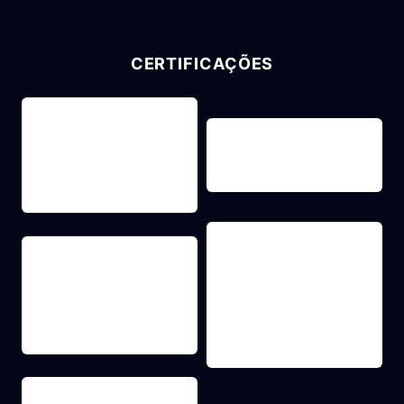
CERTIFICAÇÕES