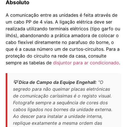
Absoluto
A comunicação entre as unidades é feita através de
um cabo PP de 4 vias. A ligação elétrica deve ser
realizada utilizando terminais elétricos (tipo garfo ou
ilhós), abandonando a prática amadora de colocar o
cabo flexível diretamente no parafuso do borne, o
que é a causa número um de curtos-circuitos. Para a
proteção do circuito na rede da casa, consulte
sempre as tabelas de
disjuntor para ar condicionado
.
💡 Dica de Campo da Equipe Engehall:
“O
segredo para não queimar placas eletrónicas
de comunicação caríssimas é o registo visual.
Fotografe sempre a sequência de cores dos
cabos ligados nos bornes da unidade externa.
Ao descer para instalar a unidade interna,
replique exatamente a mesma ordem das