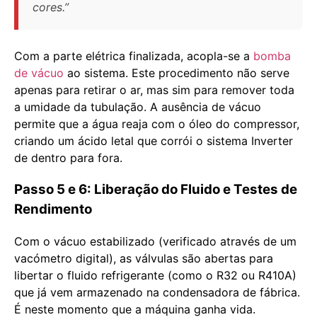
cores.”
Com a parte elétrica finalizada, acopla-se a
bomba
de vácuo
ao sistema. Este procedimento não serve
apenas para retirar o ar, mas sim para remover toda
a umidade da tubulação. A ausência de vácuo
permite que a água reaja com o óleo do compressor,
criando um ácido letal que corrói o sistema Inverter
de dentro para fora.
Passo 5 e 6: Liberação do Fluido e Testes de
Rendimento
Com o vácuo estabilizado (verificado através de um
vacómetro digital), as válvulas são abertas para
libertar o fluido refrigerante (como o R32 ou R410A)
que já vem armazenado na condensadora de fábrica.
É neste momento que a máquina ganha vida.