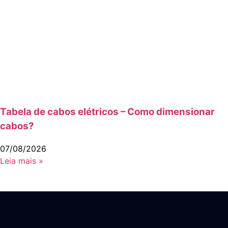
Tabela de cabos elétricos – Como dimensionar
cabos?
07/08/2026
Leia mais »