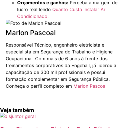
Orçamentos e ganhos:
Perceba a margem de
lucro real lendo
Quanto Custa Instalar Ar
Condicionado
.
Marlon Pascoal
Responsável Técnico, engenheiro eletricista e
especialista em Segurança do Trabalho e Higiene
Ocupacional. Com mais de 6 anos à frente dos
treinamentos corporativos da Engehall, já liderou a
capacitação de 300 mil profissionais e possui
formação complementar em Segurança Pública.
Conheça o perfil completo em
Marlon Pascoal
Veja também