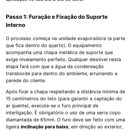
Passo 1: Furação e Fixação do Suporte
Interno
O processo começa na unidade evaporadora (a parte
que fica dentro do quarto). O equipamento
acompanha uma chapa metálica de suporte que
exige nivelamento perfeito. Qualquer desnível nesta
etapa fará com que a água da condensação
transborde para dentro do ambiente, arruinando a
parede do cliente.
Após fixar a chapa respeitando a distância mínima de
15 centímetros do teto (para garantir a captação do
ar quente), executa-se o furo principal de
interligação. É obrigatório o uso de uma serra copo
diamantada de 65mm. O furo deve ser feito com uma
ligeira
inclinação para baixo
, em direção ao exterior,