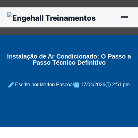
Instalação de Ar Condicionado: O Passo a
Passo Técnico Definitivo
Escrito por Marlon Pascoal
17/04/2026
2:51 pm