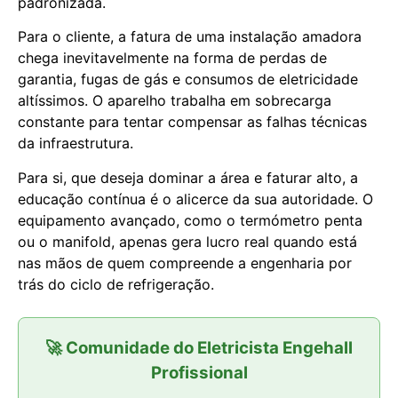
padronizada.
Para o cliente, a fatura de uma instalação amadora
chega inevitavelmente na forma de perdas de
garantia, fugas de gás e consumos de eletricidade
altíssimos. O aparelho trabalha em sobrecarga
constante para tentar compensar as falhas técnicas
da infraestrutura.
Para si, que deseja dominar a área e faturar alto, a
educação contínua é o alicerce da sua autoridade. O
equipamento avançado, como o termómetro penta
ou o manifold, apenas gera lucro real quando está
nas mãos de quem compreende a engenharia por
trás do ciclo de refrigeração.
🚀 Comunidade do Eletricista Engehall
Profissional