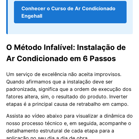
Conhecer o Curso de Ar Condicionado
Engehall
O Método Infalível: Instalação de
Ar Condicionado em 6 Passos
Um serviço de excelência não aceita improvisos.
Quando afirmamos que a instalação deve ser
padronizada, significa que a ordem de execução dos
fatores altera, sim, o resultado do produto. Inverter
etapas é a principal causa de retrabalho em campo.
Assista ao vídeo abaixo para visualizar a dinâmica do
nosso processo técnico e, em seguida, acompanhe o
detalhamento estrutural de cada etapa para a
aplicação no seu dia a dia de obra.