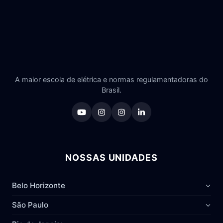
A maior escola de elétrica e normas regulamentadoras do
Brasil.
NOSSAS UNIDADES
Belo Horizonte
São Paulo