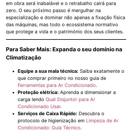
em obra será inabalável e o retrabalho cairá para
zero. O seu próximo passo é mergulhar na
especialização e dominar não apenas a fixação física
das máquinas, mas todo o ecossistema normativo
que protege a vida e o património dos seus clientes.
Para Saber Mais: Expanda o seu domínio na
Climatização
Equipe a sua mala técnica:
Saiba exatamente o
que comprar primeiro no nosso guia de
Ferramentas para Ar Condicionado
.
Proteção elétrica:
Aprenda a dimensionar a
carga lendo
Qual Disjuntor para Ar
Condicionado Usar
.
Serviços de Caixa Rápido:
Descubra o
protocolo de higienização em
Limpeza de Ar
Condicionado: Guia Técnico
.