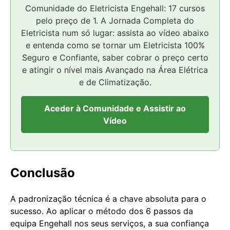
Comunidade do Eletricista Engehall: 17 cursos
pelo preço de 1. A Jornada Completa do
Eletricista num só lugar: assista ao vídeo abaixo
e entenda como se tornar um Eletricista 100%
Seguro e Confiante, saber cobrar o preço certo
e atingir o nível mais Avançado na Área Elétrica
e de Climatização.
Aceder à Comunidade e Assistir ao
Vídeo
Conclusão
A padronização técnica é a chave absoluta para o
sucesso. Ao aplicar o método dos 6 passos da
equipa Engehall nos seus serviços, a sua confiança