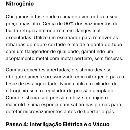
Nitrogênio
Chegamos à fase onde o amadorismo cobra o seu
preço mais alto. Cerca de 90% dos vazamentos de
fluido refrigerante ocorrem em flanges mal
executadas. Utilize um escariador para remover as
rebarbas do cobre cortado e molde a ponta do tubo
com um flangeador de qualidade, garantindo um
acoplamento metal com metal perfeito, sem fissuras.
Com as conexões apertadas, o sistema deve ser
obrigatoriamente pressurizado com nitrogênio para o
teste de estanqueidade. Nunca utilize o cilindro de
nitrogênio sem o regulador de pressão acoplado.
Com o sistema sob pressão, utilize o conjunto
manifold e uma esponja com sabão nas porcas para
detetar microvazamentos antes de libertar o gás.
Passo 4: Interligação Elétrica e o Vácuo