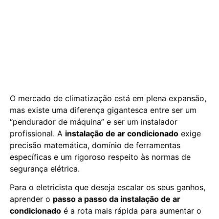
O mercado de climatização está em plena expansão,
mas existe uma diferença gigantesca entre ser um
“pendurador de máquina” e ser um instalador
profissional. A
instalação de ar condicionado
exige
precisão matemática, domínio de ferramentas
específicas e um rigoroso respeito às normas de
segurança elétrica.
Para o eletricista que deseja escalar os seus ganhos,
aprender o
passo a passo da instalação de ar
condicionado
é a rota mais rápida para aumentar o