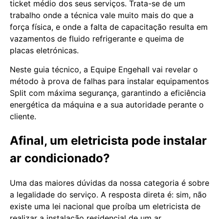
ticket médio dos seus serviços. Trata-se de um
trabalho onde a técnica vale muito mais do que a
força física, e onde a falta de capacitação resulta em
vazamentos de fluido refrigerante e queima de
placas eletrónicas.
Neste guia técnico, a Equipe Engehall vai revelar o
método à prova de falhas para instalar equipamentos
Split com máxima segurança, garantindo a eficiência
energética da máquina e a sua autoridade perante o
cliente.
Afinal, um eletricista pode instalar
ar condicionado?
Uma das maiores dúvidas da nossa categoria é sobre
a legalidade do serviço. A resposta direta é: sim, não
existe uma lei nacional que proíba um eletricista de
realizar a instalação residencial de um ar