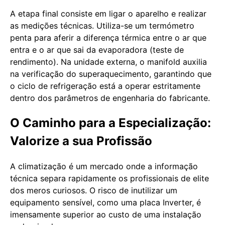
A etapa final consiste em ligar o aparelho e realizar
as medições técnicas. Utiliza-se um termómetro
penta para aferir a diferença térmica entre o ar que
entra e o ar que sai da evaporadora (teste de
rendimento). Na unidade externa, o manifold auxilia
na verificação do superaquecimento, garantindo que
o ciclo de refrigeração está a operar estritamente
dentro dos parâmetros de engenharia do fabricante.
O Caminho para a Especialização:
Valorize a sua Profissão
A climatização é um mercado onde a informação
técnica separa rapidamente os profissionais de elite
dos meros curiosos. O risco de inutilizar um
equipamento sensível, como uma placa Inverter, é
imensamente superior ao custo de uma instalação