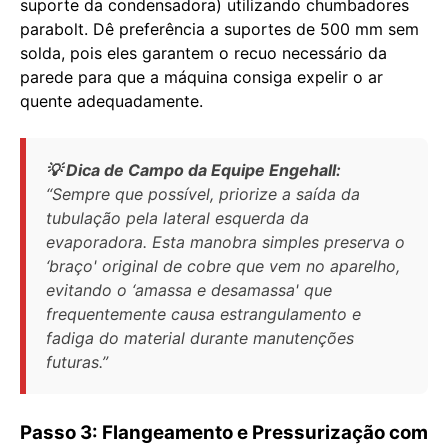
suporte da condensadora) utilizando chumbadores
parabolt. Dê preferência a suportes de 500 mm sem
solda, pois eles garantem o recuo necessário da
parede para que a máquina consiga expelir o ar
quente adequadamente.
💡 Dica de Campo da Equipe Engehall:
“Sempre que possível, priorize a saída da
tubulação pela lateral esquerda da
evaporadora. Esta manobra simples preserva o
‘braço' original de cobre que vem no aparelho,
evitando o ‘amassa e desamassa' que
frequentemente causa estrangulamento e
fadiga do material durante manutenções
futuras.”
Passo 3: Flangeamento e Pressurização com