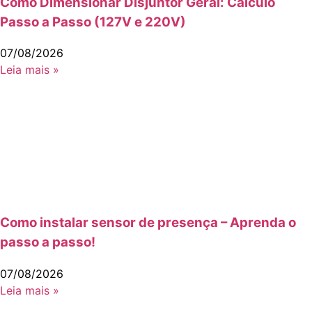
Como Dimensionar Disjuntor Geral: Cálculo
Passo a Passo (127V e 220V)
07/08/2026
Leia mais »
Como instalar sensor de presença – Aprenda o
passo a passo!
07/08/2026
Leia mais »