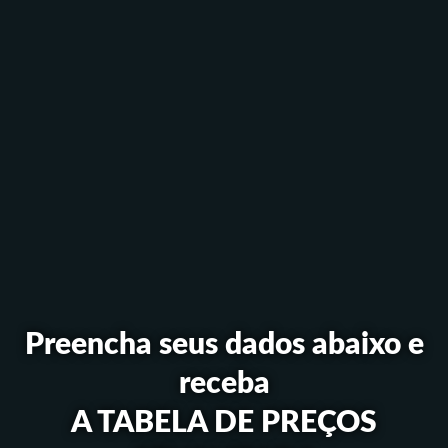
Preencha seus dados abaixo e
receba
A TABELA DE PREÇOS