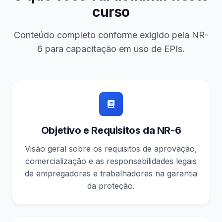
curso
Conteúdo completo conforme exigido pela NR-
6 para capacitação em uso de EPIs.
Objetivo e Requisitos da NR-6
Visão geral sobre os requisitos de aprovação,
comercialização e as responsabilidades legais
de empregadores e trabalhadores na garantia
da proteção.