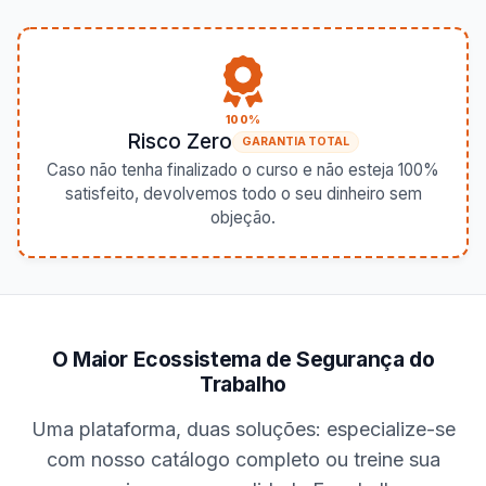
100%
Risco Zero
GARANTIA TOTAL
Caso não tenha finalizado o curso e não esteja 100%
satisfeito, devolvemos todo o seu dinheiro sem
objeção.
O Maior Ecossistema de Segurança do
Trabalho
Uma plataforma, duas soluções: especialize-se
com nosso catálogo completo ou treine sua