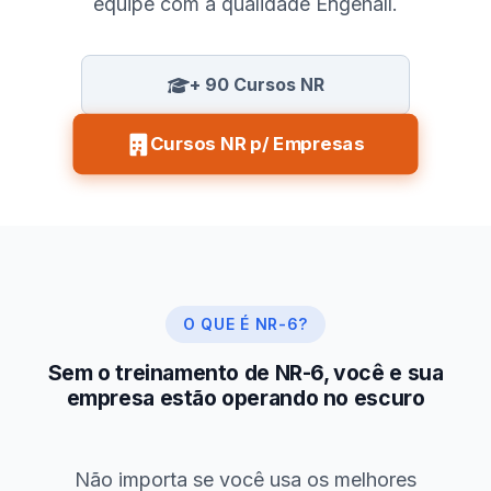
equipe com a qualidade Engehall.
+ 90 Cursos NR
Cursos NR p/ Empresas
O QUE É NR-6?
Sem o treinamento de NR-6, você e sua
empresa estão operando no escuro
Não importa se você usa os melhores