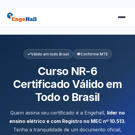
Válido em todo Brasil
Conforme MTE
Curso NR-6
Certificado Válido em
Todo o Brasil
Quem assina seu certificado é a Engehall,
líder no
ensino elétrico e com Registro no MEC nº 10.513.
Tenha a tranquilidade de um documento oficial,