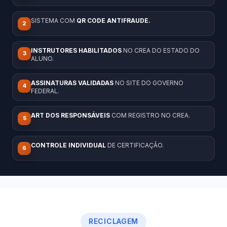
SISTEMA COM
QR CODE ANTIFRAUDE.
2
INSTRUTORES HABILITADOS
NO CREA DO ESTADO DO
3
ALUNO.
ASSINATURAS VALIDADAS
NO SITE DO GOVERNO
4
FEDERAL.
ART DOS RESPONSÁVEIS
COM REGISTRO NO CREA.
5
CONTROLE INDIVIDUAL
DE CERTIFICAÇÃO.
6
RECICLAGEM