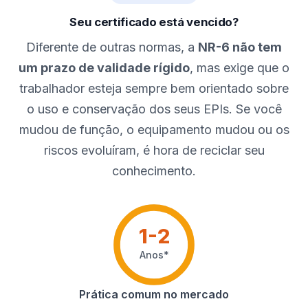
Seu certificado está vencido?
Diferente de outras normas, a
NR-6 não tem
um prazo de validade rígido
, mas exige que o
trabalhador esteja sempre bem orientado sobre
o uso e conservação dos seus EPIs. Se você
mudou de função, o equipamento mudou ou os
riscos evoluíram, é hora de reciclar seu
conhecimento.
1-2
Anos*
Prática comum no mercado