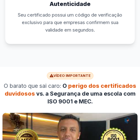
Autenticidade
Seu certificado possui um código de verificação
exclusivo para que empresas confirmem sua
validade em segundos.
VÍDEO IMPORTANTE
O barato que sai caro:
O
perigo dos certificados
duvidosos
vs. a Segurança de uma escola com
ISO 9001 e MEC.