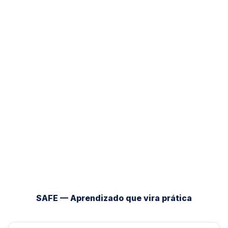
SAFE — Aprendizado que vira prática