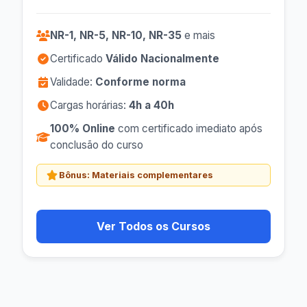
NR-1, NR-5, NR-10, NR-35
e mais
Certificado
Válido Nacionalmente
Validade:
Conforme norma
Cargas horárias:
4h a 40h
100% Online
com certificado imediato após
conclusão do curso
Bônus:
Materiais complementares
Ver Todos os Cursos