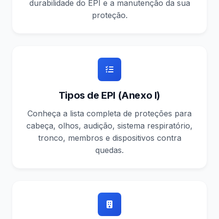
durabilidade do EPI e a manutenção da sua
proteção.
Tipos de EPI (Anexo I)
Conheça a lista completa de proteções para
cabeça, olhos, audição, sistema respiratório,
tronco, membros e dispositivos contra
quedas.