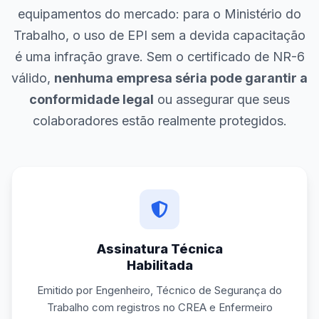
equipamentos do mercado: para o Ministério do
Trabalho, o uso de EPI sem a devida capacitação
é uma infração grave. Sem o certificado de NR-6
válido,
nenhuma empresa séria pode garantir a
conformidade legal
ou assegurar que seus
colaboradores estão realmente protegidos.
Assinatura Técnica
Habilitada
Emitido por Engenheiro, Técnico de Segurança do
Trabalho com registros no CREA e Enfermeiro