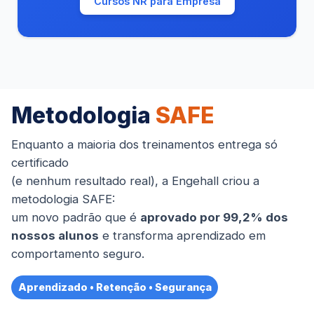
Cursos NR para Empresa
Metodologia
SAFE
Enquanto a maioria dos treinamentos entrega só
certificado
(e nenhum resultado real), a Engehall criou a
metodologia SAFE:
um novo padrão que é
aprovado por 99,2% dos
nossos alunos
e transforma aprendizado em
comportamento seguro.
Aprendizado • Retenção • Segurança