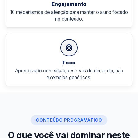
Engajamento
10 mecanismos de atenção para manter o aluno focado
no conteúdo.
Foco
Aprendizado com situações reais do dia-a-dia, não
exemplos genéricos.
CONTEÚDO PROGRAMÁTICO
O que você vai dominar neste