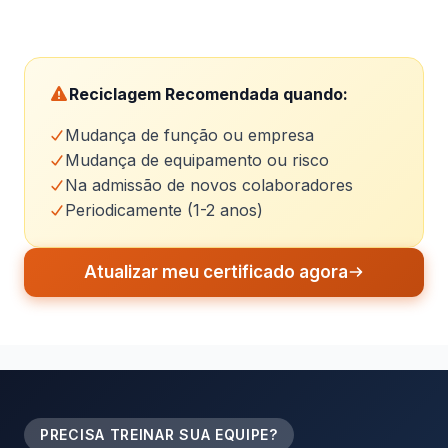
Reciclagem Recomendada quando:
Mudança de função ou empresa
Mudança de equipamento ou risco
Na admissão de novos colaboradores
Periodicamente (1-2 anos)
Atualizar meu certificado agora
PRECISA TREINAR SUA EQUIPE?