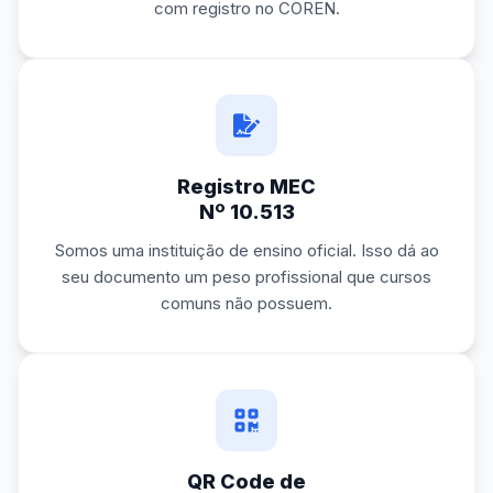
com registro no COREN.
Registro MEC
Nº 10.513
Somos uma instituição de ensino oficial. Isso dá ao
seu documento um peso profissional que cursos
comuns não possuem.
QR Code de