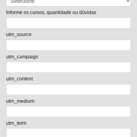
Informe os cursos, quantidade ou dúvidas
utm_source
utm_campaign
utm_content
utm_medium
utm_term