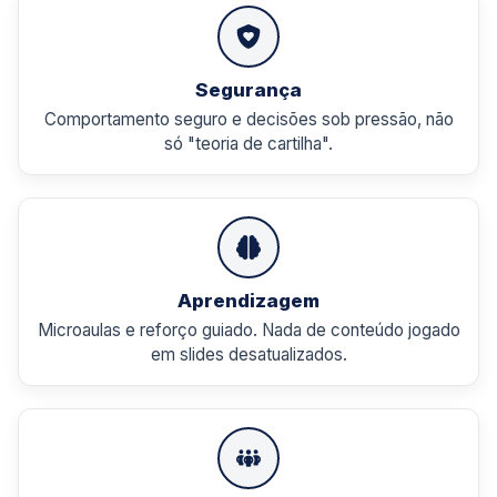
Segurança
Comportamento seguro e decisões sob pressão, não
só "teoria de cartilha".
Aprendizagem
Microaulas e reforço guiado. Nada de conteúdo jogado
em slides desatualizados.