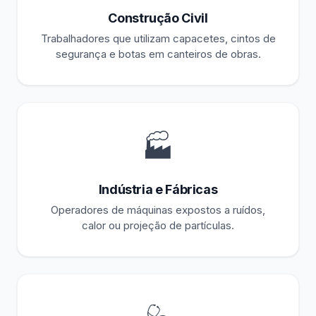
Construção Civil
Trabalhadores que utilizam capacetes, cintos de
segurança e botas em canteiros de obras.
🏭
Indústria e Fábricas
Operadores de máquinas expostos a ruídos,
calor ou projeção de partículas.