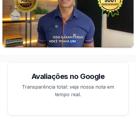
Avaliações no Google
Transparência total: veja nossa nota em
tempo real.