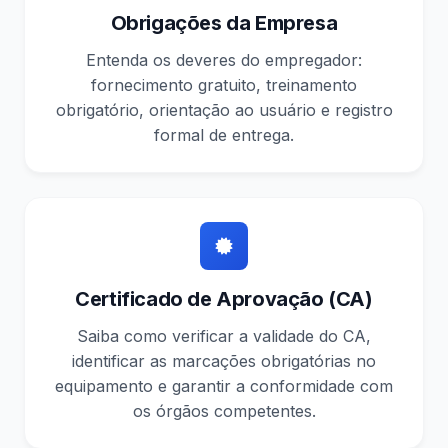
Obrigações da Empresa
Entenda os deveres do empregador:
fornecimento gratuito, treinamento
obrigatório, orientação ao usuário e registro
formal de entrega.
Certificado de Aprovação (CA)
Saiba como verificar a validade do CA,
identificar as marcações obrigatórias no
equipamento e garantir a conformidade com
os órgãos competentes.