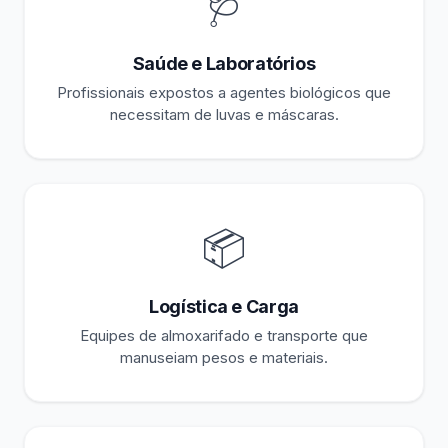
🩺
Saúde e Laboratórios
Profissionais expostos a agentes biológicos que
necessitam de luvas e máscaras.
📦
Logística e Carga
Equipes de almoxarifado e transporte que
manuseiam pesos e materiais.