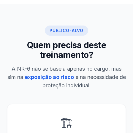
PÚBLICO-ALVO
Quem precisa deste
treinamento?
A NR-6 não se baseia apenas no cargo, mas
sim na
exposição ao risco
e na necessidade de
proteção individual.
🏗️