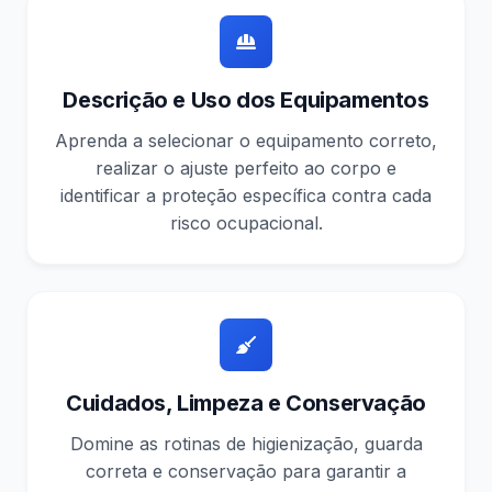
Descrição e Uso dos Equipamentos
Aprenda a selecionar o equipamento correto,
realizar o ajuste perfeito ao corpo e
identificar a proteção específica contra cada
risco ocupacional.
Cuidados, Limpeza e Conservação
Domine as rotinas de higienização, guarda
correta e conservação para garantir a