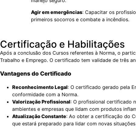
manejo seguro.
Agir em emergências
: Capacitar os profiss
primeiros socorros e combate a incêndios.
Certificação e Habilitações
Após a conclusão dos Cursos referentes à Norma, o partic
Trabalho e Emprego. O certificado tem validade de três an
Vantagens do Certificado
Reconhecimento Legal
: O certificado gerado pela 
conformidade com a Norma.
Valorização Profissional
: O profissional certificad
ambientes e empresas que lidam com produtos inflam
Atualização Constante
: Ao obter a certificação do 
que estará preparado para lidar com novas situações 