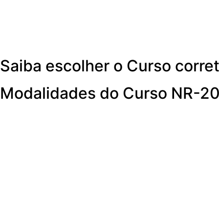
Saiba escolher o Curso corre
Modalidades do Curso NR-2