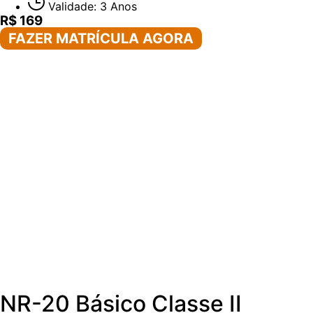
Validade: 3 Anos
R$ 169
FAZER MATRÍCULA AGORA
NR-20 Básico Classe II