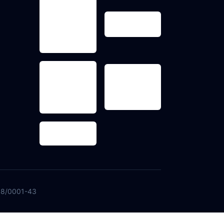
968/0001-43