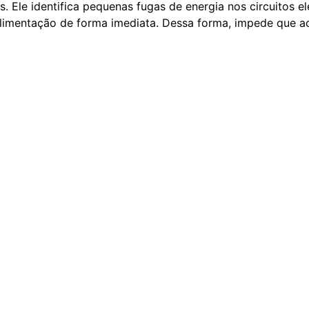
as. Ele identifica pequenas fugas de energia nos circuitos el
limentação de forma imediata. Dessa forma, impede que a