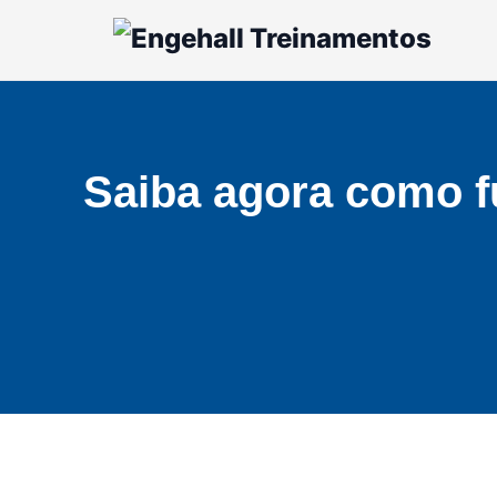
Saiba agora como fu