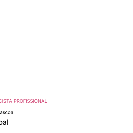
CISTA PROFISSIONAL
oal