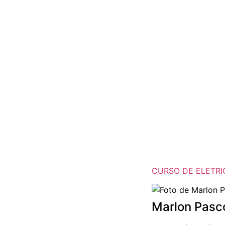
CURSO DE ELETRI
Marlon Pasc