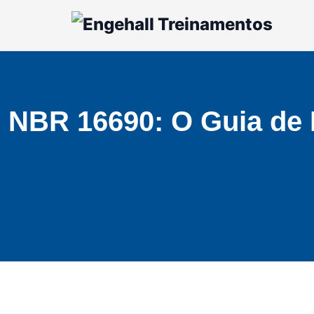
NBR 16690: O Guia de I