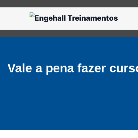
Vale a pena fazer cur