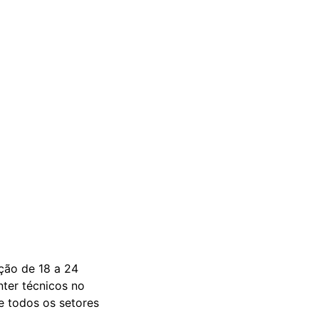
ão de 18 a 24
ter técnicos no
 todos os setores