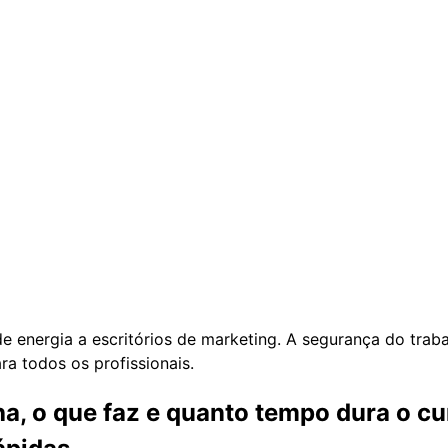
e energia a escritórios de marketing. A segurança do trab
ra todos os profissionais.
a, o que faz e quanto tempo dura o c