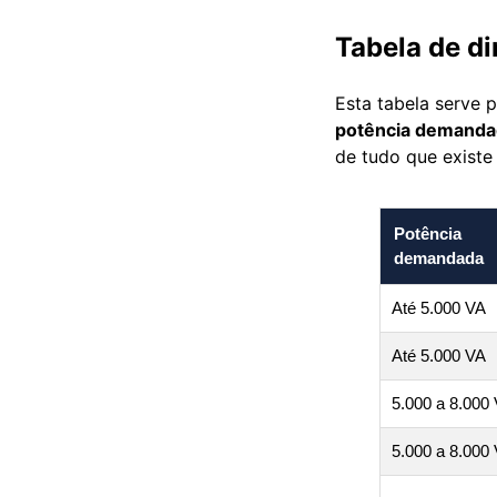
Tabela de d
Esta tabela serve 
potência demand
de tudo que existe
Potência
demandada
Até 5.000 VA
Até 5.000 VA
5.000 a 8.000
5.000 a 8.000