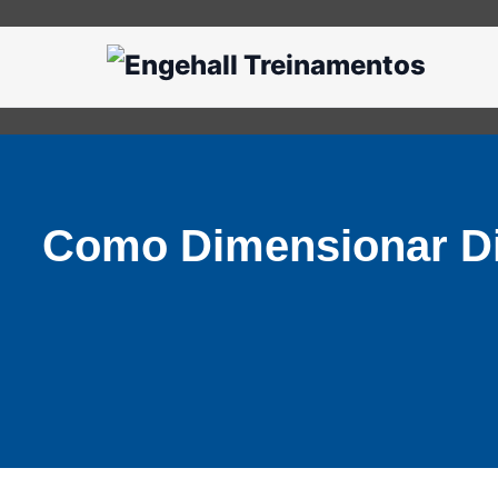
Como Dimensionar Dis