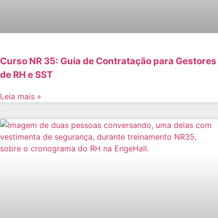
Curso NR 35: Guia de Contratação para Gestores
de RH e SST
Leia mais »