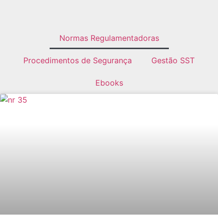
Normas Regulamentadoras
Procedimentos de Segurança
Gestão SST
Ebooks