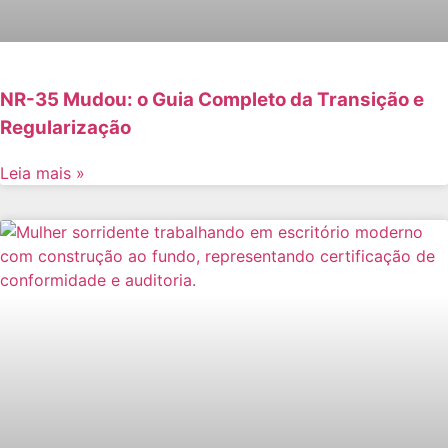
NR-35 Mudou: o Guia Completo da Transição e
Regularização
Leia mais »