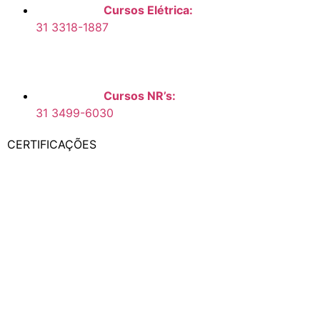
Cursos Elétrica:
31 3318-1887
Cursos NR’s:
31 3499-6030
CERTIFICAÇÕES