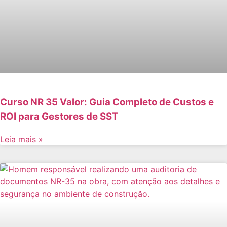
Curso NR 35 Valor: Guia Completo de Custos e
ROI para Gestores de SST
Leia mais »