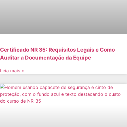
Certificado NR 35: Requisitos Legais e Como
Auditar a Documentação da Equipe
Leia mais »