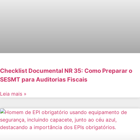
Checklist Documental NR 35: Como Preparar o
SESMT para Auditorias Fiscais
Leia mais »