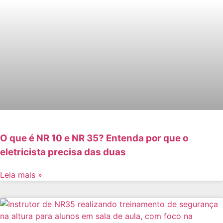
O que é NR 10 e NR 35? Entenda por que o
eletricista precisa das duas
Leia mais »