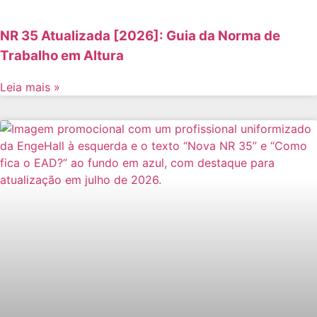
NR 35 Atualizada [2026]: Guia da Norma de
Trabalho em Altura
Leia mais »