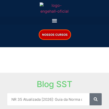
NOSSOS CURSOS
Blog SST