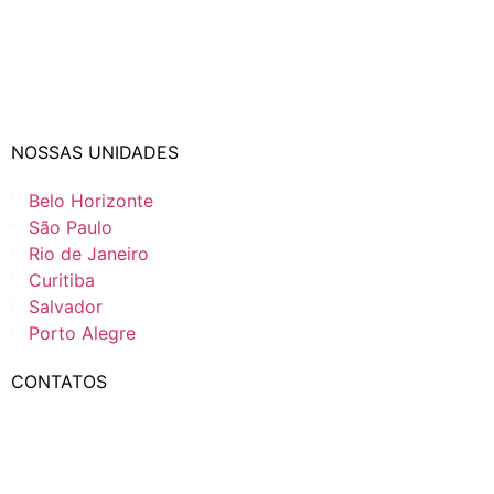
NOSSAS UNIDADES
Belo Horizonte
São Paulo
Rio de Janeiro
Curitiba
Salvador
Porto Alegre
CONTATOS