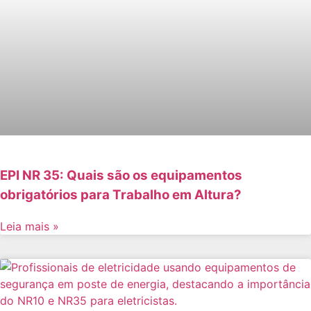
EPI NR 35: Quais são os equipamentos
obrigatórios para Trabalho em Altura?
Leia mais »