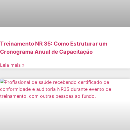
Treinamento NR 35: Como Estruturar um
Cronograma Anual de Capacitação
Leia mais »