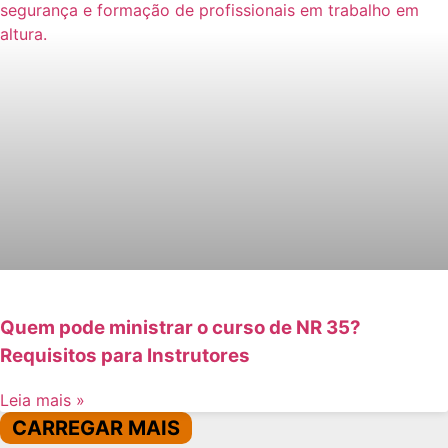
Quem pode ministrar o curso de NR 35?
Requisitos para Instrutores
Leia mais »
CARREGAR MAIS