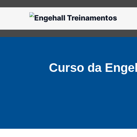
Curso da Engeh