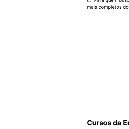
mais completos do
Cursos da En