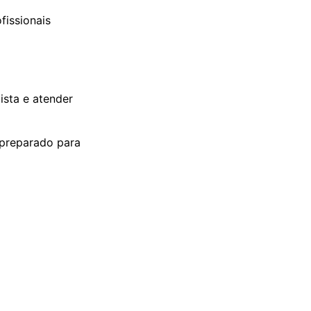
fissionais
ista e atender
 preparado para