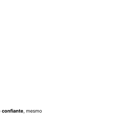
 confiante
, mesmo