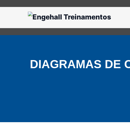
DIAGRAMAS DE 