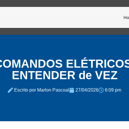
H
COMANDOS ELÉTRICOS 
ENTENDER de VEZ
Escrito por Marlon Pascoal
27/04/2026
6:09 pm