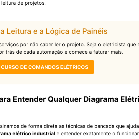
 leitura de projetos.
a Leitura e a Lógica de Painéis
erviços por não saber ler o projeto. Seja o eletricista que
r trás de cada automação e comece a faturar mais.
 CURSO DE COMANDOS ELÉTRICOS
ara Entender Qualquer Diagrama Elétr
sinamos de forma direta as técnicas de bancada que ajud
rama elétrico industrial
e entender exatamente o funcionam