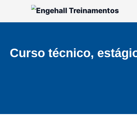
Curso técnico, estági