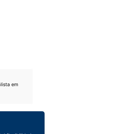
lista em