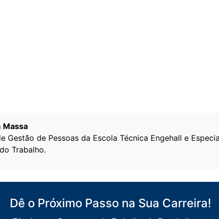
m Massa
de Gestão de Pessoas da Escola Técnica Engehall e Especia
do Trabalho.
Dê o Próximo Passo na Sua Carreira!