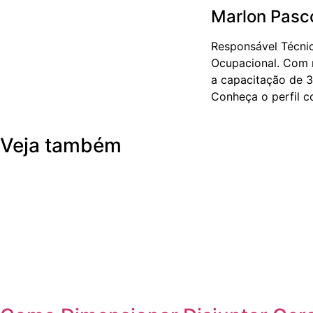
Marlon Pasc
Responsável Técnic
Ocupacional. Com m
a capacitação de 3
Conheça o perfil 
Veja também