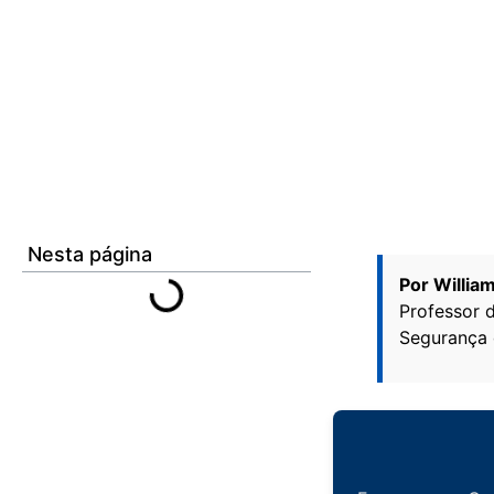
Nesta página
Por Willia
Professor 
Segurança 