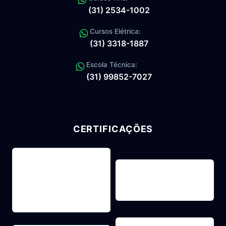
(31) 2534-1002
Cursos Elétrica:
(31) 3318-1887
Escola Técnica:
(31) 99852-7027
CERTIFICAÇÕES