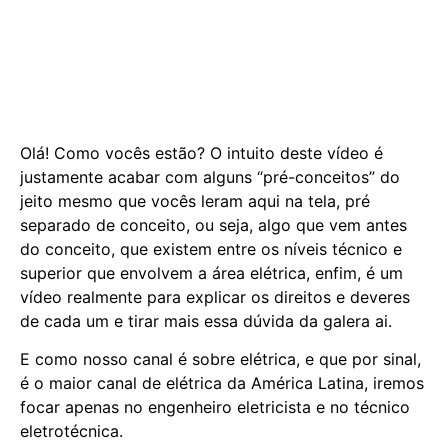
Olá! Como vocês estão? O intuito deste vídeo é
justamente acabar com alguns “pré-conceitos” do
jeito mesmo que vocês leram aqui na tela, pré
separado de conceito, ou seja, algo que vem antes
do conceito, que existem entre os níveis técnico e
superior que envolvem a área elétrica, enfim, é um
vídeo realmente para explicar os direitos e deveres
de cada um e tirar mais essa dúvida da galera ai.
E como nosso canal é sobre elétrica, e que por sinal,
é o maior canal de elétrica da América Latina, iremos
focar apenas no engenheiro eletricista e no técnico
eletrotécnica.