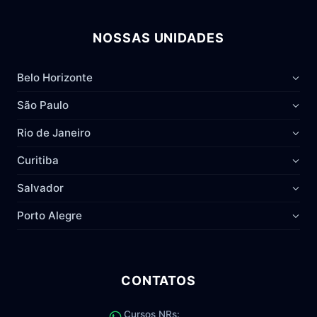
NOSSAS UNIDADES
Belo Horizonte
São Paulo
Rio de Janeiro
Curitiba
Salvador
Porto Alegre
CONTATOS
Cursos NRs: