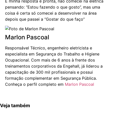
E minha resposta é pronta, não comecei na elétrica
pensando: “Estou fazendo o que gosto”, mas uma
coisa é certa só comecei a desenvolver na área
depois que passei a “Gostar do que faço”
Marlon Pascoal
Responsável Técnico, engenheiro eletricista e
especialista em Segurança do Trabalho e Higiene
Ocupacional. Com mais de 6 anos à frente dos
treinamentos corporativos da Engehall, já liderou a
capacitação de 300 mil profissionais e possui
formação complementar em Segurança Pública.
Conheça o perfil completo em
Marlon Pascoal
Veja também