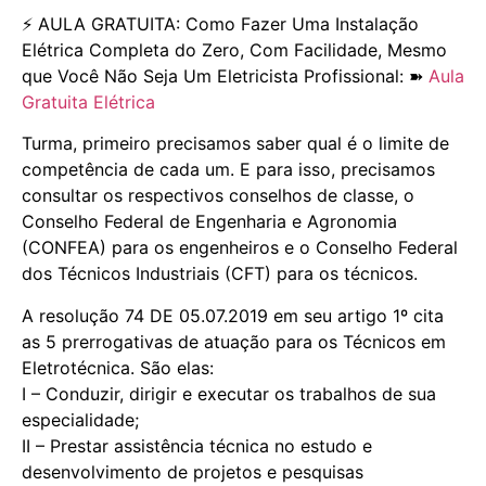
⚡️ AULA GRATUITA: Como Fazer Uma Instalação
Elétrica Completa do Zero, Com Facilidade, Mesmo
que Você Não Seja Um Eletricista Profissional: ➽
Aula
Gratuita Elétrica
Turma, primeiro precisamos saber qual é o limite de
competência de cada um. E para isso, precisamos
consultar os respectivos conselhos de classe, o
Conselho Federal de Engenharia e Agronomia
(CONFEA) para os engenheiros e o Conselho Federal
dos Técnicos Industriais (CFT) para os técnicos.
A resolução 74 DE 05.07.2019 em seu artigo 1º cita
as 5 prerrogativas de atuação para os Técnicos em
Eletrotécnica. São elas:
I – Conduzir, dirigir e executar os trabalhos de sua
especialidade;
II – Prestar assistência técnica no estudo e
desenvolvimento de projetos e pesquisas