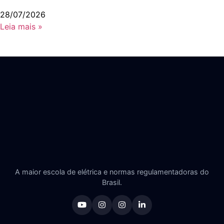
28/07/2026
Leia mais »
A maior escola de elétrica e normas regulamentadoras do
Brasil.