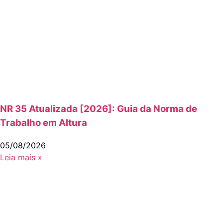
NR 35 Atualizada [2026]: Guia da Norma de
Trabalho em Altura
05/08/2026
Leia mais »