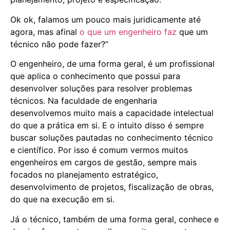
Ok ok, falamos um pouco mais juridicamente até
agora, mas afinal
o que um engenheiro faz
que um
técnico não pode fazer?”
O engenheiro, de uma forma geral, é um profissional
que aplica o conhecimento que possui para
desenvolver soluções para resolver problemas
técnicos. Na faculdade de engenharia
desenvolvemos muito mais a capacidade intelectual
do que a prática em si. E o intuito disso é sempre
buscar soluções pautadas no conhecimento técnico
e científico. Por isso é comum vermos muitos
engenheiros em cargos de gestão, sempre mais
focados no planejamento estratégico,
desenvolvimento de projetos, fiscalização de obras,
do que na execução em si.
Já o técnico, também de uma forma geral, conhece e