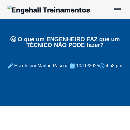
🤔 O que um ENGENHEIRO FAZ que um
TÉCNICO NÃO PODE fazer?
Escrito por Marlon Pascoal
10/10/2025
4:58 pm