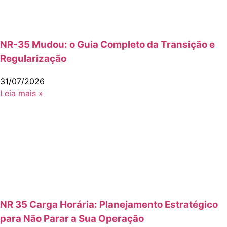
NR-35 Mudou: o Guia Completo da Transição e
Regularização
31/07/2026
Leia mais »
NR 35 Carga Horária: Planejamento Estratégico
para Não Parar a Sua Operação