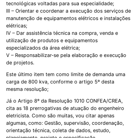
tecnológicas voltadas para sua especialidade;
III – Orientar e coordenar a execução dos serviços de
manutenção de equipamentos elétricos e instalações
elétricas;
IV – Dar assistência técnica na compra, venda e
utilização de produtos e equipamentos
especializados da área elétrica;
V – Responsabilizar-se pela elaboração e execução
de projetos.
Este último item tem como limite de demanda uma
carga de 800 kva, conforme o artigo 5º desta
mesma resolução;
Já o Artigo 8º da Resolução 1010 CONFEA/CREA,
cita as 18 prerrogativas de atuação do engenheiro
eletricista. Como são muitas, vou citar apenas
algumas, como: Gestão, supervisão, coordenação,
orientação técnica, coleta de dados, estudo,
planejamento, projeto e especificação.