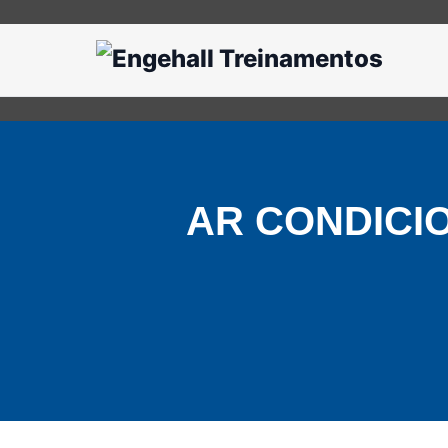
AR CONDICIO