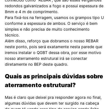
conhecido como “REBAR”, que são esses vergalhões
redondos galvanizados a fogo e possui espessura de
8mm e 4 m de comprimento.
Para fixá-los na ferragem, usamos os grampos tipo U
conforme a espessura de ambos. O serviço é bem
simples e não precisa de muito conhecimento
técnico.
Além disso, reforço que dobramos o nosso REBAR
neste ponto, pois será exatamente nesta parede que
iremos instalar o QGBT dessa obra, por esse motivo
nosso aterramento estrutural irá se conectar
diretamente no BEP deste quadro.
Quais as principais dúvidas sobre
aterramento estrutural?
Mas é claro que deixei pra responder agora no final,
algumas dúvidas que devem ter surgido na cabeça