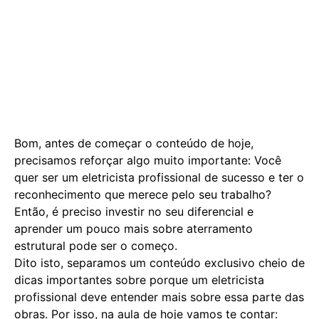
Bom, antes de começar o conteúdo de hoje,
precisamos reforçar algo muito importante: Você
quer ser um eletricista profissional de sucesso e ter o
reconhecimento que merece pelo seu trabalho?
Então, é preciso investir no seu diferencial e
aprender um pouco mais sobre aterramento
estrutural pode ser o começo.
Dito isto, separamos um conteúdo exclusivo cheio de
dicas importantes sobre porque um eletricista
profissional deve entender mais sobre essa parte das
obras. Por isso, na aula de hoje vamos te contar: