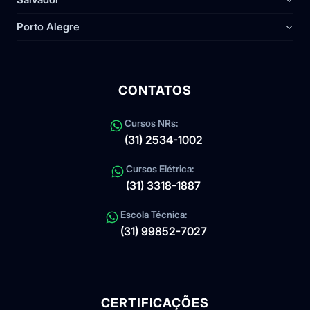
Porto Alegre
CONTATOS
Cursos NRs:
(31) 2534-1002
Cursos Elétrica:
(31) 3318-1887
Escola Técnica:
(31) 99852-7027
CERTIFICAÇÕES