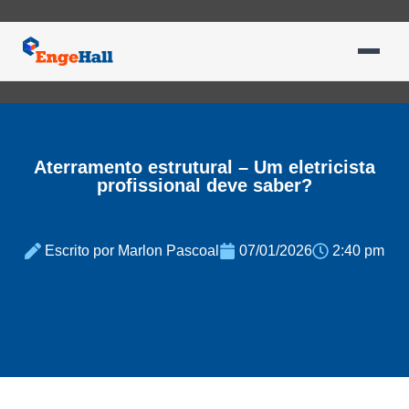
Aterramento estrutural – Um eletricista
profissional deve saber?
Escrito por Marlon Pascoal
07/01/2026
2:40 pm