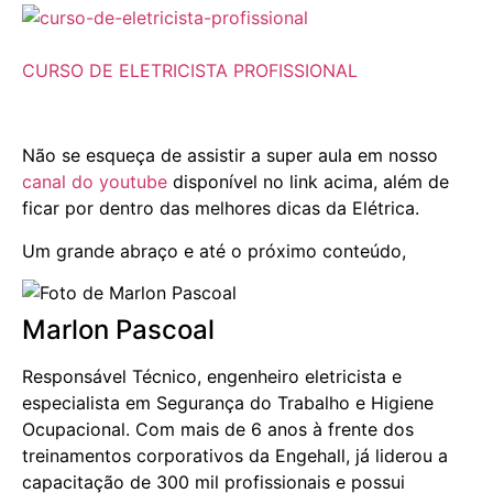
CURSO DE ELETRICISTA PROFISSIONAL
Não se esqueça de assistir a super aula em nosso
canal do youtube
disponível no link acima, além de
ficar por dentro das melhores dicas da Elétrica.
Um grande abraço e até o próximo conteúdo,
Marlon Pascoal
Responsável Técnico, engenheiro eletricista e
especialista em Segurança do Trabalho e Higiene
Ocupacional. Com mais de 6 anos à frente dos
treinamentos corporativos da Engehall, já liderou a
capacitação de 300 mil profissionais e possui