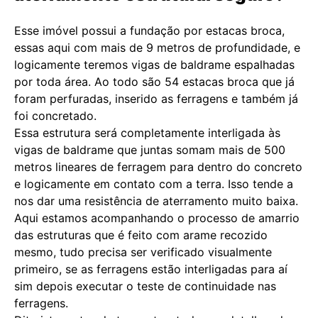
Esse imóvel possui a fundação por estacas broca,
essas aqui com mais de 9 metros de profundidade, e
logicamente teremos vigas de baldrame espalhadas
por toda área. Ao todo são 54 estacas broca que já
foram perfuradas, inserido as ferragens e também já
foi concretado.
Essa estrutura será completamente interligada às
vigas de baldrame que juntas somam mais de 500
metros lineares de ferragem para dentro do concreto
e logicamente em contato com a terra. Isso tende a
nos dar uma resistência de aterramento muito baixa.
Aqui estamos acompanhando o processo de amarrio
das estruturas que é feito com arame recozido
mesmo, tudo precisa ser verificado visualmente
primeiro, se as ferragens estão interligadas para aí
sim depois executar o teste de continuidade nas
ferragens.