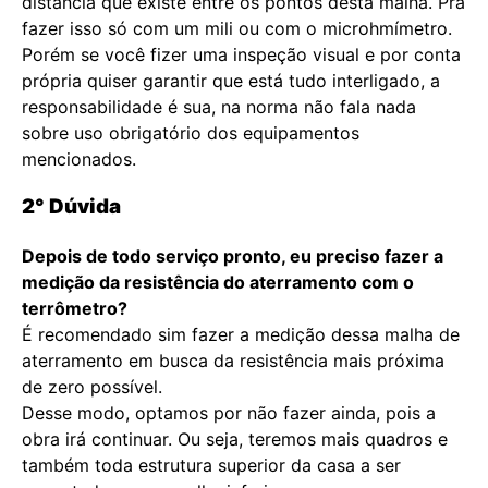
distância que existe entre os pontos desta malha. Pra
fazer isso só com um mili ou com o microhmímetro.
Porém se você fizer uma inspeção visual e por conta
própria quiser garantir que está tudo interligado, a
responsabilidade é sua, na norma não fala nada
sobre uso obrigatório dos equipamentos
mencionados.
2° Dúvida
Depois de todo serviço pronto, eu preciso fazer a
medição da resistência do aterramento com o
terrômetro?
É recomendado sim fazer a medição dessa malha de
aterramento em busca da resistência mais próxima
de zero possível.
Desse modo, optamos por não fazer ainda, pois a
obra irá continuar. Ou seja, teremos mais quadros e
também toda estrutura superior da casa a ser