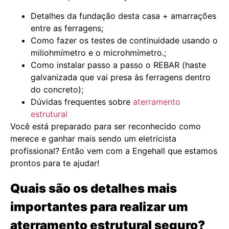
Detalhes da fundação desta casa + amarrações
entre as ferragens;
Como fazer os testes de continuidade usando o
miliohmímetro e o microhmímetro.;
Como instalar passo a passo o REBAR (haste
galvanizada que vai presa às ferragens dentro
do concreto);
Dúvidas frequentes sobre
aterramento
estrutural
Você está preparado para ser reconhecido como
merece e ganhar mais sendo um eletricista
profissional? Então vem com a Engehall que estamos
prontos para te ajudar!
Quais são os detalhes mais
importantes para realizar um
aterramento estrutural seguro?