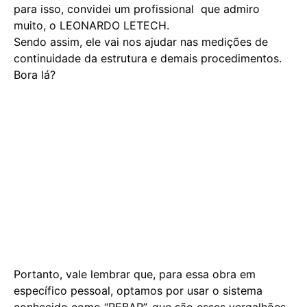
para isso, convidei um profissional que admiro
muito, o LEONARDO LETECH.
Sendo assim, ele vai nos ajudar nas medições de
continuidade da estrutura e demais procedimentos.
Bora lá?
Portanto, vale lembrar que, para essa obra em
específico pessoal, optamos por usar o sistema