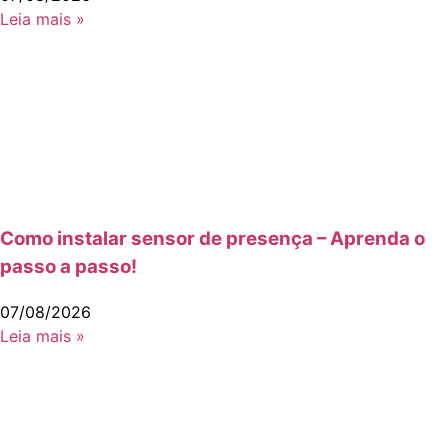
Leia mais »
Como instalar sensor de presença – Aprenda o
passo a passo!
07/08/2026
Leia mais »