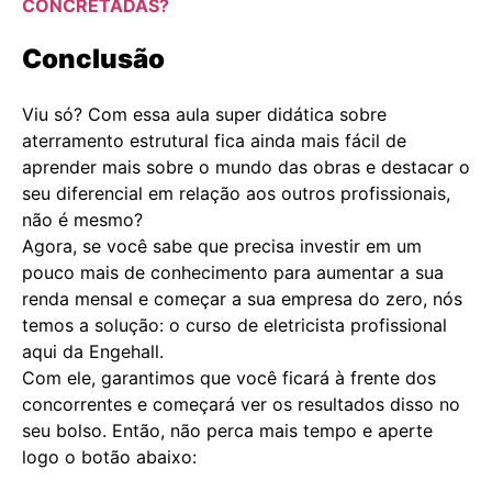
CONCRETADAS?
Conclusão
Viu só? Com essa aula super didática sobre
aterramento estrutural fica ainda mais fácil de
aprender mais sobre o mundo das obras e destacar o
seu diferencial em relação aos outros profissionais,
não é mesmo?
Agora, se você sabe que precisa investir em um
pouco mais de conhecimento para aumentar a sua
renda mensal e começar a sua empresa do zero, nós
temos a solução: o curso de eletricista profissional
aqui da Engehall.
Com ele, garantimos que você ficará à frente dos
concorrentes e começará ver os resultados disso no
seu bolso. Então, não perca mais tempo e aperte
logo o botão abaixo: