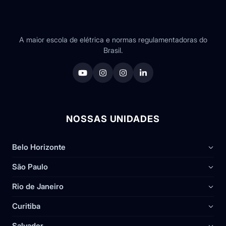
A maior escola de elétrica e normas regulamentadoras do
Brasil.
NOSSAS UNIDADES
Belo Horizonte
São Paulo
Rio de Janeiro
Curitiba
Salvador