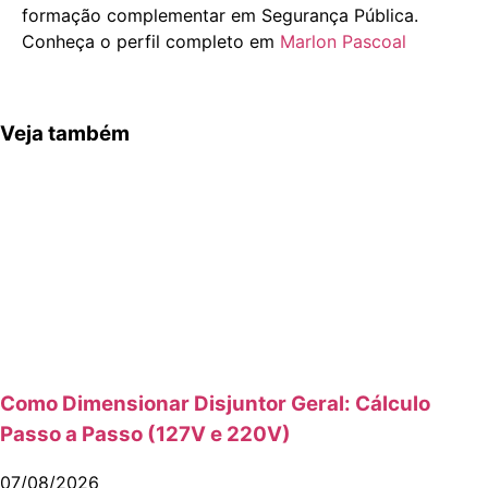
formação complementar em Segurança Pública.
Conheça o perfil completo em
Marlon Pascoal
Veja também
Como Dimensionar Disjuntor Geral: Cálculo
Passo a Passo (127V e 220V)
07/08/2026