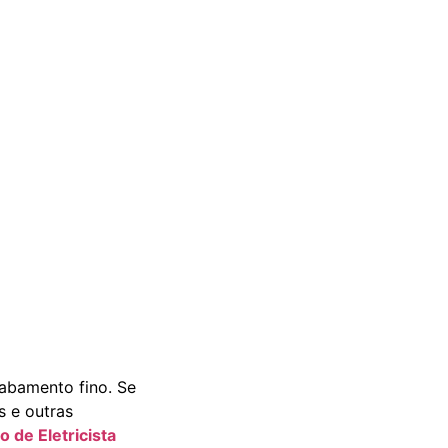
abamento fino. Se
s e outras
o de Eletricista