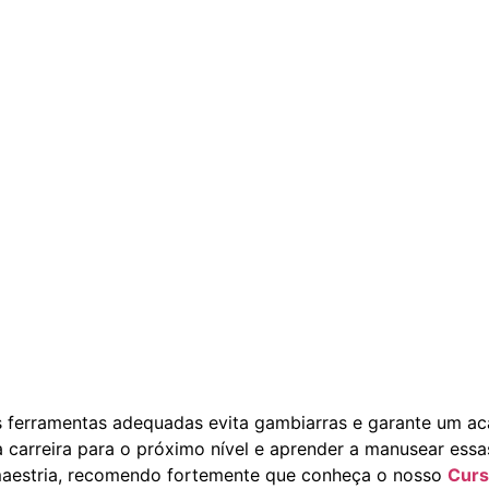
s ferramentas adequadas evita gambiarras e garante um ac
a carreira para o próximo nível e aprender a manusear essa
aestria, recomendo fortemente que conheça o nosso
Curs