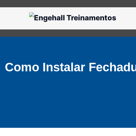
Como Instalar Fechadur