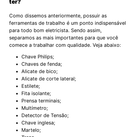
ter?
Como dissemos anteriormente, possuir as
ferramentas de trabalho é um ponto indispensável
para todo bom eletricista. Sendo assim,
separamos as mais importantes para que você
comece a trabalhar com qualidade. Veja abaixo:
Chave Philips;
Chaves de fenda;
Alicate de bico;
Alicate de corte lateral;
Estilete;
Fita isolante;
Prensa terminais;
Multímetro;
Detector de Tensão;
Chave inglesa;
Martelo;