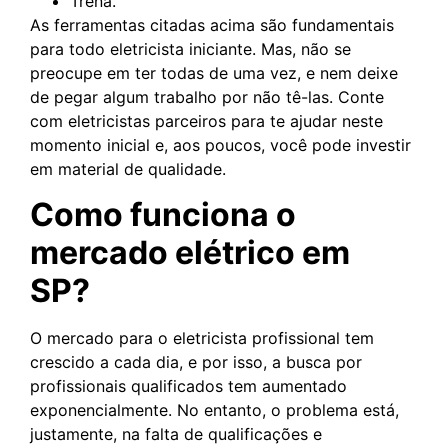
Trena.
As ferramentas citadas acima são fundamentais
para todo eletricista iniciante. Mas, não se
preocupe em ter todas de uma vez, e nem deixe
de pegar algum trabalho por não tê-las. Conte
com eletricistas parceiros para te ajudar neste
momento inicial e, aos poucos, você pode investir
em material de qualidade.
Como funciona o
mercado elétrico em
SP?
O mercado para o eletricista profissional tem
crescido a cada dia, e por isso, a busca por
profissionais qualificados tem aumentado
exponencialmente. No entanto, o problema está,
justamente, na falta de qualificações e