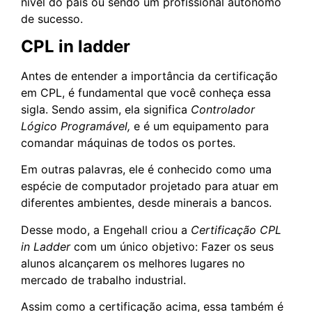
nível do país ou sendo um profissional autônomo
de sucesso.
CPL in ladder
Antes de entender a importância da certificação
em CPL, é fundamental que você conheça essa
sigla. Sendo assim, ela significa
Controlador
Lógico Programável,
e é um equipamento para
comandar máquinas de todos os portes.
Em outras palavras, ele é conhecido como uma
espécie de computador projetado para atuar em
diferentes ambientes, desde minerais a bancos.
Desse modo, a Engehall criou a
Certificação CPL
in Ladder
com um único objetivo: Fazer os seus
alunos alcançarem os melhores lugares no
mercado de trabalho industrial.
Assim como a certificação acima, essa também é