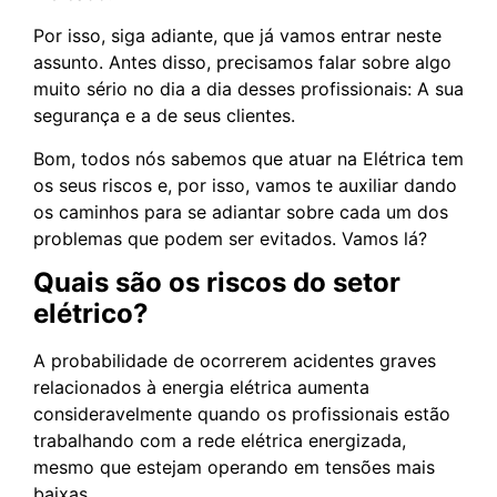
Por isso, siga adiante, que já vamos entrar neste
assunto. Antes disso, precisamos falar sobre algo
muito sério no dia a dia desses profissionais: A sua
segurança e a de seus clientes.
Bom, todos nós sabemos que atuar na Elétrica tem
os seus riscos e, por isso, vamos te auxiliar dando
os caminhos para se adiantar sobre cada um dos
problemas que podem ser evitados. Vamos lá?
Quais são os riscos do setor
elétrico?
A probabilidade de ocorrerem acidentes graves
relacionados à energia elétrica aumenta
consideravelmente quando os profissionais estão
trabalhando com a rede elétrica energizada,
mesmo que estejam operando em tensões mais
baixas.