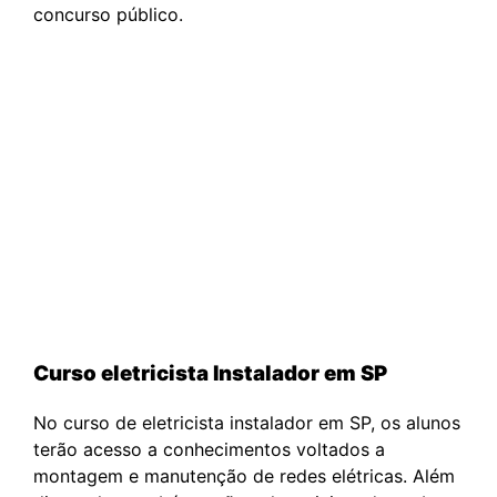
concurso público.
Curso eletricista Instalador em SP
No curso de eletricista instalador em SP, os alunos
terão acesso a conhecimentos voltados a
montagem e manutenção de redes elétricas. Além