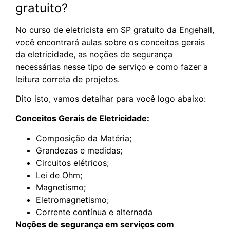
gratuito?
No curso de eletricista em SP gratuito da Engehall,
você encontrará aulas sobre os conceitos gerais
da eletricidade, as noções de segurança
necessárias nesse tipo de serviço e como fazer a
leitura correta de projetos.
Dito isto, vamos detalhar para você logo abaixo:
Conceitos Gerais de Eletricidade:
Composição da Matéria;
Grandezas e medidas;
Circuitos elétricos;
Lei de Ohm;
Magnetismo;
Eletromagnetismo;
Corrente contínua e alternada
Noções de segurança em serviços com