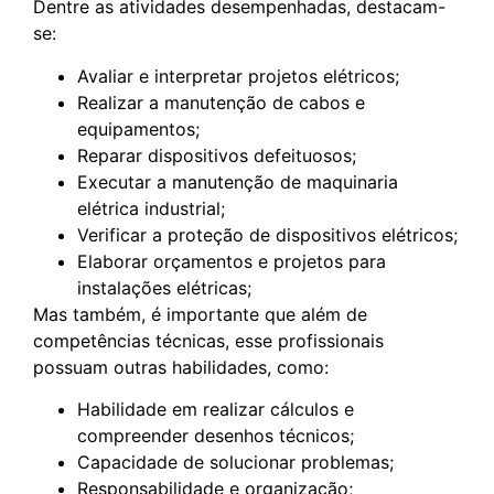
Dentre as atividades desempenhadas, destacam-
se:
Avaliar e interpretar projetos elétricos;
Realizar a manutenção de cabos e
equipamentos;
Reparar dispositivos defeituosos;
Executar a manutenção de maquinaria
elétrica industrial;
Verificar a proteção de dispositivos elétricos;
Elaborar orçamentos e projetos para
instalações elétricas;
Mas também, é importante que além de
competências técnicas, esse profissionais
possuam outras habilidades, como:
Habilidade em realizar cálculos e
compreender desenhos técnicos;
Capacidade de solucionar problemas;
Responsabilidade e organização;