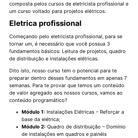
composta pelos cursos de eletricista profissional e
um curso voltado para projetos elétricos.
Eletrica profissional
Começando pelo eletricista profissional, para se
tornar um, é necessário que você possua 3
fundamentos básicos: Leitura de projetos, quadro
de distribuição e instalações elétricas.
Dito isto, nosso curso tem o potencial para te
preparar dentro desses fundamentos em apenas 7
semanas. Para te provar que temos um conteúdo
de valor agregado aos nossos cursos, vamos ao
conteúdo programático?
Módulo 1:
Instalações Elétricas – Reforçar a
base da elétrica;
Módulo 2:
Quadro de distribuição – Domínio
de instalações em quadros e painéis