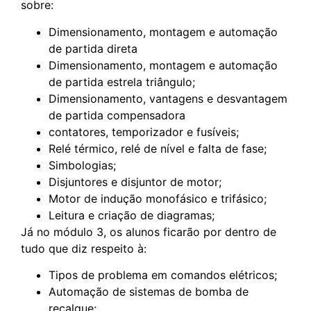
sobre:
Dimensionamento, montagem e automação
de partida direta
Dimensionamento, montagem e automação
de partida estrela triângulo;
Dimensionamento, vantagens e desvantagem
de partida compensadora
contatores, temporizador e fusíveis;
Relé térmico, relé de nível e falta de fase;
Simbologias;
Disjuntores e disjuntor de motor;
Motor de indução monofásico e trifásico;
Leitura e criação de diagramas;
Já no módulo 3, os alunos ficarão por dentro de
tudo que diz respeito à:
Tipos de problema em comandos elétricos;
Automação de sistemas de bomba de
recalque;