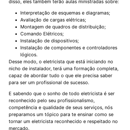
disso, eles também terão aulas ministradas sobre:
Interpretação de esquemas e diagramas;
Avaliação de cargas elétricas;
Montagem de quadros de distribuição;
Comando Elétricos;
Instalação de dispositivos;
Instalação de componentes e controladores
lógicos.
Desse modo, o eletricista que está iniciando no
nicho de instalador, terá uma formação completa,
capaz de abordar tudo o que ele precisa saber
para ser um profissional de sucesso.
E sabendo que o sonho de todo eletricista é ser
reconhecido pelo seu profissionalismo,
competência e qualidade de seus serviços, nós
preparamos um tópico para te ensinar como se
tornar um eletricista reconhecido e respeitado no
mercado.