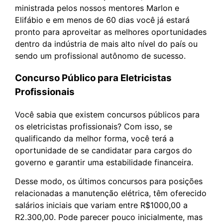
ministrada pelos nossos mentores Marlon e
Elifábio e em menos de 60 dias você já estará
pronto para aproveitar as melhores oportunidades
dentro da indústria de mais alto nível do país ou
sendo um profissional autônomo de sucesso.
Concurso Público para Eletricistas
Profissionais
Você sabia que existem concursos públicos para
os eletricistas profissionais? Com isso, se
qualificando da melhor forma, você terá a
oportunidade de se candidatar para cargos do
governo e garantir uma estabilidade financeira.
Desse modo, os últimos concursos para posições
relacionadas a manutenção elétrica, têm oferecido
salários iniciais que variam entre R$1000,00 a
R2.300,00. Pode parecer pouco inicialmente, mas