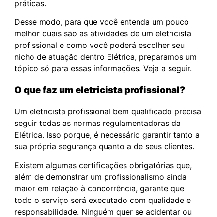
práticas.
Desse modo, para que você entenda um pouco
melhor quais são as atividades de um eletricista
profissional e como você poderá escolher seu
nicho de atuação dentro Elétrica, preparamos um
tópico só para essas informações. Veja a seguir.
O que faz um eletricista profissional?
Um eletricista profissional bem qualificado precisa
seguir todas as normas regulamentadoras da
Elétrica. Isso porque, é necessário garantir tanto a
sua própria segurança quanto a de seus clientes.
Existem algumas certificações obrigatórias que,
além de demonstrar um profissionalismo ainda
maior em relação à concorrência, garante que
todo o serviço será executado com qualidade e
responsabilidade. Ninguém quer se acidentar ou