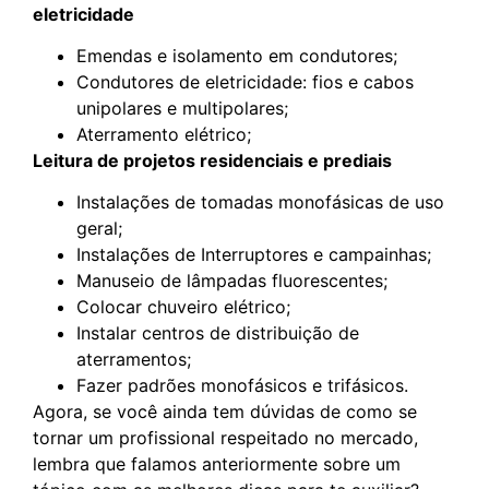
eletricidade
Emendas e isolamento em condutores;
Condutores de eletricidade: fios e cabos
unipolares e multipolares;
Aterramento elétrico;
Leitura de projetos residenciais e prediais
Instalações de tomadas monofásicas de uso
geral;
Instalações de Interruptores e campainhas;
Manuseio de lâmpadas fluorescentes;
Colocar chuveiro elétrico;
Instalar centros de distribuição de
aterramentos;
Fazer padrões monofásicos e trifásicos.
Agora, se você ainda tem dúvidas de como se
tornar um profissional respeitado no mercado,
lembra que falamos anteriormente sobre um