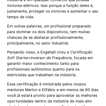
motores elétricos. Isso porque a função deles é,
justamente, proteger os motores e aumentar o seu
tempo de vida.
Em outras palavras, um profissional preparado
para dominar os dois dispositivos, tem muitas
chances de se destacar profissionalmente,
principalmente, no setor industrial.
Pensando nisso, a Engehall criou a
Certificação
Soft Starter+Inversor de Frequência
, focada em
garantir maior conhecimento tanto para
profissionais autônomos quanto para os
eletricistas que trabalham na indústria.
Essa certificação é ministrada pelos nossos
mentores Marlon e Elifábio e em menos de 60 dias
você já estará pronto para aproveitar as melhores
oportunidades dentro da indústria de mais alto