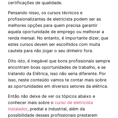
certificações de qualidade.
Pensando nisso, os cursos técnicos e
profissionalizantes de eletricista podem ser as
melhores opções para quem precisa garantir
aquela oportunidade de emprego ou melhorar a
renda mensal. No entanto, é importante dizer, que
estes cursos devem ser escolhidos com muita
cautela para não jogar o seu dinheiro fora.
Dito isto, é inegável que bons profissionais sempre
encontram boas oportunidades de trabalho, e se
tratando da Elétrica, isso não seria diferente. Por
isso, neste conteúdo vamos te contar mais sobre
as oportunidades em diversos setores da elétrica.
Então não deixe de ver os tópicos abaixo e
conhecer mais sobre o
curso de eletricista
instalador
, predial e industrial, além da
possibilidade desses profissionais prestarem