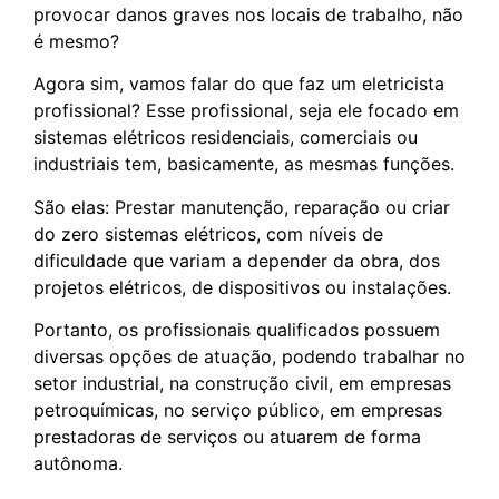
provocar danos graves nos locais de trabalho, não
é mesmo?
Agora sim, vamos falar do que faz um eletricista
profissional? Esse profissional, seja ele focado em
sistemas elétricos residenciais, comerciais ou
industriais tem, basicamente, as mesmas funções.
São elas: Prestar manutenção, reparação ou criar
do zero sistemas elétricos, com níveis de
dificuldade que variam a depender da obra, dos
projetos elétricos, de dispositivos ou instalações.
Portanto, os profissionais qualificados possuem
diversas opções de atuação, podendo trabalhar no
setor industrial, na construção civil, em empresas
petroquímicas, no serviço público, em empresas
prestadoras de serviços ou atuarem de forma
autônoma.