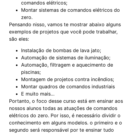
comandos elétricos;
Montar sistemas de comandos elétricos do
zero.
Pensando nisso, vamos te mostrar abaixo alguns
exemplos de projetos que você pode trabalhar,
são eles:
Instalação de bombas de lava jato;
Automação de sistemas de iluminação;
Automação, filtragem e aquecimento de
piscinas;
Montagem de projetos contra incêndios;
Montar quadros de comandos industriais
E muito mais…
Portanto, o foco desse curso está em ensinar aos
nossos alunos todas as atuações de comandos
elétricos do zero. Por isso, é necessário dividir o
conhecimento em alguns modelos. o primeiro e o
segundo será responsável por te ensinar tudo