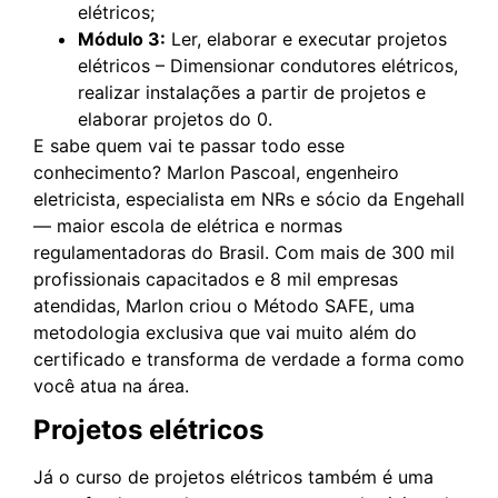
elétricos;
Módulo 3:
Ler, elaborar e executar projetos
elétricos – Dimensionar condutores elétricos,
realizar instalações a partir de projetos e
elaborar projetos do 0.
E sabe quem vai te passar todo esse
conhecimento? Marlon Pascoal, engenheiro
eletricista, especialista em NRs e sócio da Engehall
— maior escola de elétrica e normas
regulamentadoras do Brasil. Com mais de 300 mil
profissionais capacitados e 8 mil empresas
atendidas, Marlon criou o Método SAFE, uma
metodologia exclusiva que vai muito além do
certificado e transforma de verdade a forma como
você atua na área.
Projetos elétricos
Já o curso de projetos elétricos também é uma