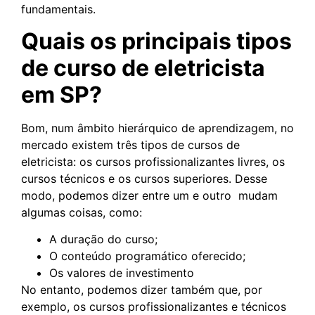
fundamentais.
Quais os principais tipos
de curso de eletricista
em SP?
Bom, num âmbito hierárquico de aprendizagem, no
mercado existem três tipos de cursos de
eletricista: os cursos profissionalizantes livres, os
cursos técnicos e os cursos superiores. Desse
modo, podemos dizer entre um e outro mudam
algumas coisas, como:
A duração do curso;
O conteúdo programático oferecido;
Os valores de investimento
No entanto, podemos dizer também que, por
exemplo, os cursos profissionalizantes e técnicos