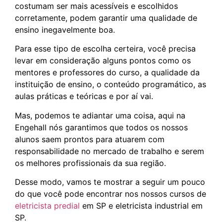
costumam ser mais acessíveis e escolhidos
corretamente, podem garantir uma qualidade de
ensino inegavelmente boa.
Para esse tipo de escolha certeira, você precisa
levar em consideração alguns pontos como os
mentores e professores do curso, a qualidade da
instituição de ensino, o conteúdo programático, as
aulas práticas e teóricas e por aí vai.
Mas, podemos te adiantar uma coisa, aqui na
Engehall nós garantimos que todos os nossos
alunos saem prontos para atuarem com
responsabilidade no mercado de trabalho e serem
os melhores profissionais da sua região.
Desse modo, vamos te mostrar a seguir um pouco
do que você pode encontrar nos nossos cursos de
eletricista predial
em SP e eletricista industrial em
SP.