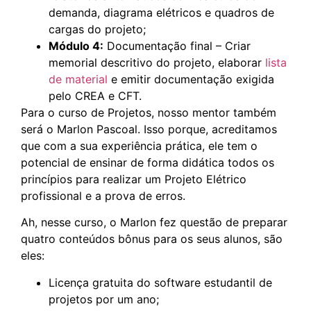
demanda, diagrama elétricos e quadros de
cargas do projeto;
Módulo 4:
Documentação final – Criar
memorial descritivo do projeto, elaborar
lista
de material
e emitir documentação exigida
pelo CREA e CFT.
Para o curso de Projetos, nosso mentor também
será o Marlon Pascoal. Isso porque, acreditamos
que com a sua experiência prática, ele tem o
potencial de ensinar de forma didática todos os
princípios para realizar um Projeto Elétrico
profissional e a prova de erros.
Ah, nesse curso, o Marlon fez questão de preparar
quatro conteúdos bônus para os seus alunos, são
eles:
Licença gratuita do software estudantil de
projetos por um ano;