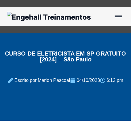
CURSO DE ELETRICISTA EM SP GRATUITO
[2024] – São Paulo
Escrito por Marlon Pascoal
04/10/2023
6:12 pm