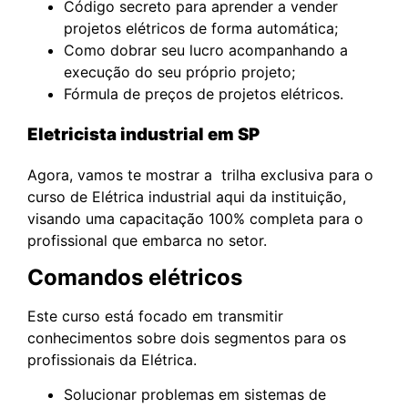
Código secreto para aprender a vender
projetos elétricos de forma automática;
Como dobrar seu lucro acompanhando a
execução do seu próprio projeto;
Fórmula de preços de projetos elétricos.
Eletricista industrial em SP
Agora, vamos te mostrar a trilha exclusiva para o
curso de Elétrica industrial aqui da instituição,
visando uma capacitação 100% completa para o
profissional que embarca no setor.
Comandos elétricos
Este curso está focado em transmitir
conhecimentos sobre dois segmentos para os
profissionais da Elétrica.
Solucionar problemas em sistemas de