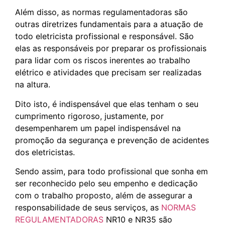
Além disso, as normas regulamentadoras são
outras diretrizes fundamentais para a atuação de
todo eletricista profissional e responsável. São
elas as responsáveis por preparar os profissionais
para lidar com os riscos inerentes ao trabalho
elétrico e atividades que precisam ser realizadas
na altura.
Dito isto, é indispensável que elas tenham o seu
cumprimento rigoroso, justamente, por
desempenharem um papel indispensável na
promoção da segurança e prevenção de acidentes
dos eletricistas.
Sendo assim, para todo profissional que sonha em
ser reconhecido pelo seu empenho e dedicação
com o trabalho proposto, além de assegurar a
responsabilidade de seus serviços, as
NORMAS
REGULAMENTADORAS
NR10 e NR35 são