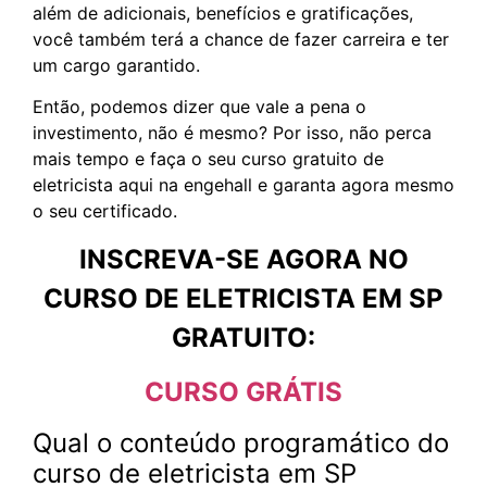
além de adicionais, benefícios e gratificações,
você também terá a chance de fazer carreira e ter
um cargo garantido.
Então, podemos dizer que vale a pena o
investimento, não é mesmo? Por isso, não perca
mais tempo e faça o seu curso gratuito de
eletricista aqui na engehall e garanta agora mesmo
o seu certificado.
INSCREVA-SE AGORA NO
CURSO DE ELETRICISTA EM SP
GRATUITO:
CURSO GRÁTIS
Qual o conteúdo programático do
curso de eletricista em SP