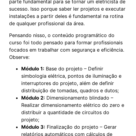
parte fundamental para se tornar um eletricista de
sucesso. Isso porque saber ler projetos e executar
instalações a partir deles é fundamental na rotina
de qualquer profissional da área.
Pensando nisso, o conteúdo programático do
curso foi todo pensado para formar profissionais
focados em trabalhar com segurança e eficiência.
Observe:
Módulo 1:
Base do projeto – Definir
simbologia elétrica, pontos de iluminação e
interruptores do projeto, além de definir
distribuição de tomadas, quadros e dutos;
Módulo 2:
Dimensionamento blindado –
Realizar dimensionamento elétrico do zero e
distribuir a quantidade de circuitos do
projeto;
Módulo 3:
Finalização do projeto – Gerar
relatórios automáticos com cálculos de