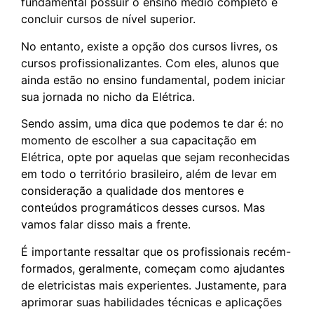
fundamental possuir o ensino médio completo e
concluir cursos de nível superior.
No entanto, existe a opção dos cursos livres, os
cursos profissionalizantes. Com eles, alunos que
ainda estão no ensino fundamental, podem iniciar
sua jornada no nicho da Elétrica.
Sendo assim, uma dica que podemos te dar é: no
momento de escolher a sua capacitação em
Elétrica, opte por aquelas que sejam reconhecidas
em todo o território brasileiro, além de levar em
consideração a qualidade dos mentores e
conteúdos programáticos desses cursos. Mas
vamos falar disso mais a frente.
É importante ressaltar que os profissionais recém-
formados, geralmente, começam como ajudantes
de eletricistas mais experientes. Justamente, para
aprimorar suas habilidades técnicas e aplicações