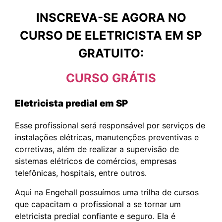
INSCREVA-SE AGORA NO
CURSO DE ELETRICISTA EM SP
GRATUITO:
CURSO GRÁTIS
Eletricista predial em SP
Esse profissional será responsável por serviços de
instalações elétricas, manutenções preventivas e
corretivas, além de realizar a supervisão de
sistemas elétricos de comércios, empresas
telefônicas, hospitais, entre outros.
Aqui na Engehall possuímos uma trilha de cursos
que capacitam o profissional a se tornar um
eletricista predial confiante e seguro. Ela é