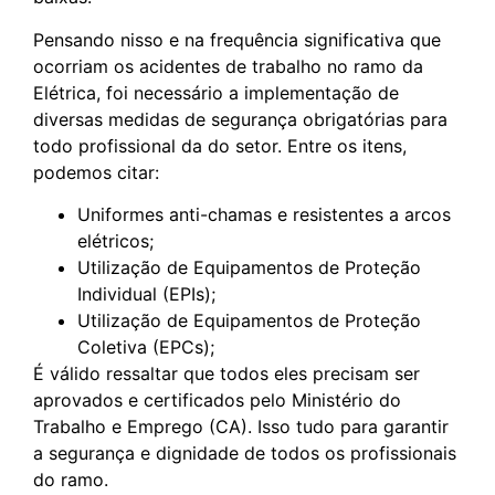
Pensando nisso e na frequência significativa que
ocorriam os acidentes de trabalho no ramo da
Elétrica, foi necessário a implementação de
diversas medidas de segurança obrigatórias para
todo profissional da do setor. Entre os itens,
podemos citar:
Uniformes anti-chamas e resistentes a arcos
elétricos;
Utilização de Equipamentos de Proteção
Individual (EPIs);
Utilização de Equipamentos de Proteção
Coletiva (EPCs);
É válido ressaltar que todos eles precisam ser
aprovados e certificados pelo Ministério do
Trabalho e Emprego (CA). Isso tudo para garantir
a segurança e dignidade de todos os profissionais
do ramo.