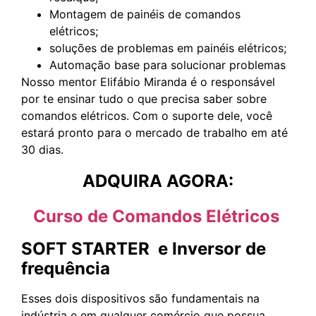
Montagem de painéis de comandos
elétricos;
soluções de problemas em painéis elétricos;
Automação base para solucionar problemas
Nosso mentor Elifábio Miranda é o responsável
por te ensinar tudo o que precisa saber sobre
comandos elétricos. Com o suporte dele, você
estará pronto para o mercado de trabalho em até
30 dias.
ADQUIRA AGORA:
Curso de Comandos Elétricos
SOFT STARTER e Inversor de
frequência
Esses dois dispositivos são fundamentais na
indústria e em qualquer comércio que possua