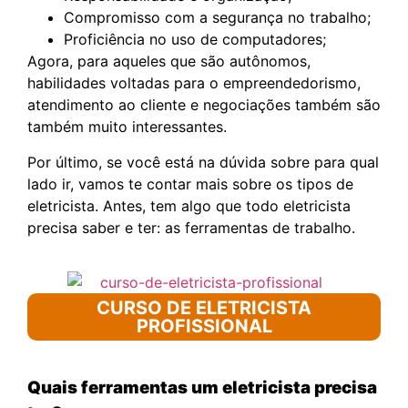
Compromisso com a segurança no trabalho;
Proficiência no uso de computadores;
Agora, para aqueles que são autônomos,
habilidades voltadas para o empreendedorismo,
atendimento ao cliente e negociações também são
também muito interessantes.
Por último, se você está na dúvida sobre para qual
lado ir, vamos te contar mais sobre os tipos de
eletricista. Antes, tem algo que todo eletricista
precisa saber e ter: as ferramentas de trabalho.
CURSO DE ELETRICISTA
PROFISSIONAL
Quais ferramentas um eletricista precisa