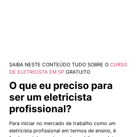
SAIBA NESTE CONTEÚDO TUDO SOBRE O
CURSO
DE ELETRICISTA EM SP
GRATUITO
O que eu preciso para
ser um eletricista
profissional?
Para iniciar no mercado de trabalho como um
eletricista profissional em termos de ensino, é