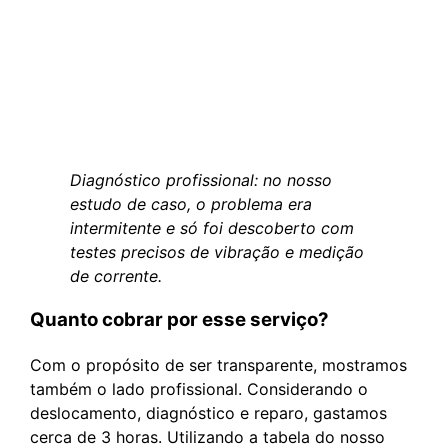
Diagnóstico profissional: no nosso
estudo de caso, o problema era
intermitente e só foi descoberto com
testes precisos de vibração e medição
de corrente.
Quanto cobrar por esse serviço?
Com o propósito de ser transparente, mostramos
também o lado profissional. Considerando o
deslocamento, diagnóstico e reparo, gastamos
cerca de 3 horas. Utilizando a tabela do nosso