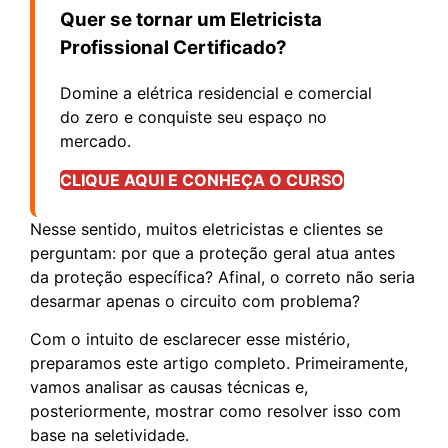
Quer se tornar um Eletricista
Profissional Certificado?
Domine a elétrica residencial e comercial
do zero e conquiste seu espaço no
mercado.
CLIQUE AQUI E CONHEÇA O CURSO
Nesse sentido, muitos eletricistas e clientes se
perguntam: por que a proteção geral atua antes
da proteção específica? Afinal, o correto não seria
desarmar apenas o circuito com problema?
Com o intuito de esclarecer esse mistério,
preparamos este artigo completo. Primeiramente,
vamos analisar as causas técnicas e,
posteriormente, mostrar como resolver isso com
base na seletividade.