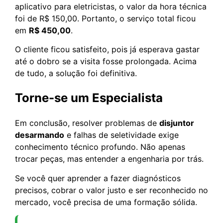
aplicativo para eletricistas, o valor da hora técnica
foi de R$ 150,00. Portanto, o serviço total ficou
em
R$ 450,00
.
O cliente ficou satisfeito, pois já esperava gastar
até o dobro se a visita fosse prolongada. Acima
de tudo, a solução foi definitiva.
Torne-se um Especialista
Em conclusão, resolver problemas de
disjuntor
desarmando
e falhas de seletividade exige
conhecimento técnico profundo. Não apenas
trocar peças, mas entender a engenharia por trás.
Se você quer aprender a fazer diagnósticos
precisos, cobrar o valor justo e ser reconhecido no
mercado, você precisa de uma formação sólida.