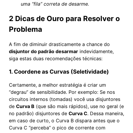
uma “fila” correta de desarme.
2 Dicas de Ouro para Resolver o
Problema
A fim de diminuir drasticamente a chance do
disjuntor do padrão desarmar
indevidamente,
siga estas duas recomendações técnicas:
1. Coordene as Curvas (Seletividade)
Certamente, a melhor estratégia é criar um
“degrau” de sensibilidade. Por exemplo: Se nos
circuitos internos (tomadas) você usa disjuntores
de
Curva B
(que são mais rápidos), use no geral (e
no padrão) disjuntores de
Curva C
. Dessa maneira,
em caso de curto, o Curva B dispara antes que o
Curva C “perceba” o pico de corrente com