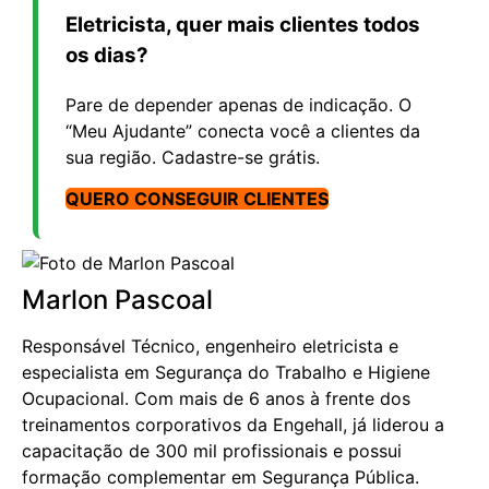
Eletricista, quer mais clientes todos
os dias?
Pare de depender apenas de indicação. O
“Meu Ajudante” conecta você a clientes da
sua região. Cadastre-se grátis.
QUERO CONSEGUIR CLIENTES
Marlon Pascoal
Responsável Técnico, engenheiro eletricista e
especialista em Segurança do Trabalho e Higiene
Ocupacional. Com mais de 6 anos à frente dos
treinamentos corporativos da Engehall, já liderou a
capacitação de 300 mil profissionais e possui
formação complementar em Segurança Pública.