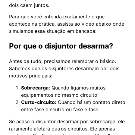
dois caem juntos.
Para que você entenda exatamente o que
acontece na prática, assista ao vídeo abaixo onde
simulamos essa situação em bancada:
Por que o disjuntor desarma?
Antes de tudo, precisamos relembrar o básico.
Sabemos que os disjuntores desarmam por dois
motivos principais:
Sobrecarga:
Quando ligamos muitos
equipamentos no mesmo circuito.
Curto-circuito:
Quando há um contato direto
entre fase e neutro ou fase e fase.
Se acaso o disjuntor desarmar por sobrecarga, ele
raramente afetará outros circuitos. Ele apenas