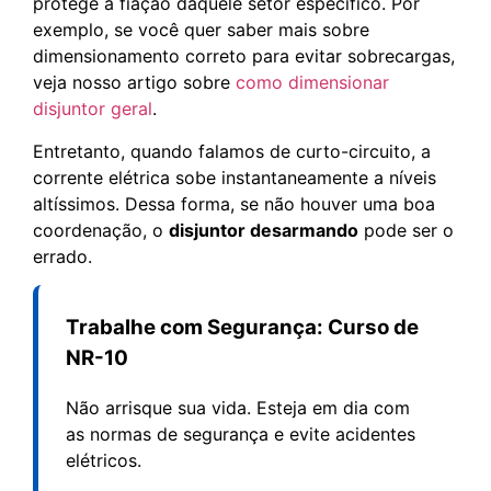
protege a fiação daquele setor específico. Por
exemplo, se você quer saber mais sobre
dimensionamento correto para evitar sobrecargas,
veja nosso artigo sobre
como dimensionar
disjuntor geral
.
Entretanto, quando falamos de curto-circuito, a
corrente elétrica sobe instantaneamente a níveis
altíssimos. Dessa forma, se não houver uma boa
coordenação, o
disjuntor desarmando
pode ser o
errado.
Trabalhe com Segurança: Curso de
NR-10
Não arrisque sua vida. Esteja em dia com
as normas de segurança e evite acidentes
elétricos.