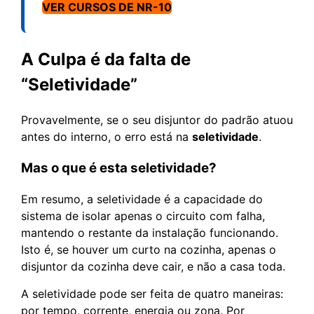
VER CURSOS DE NR-10
A Culpa é da falta de
“Seletividade”
Provavelmente, se o seu disjuntor do padrão atuou
antes do interno, o erro está na
seletividade
.
Mas o que é esta seletividade?
Em resumo, a seletividade é a capacidade do
sistema de isolar apenas o circuito com falha,
mantendo o restante da instalação funcionando.
Isto é, se houver um curto na cozinha, apenas o
disjuntor da cozinha deve cair, e não a casa toda.
A seletividade pode ser feita de quatro maneiras:
por tempo, corrente, energia ou zona. Por