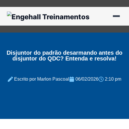
Disjuntor do padrão desarmando antes do
disjuntor do QDC? Entenda e resolva!
Escrito por Marlon Pascoal
06/02/2026
2:10 pm