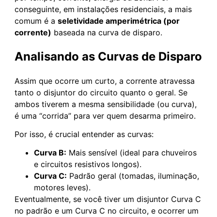
conseguinte, em instalações residenciais, a mais
comum é a
seletividade amperimétrica (por
corrente)
baseada na curva de disparo.
Analisando as Curvas de Disparo
Assim que ocorre um curto, a corrente atravessa
tanto o disjuntor do circuito quanto o geral. Se
ambos tiverem a mesma sensibilidade (ou curva),
é uma “corrida” para ver quem desarma primeiro.
Por isso, é crucial entender as curvas:
Curva B:
Mais sensível (ideal para chuveiros
e circuitos resistivos longos).
Curva C:
Padrão geral (tomadas, iluminação,
motores leves).
Eventualmente, se você tiver um disjuntor Curva C
no padrão e um Curva C no circuito, e ocorrer um