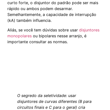
curto forte, o disjuntor do padrão pode ser mais
rápido ou ambos podem desarmar.
Semelhantemente, a capacidade de interrupção
(kA) também influencia.
Aliás, se você tem dúvidas sobre usar
disjuntores
monopolares
ou bipolares nesse arranjo, é
importante consultar as normas.
O segredo da seletividade: usar
disjuntores de curvas diferentes (B para
circuitos finais e C para o geral) cria