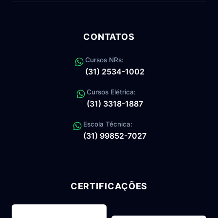
CONTATOS
Cursos NRs:
(31) 2534-1002
Cursos Elétrica:
(31) 3318-1887
Escola Técnica:
(31) 99852-7027
CERTIFICAÇÕES