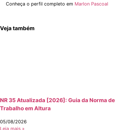
Conheça o perfil completo em
Marlon Pascoal
Veja também
NR 35 Atualizada [2026]: Guia da Norma de
Trabalho em Altura
05/08/2026
Leia mais »