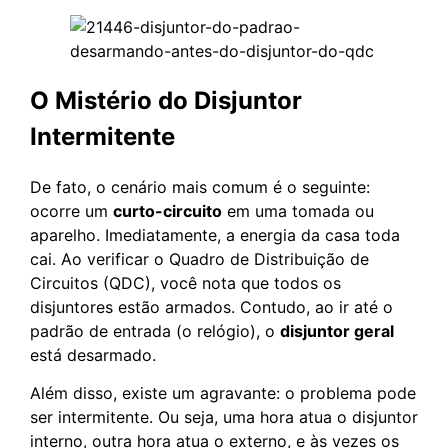
O Mistério do Disjuntor
Intermitente
De fato, o cenário mais comum é o seguinte:
ocorre um
curto-circuito
em uma tomada ou
aparelho. Imediatamente, a energia da casa toda
cai. Ao verificar o Quadro de Distribuição de
Circuitos (QDC), você nota que todos os
disjuntores estão armados. Contudo, ao ir até o
padrão de entrada (o relógio), o
disjuntor geral
está desarmado.
Além disso, existe um agravante: o problema pode
ser intermitente. Ou seja, uma hora atua o disjuntor
interno, outra hora atua o externo, e às vezes os