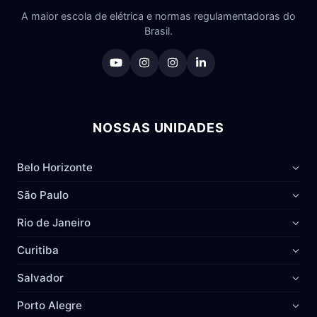
A maior escola de elétrica e normas regulamentadoras do
Brasil.
NOSSAS UNIDADES
Belo Horizonte
São Paulo
Rio de Janeiro
Curitiba
Salvador
Porto Alegre