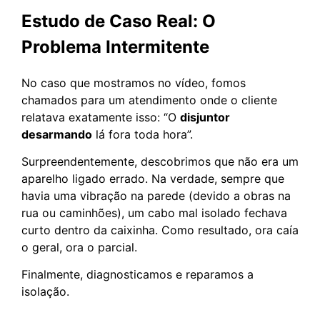
Estudo de Caso Real: O
Problema Intermitente
No caso que mostramos no vídeo, fomos
chamados para um atendimento onde o cliente
relatava exatamente isso: “O
disjuntor
desarmando
lá fora toda hora”.
Surpreendentemente, descobrimos que não era um
aparelho ligado errado. Na verdade, sempre que
havia uma vibração na parede (devido a obras na
rua ou caminhões), um cabo mal isolado fechava
curto dentro da caixinha. Como resultado, ora caía
o geral, ora o parcial.
Finalmente, diagnosticamos e reparamos a
isolação.