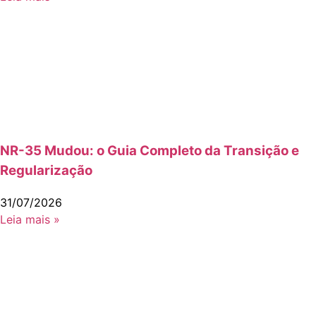
NR-35 Mudou: o Guia Completo da Transição e
Regularização
31/07/2026
Leia mais »