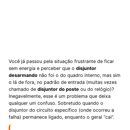
Você já passou pela situação frustrante de ficar
sem energia e perceber que o
disjuntor
desarmando
não foi o do quadro interno, mas sim
o lá de fora, no padrão de entrada (muitas vezes
chamado de
disjuntor do poste
ou do relógio)?
Inegavelmente, esse é um problema que deixa
qualquer um confuso. Sobretudo quando o
disjuntor do circuito específico (onde ocorreu a
falha) permanece ligado, enquanto o geral “cai”.