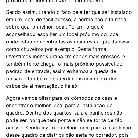
providos de identificação do lado externo”.
Sendo assim, tirando o fato dele ter que ser instalado
em um local de fácil acesso, a norma não cita nada
sobre qual o melhor local. Porém, o que é
aconselhado escolher um local próximo do local
onde estão concentradas as maiores cargas da casa,
como chuveiros por exemplo. Desta forma,
investimos menos grana em cabos mais grossos, e
também tente chegar o mais próximo possível do
padrão de entrada, assim evitamos a queda de
tensão e também o superdimensionamento dos
cabos de alimentação, olha só:
Agora vamos olhar para os cômodos da casa e
encontrar o melhor local para a instalação do
quadro. Dentro dos quartos, sala e banheiros não
pode ser, porque tem porta e não se torna de fácil
acesso. Sendo assim o melhor local para a instalação
desse quadro de distribuição seria no corredor, pois