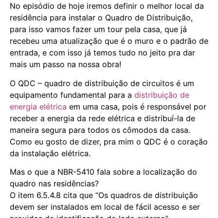
No episódio de hoje iremos definir o melhor local da
residência para instalar o Quadro de Distribuição,
para isso vamos fazer um tour pela casa, que já
recebeu uma atualização que é o muro e o padrão de
entrada, e com isso já temos tudo no jeito pra dar
mais um passo na nossa obra!
O QDC – quadro de distribuição de circuitos é um
equipamento fundamental para a
distribuição de
energia elétrica
em uma casa, pois é responsável por
receber a energia da rede elétrica e distribuí-la de
maneira segura para todos os cômodos da casa.
Como eu gosto de dizer, pra mim o QDC é o coração
da instalação elétrica.
Mas o que a NBR-5410 fala sobre a localização do
quadro nas residências?
O item 6.5.4.8 cita que “Os quadros de distribuição
devem ser instalados em local de fácil acesso e ser