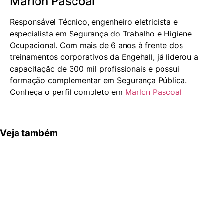
Marlon Pascoal
Responsável Técnico, engenheiro eletricista e
especialista em Segurança do Trabalho e Higiene
Ocupacional. Com mais de 6 anos à frente dos
treinamentos corporativos da Engehall, já liderou a
capacitação de 300 mil profissionais e possui
formação complementar em Segurança Pública.
Conheça o perfil completo em
Marlon Pascoal
Veja também