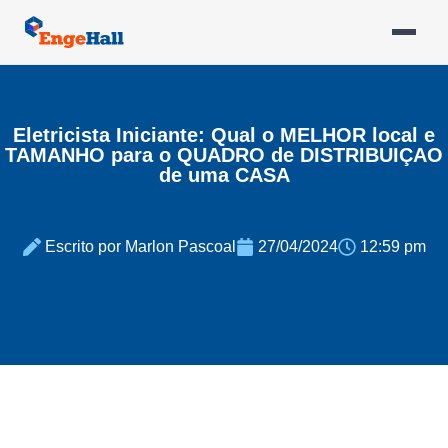
Eletricista Iniciante: Qual o MELHOR local e
TAMANHO para o QUADRO de DISTRIBUIÇAO
de uma CASA
Escrito por Marlon Pascoal
27/04/2024
12:59 pm