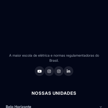
A maior escola de elétrica e normas regulamentadoras do
Brasil.
NOSSAS UNIDADES
Belo Horizonte