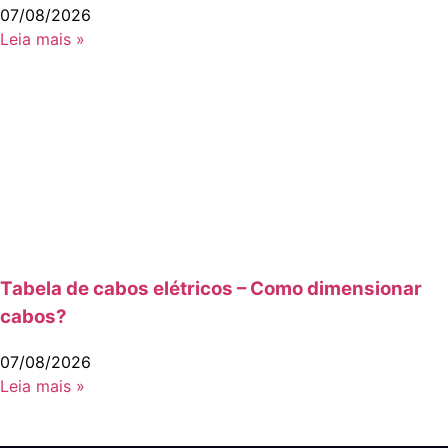
07/08/2026
Leia mais »
Tabela de cabos elétricos – Como dimensionar
cabos?
07/08/2026
Leia mais »