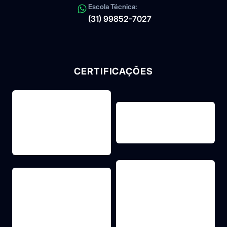
Escola Técnica:
(31) 99852-7027
CERTIFICAÇÕES