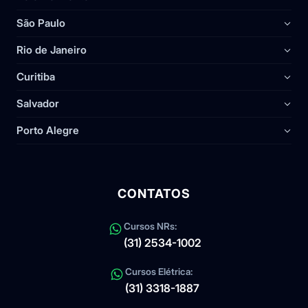
São Paulo
Rio de Janeiro
Curitiba
Salvador
Porto Alegre
CONTATOS
Cursos NRs:
(31) 2534-1002
Cursos Elétrica:
(31) 3318-1887