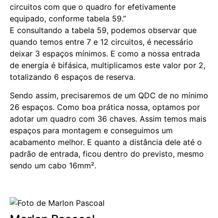
circuitos com que o quadro for efetivamente
equipado, conforme tabela 59.”
E consultando a tabela 59, podemos observar que
quando temos entre 7 e 12 circuitos, é necessário
deixar 3 espaços mínimos. E como a nossa entrada
de energia é bifásica, multiplicamos este valor por 2,
totalizando 6 espaços de reserva.
Sendo assim, precisaremos de um QDC de no mínimo
26 espaços. Como boa prática nossa, optamos por
adotar um quadro com 36 chaves. Assim temos mais
espaços para montagem e conseguimos um
acabamento melhor. E quanto a distância dele até o
padrão de entrada, ficou dentro do previsto, mesmo
sendo um cabo 16mm².