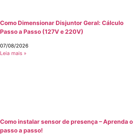
Como Dimensionar Disjuntor Geral: Cálculo
Passo a Passo (127V e 220V)
07/08/2026
Leia mais »
Como instalar sensor de presença – Aprenda o
passo a passo!