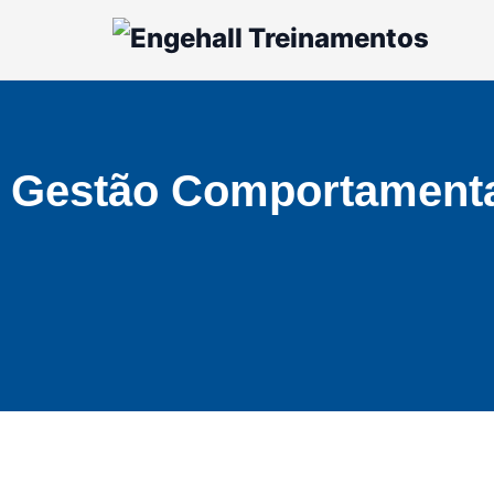
Gestão Comportamental