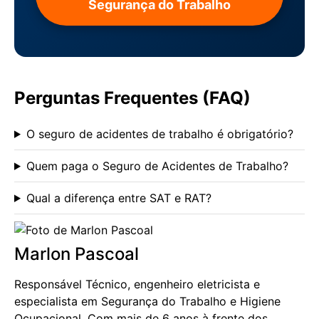
Segurança do Trabalho
Perguntas Frequentes (FAQ)
O seguro de acidentes de trabalho é obrigatório?
Quem paga o Seguro de Acidentes de Trabalho?
Qual a diferença entre SAT e RAT?
Marlon Pascoal
Responsável Técnico, engenheiro eletricista e
especialista em Segurança do Trabalho e Higiene
Ocupacional. Com mais de 6 anos à frente dos