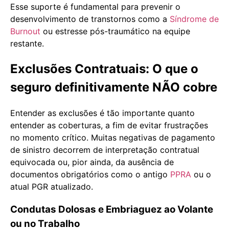
Esse suporte é fundamental para prevenir o
desenvolvimento de transtornos como a
Síndrome de
Burnout
ou estresse pós-traumático na equipe
restante.
Exclusões Contratuais: O que o
seguro definitivamente NÃO cobre
Entender as exclusões é tão importante quanto
entender as coberturas, a fim de evitar frustrações
no momento crítico. Muitas negativas de pagamento
de sinistro decorrem de interpretação contratual
equivocada ou, pior ainda, da ausência de
documentos obrigatórios como o antigo
PPRA
ou o
atual PGR atualizado.
Condutas Dolosas e Embriaguez ao Volante
ou no Trabalho