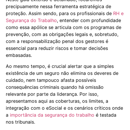
precipuamente nessa ferramenta estratégica de
proteção. Assim sendo, para os profissionais de
RH e
Segurança do Trabalho
, entender com profundidade
como essa apólice se articula com os programas de
prevenção, com as obrigações legais e, sobretudo,
com a responsabilização penal dos gestores é
essencial para reduzir riscos e tomar decisões
embasadas.
Ao mesmo tempo, é crucial alertar que a simples
existência de um seguro não elimina os deveres de
cuidado, nem tampouco afasta possíveis
consequências criminais quando há omissão
relevante por parte da liderança. Por isso,
apresentamos aqui as coberturas, os limites, a
integração com o eSocial e os cenários críticos onde
a
importância da segurança do trabalho
é testada
nos tribunais.