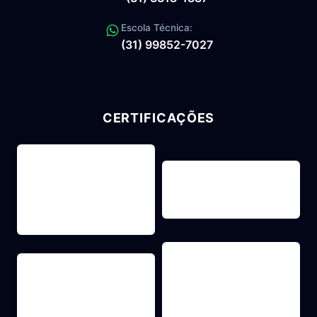
Escola Técnica:
(31) 99852-7027
CERTIFICAÇÕES