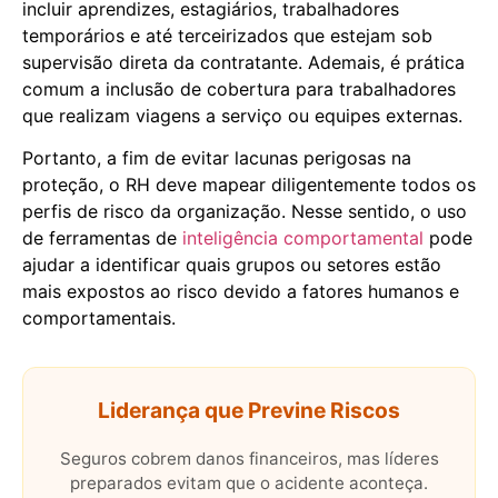
incluir aprendizes, estagiários, trabalhadores
temporários e até terceirizados que estejam sob
supervisão direta da contratante. Ademais, é prática
comum a inclusão de cobertura para trabalhadores
que realizam viagens a serviço ou equipes externas.
Portanto, a fim de evitar lacunas perigosas na
proteção, o RH deve mapear diligentemente todos os
perfis de risco da organização. Nesse sentido, o uso
de ferramentas de
inteligência comportamental
pode
ajudar a identificar quais grupos ou setores estão
mais expostos ao risco devido a fatores humanos e
comportamentais.
Liderança que Previne Riscos
Seguros cobrem danos financeiros, mas líderes
preparados evitam que o acidente aconteça.