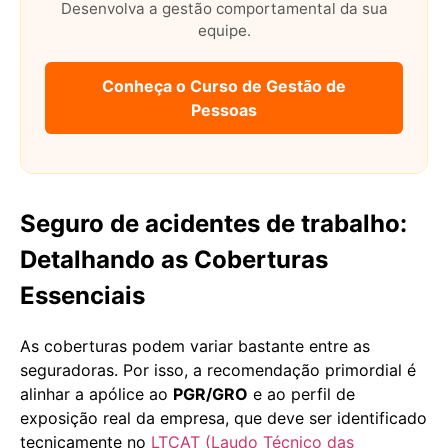
Desenvolva a gestão comportamental da sua
equipe.
Conheça o Curso de Gestão de
Pessoas
Seguro de acidentes de trabalho:
Detalhando as Coberturas
Essenciais
As coberturas podem variar bastante entre as
seguradoras. Por isso, a recomendação primordial é
alinhar a apólice ao
PGR/GRO
e ao perfil de
exposição real da empresa, que deve ser identificado
tecnicamente no
LTCAT (Laudo Técnico das