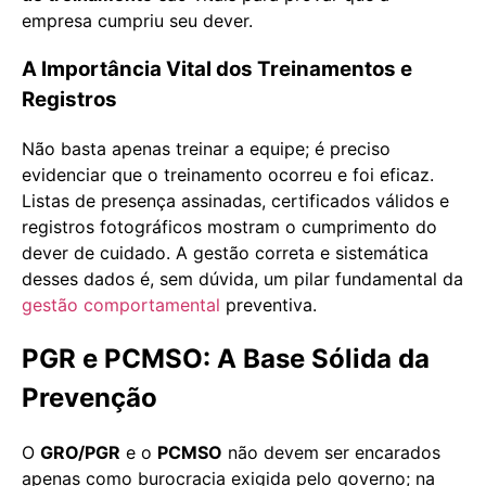
empresa cumpriu seu dever.
A Importância Vital dos Treinamentos e
Registros
Não basta apenas treinar a equipe; é preciso
evidenciar que o treinamento ocorreu e foi eficaz.
Listas de presença assinadas, certificados válidos e
registros fotográficos mostram o cumprimento do
dever de cuidado. A gestão correta e sistemática
desses dados é, sem dúvida, um pilar fundamental da
gestão comportamental
preventiva.
PGR e PCMSO: A Base Sólida da
Prevenção
O
GRO/PGR
e o
PCMSO
não devem ser encarados
apenas como burocracia exigida pelo governo; na