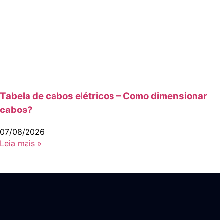
Tabela de cabos elétricos – Como dimensionar
cabos?
07/08/2026
Leia mais »