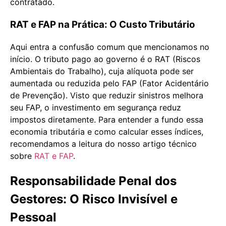
contratado.
RAT e FAP na Prática: O Custo Tributário
Aqui entra a confusão comum que mencionamos no
início. O tributo pago ao governo é o RAT (Riscos
Ambientais do Trabalho), cuja alíquota pode ser
aumentada ou reduzida pelo FAP (Fator Acidentário
de Prevenção). Visto que reduzir sinistros melhora
seu FAP, o investimento em segurança reduz
impostos diretamente. Para entender a fundo essa
economia tributária e como calcular esses índices,
recomendamos a leitura do nosso artigo técnico
sobre
RAT e FAP
.
Responsabilidade Penal dos
Gestores: O Risco Invisível e
Pessoal