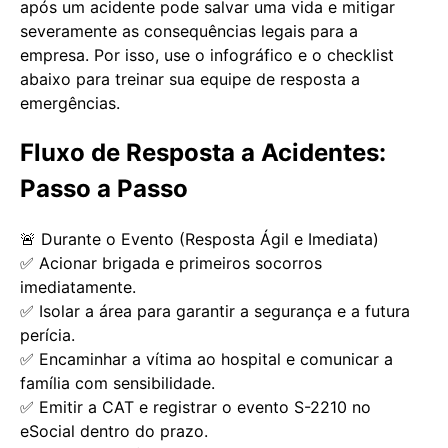
após um acidente pode salvar uma vida e mitigar
severamente as consequências legais para a
empresa. Por isso, use o infográfico e o checklist
abaixo para treinar sua equipe de resposta a
emergências.
Fluxo de Resposta a Acidentes:
Passo a Passo
🚨 Durante o Evento (Resposta Ágil e Imediata)
✅ Acionar brigada e primeiros socorros
imediatamente.
✅ Isolar a área para garantir a segurança e a futura
perícia.
✅ Encaminhar a vítima ao hospital e comunicar a
família com sensibilidade.
✅ Emitir a CAT e registrar o evento S-2210 no
eSocial dentro do prazo.