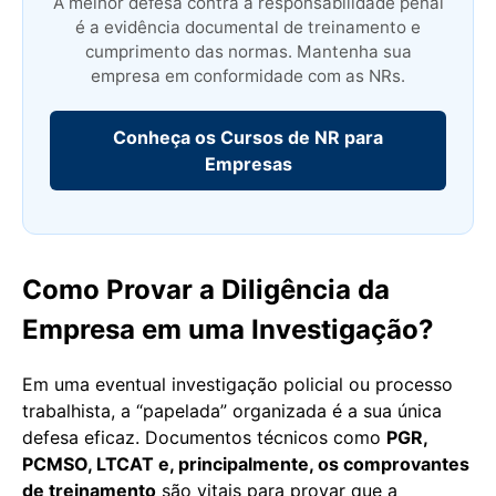
A melhor defesa contra a responsabilidade penal
é a evidência documental de treinamento e
cumprimento das normas. Mantenha sua
empresa em conformidade com as NRs.
Conheça os Cursos de NR para
Empresas
Como Provar a Diligência da
Empresa em uma Investigação?
Em uma eventual investigação policial ou processo
trabalhista, a “papelada” organizada é a sua única
defesa eficaz. Documentos técnicos como
PGR,
PCMSO, LTCAT e, principalmente, os comprovantes
de treinamento
são vitais para provar que a