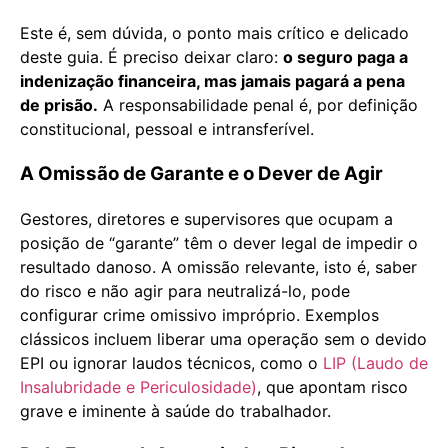
Este é, sem dúvida, o ponto mais crítico e delicado
deste guia. É preciso deixar claro:
o seguro paga a
indenização financeira, mas jamais pagará a pena
de prisão.
A responsabilidade penal é, por definição
constitucional, pessoal e intransferível.
A Omissão de Garante e o Dever de Agir
Gestores, diretores e supervisores que ocupam a
posição de “garante” têm o dever legal de impedir o
resultado danoso. A omissão relevante, isto é, saber
do risco e não agir para neutralizá-lo, pode
configurar crime omissivo impróprio. Exemplos
clássicos incluem liberar uma operação sem o devido
EPI ou ignorar laudos técnicos, como o
LIP (Laudo de
Insalubridade e Periculosidade)
, que apontam risco
grave e iminente à saúde do trabalhador.