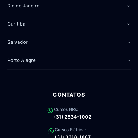
Rio de Janeiro
Curitiba
Salvador
Porto Alegre
CONTATOS
Cursos NRs:
(31) 2534-1002
Cursos Elétrica:
(31) 3318-1887