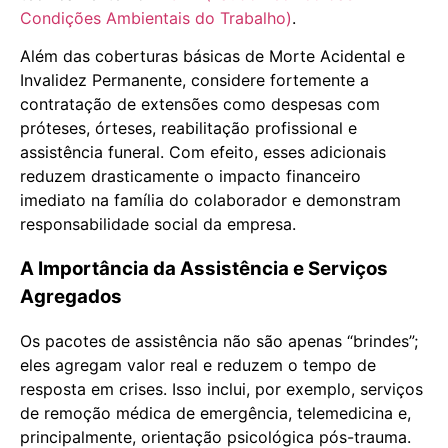
Condições Ambientais do Trabalho)
.
Além das coberturas básicas de Morte Acidental e
Invalidez Permanente, considere fortemente a
contratação de extensões como despesas com
próteses, órteses, reabilitação profissional e
assistência funeral. Com efeito, esses adicionais
reduzem drasticamente o impacto financeiro
imediato na família do colaborador e demonstram
responsabilidade social da empresa.
A Importância da Assistência e Serviços
Agregados
Os pacotes de assistência não são apenas “brindes”;
eles agregam valor real e reduzem o tempo de
resposta em crises. Isso inclui, por exemplo, serviços
de remoção médica de emergência, telemedicina e,
principalmente, orientação psicológica pós-trauma.