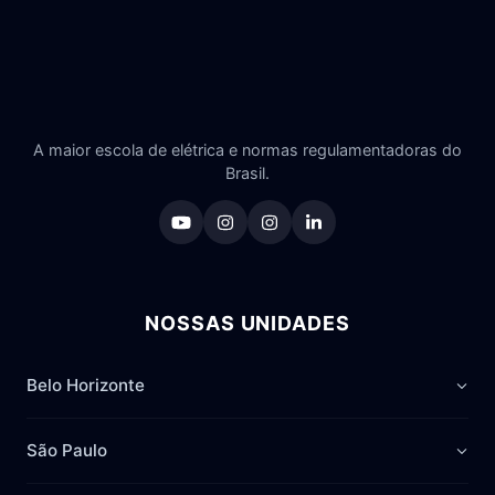
A maior escola de elétrica e normas regulamentadoras do
Brasil.
NOSSAS UNIDADES
Belo Horizonte
São Paulo