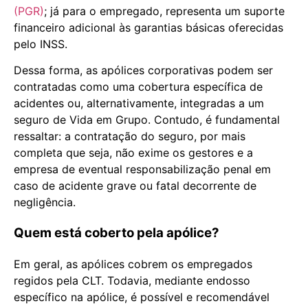
(PGR)
; já para o empregado, representa um suporte
financeiro adicional às garantias básicas oferecidas
pelo INSS.
Dessa forma, as apólices corporativas podem ser
contratadas como uma cobertura específica de
acidentes ou, alternativamente, integradas a um
seguro de Vida em Grupo. Contudo, é fundamental
ressaltar: a contratação do seguro, por mais
completa que seja, não exime os gestores e a
empresa de eventual responsabilização penal em
caso de acidente grave ou fatal decorrente de
negligência.
Quem está coberto pela apólice?
Em geral, as apólices cobrem os empregados
regidos pela CLT. Todavia, mediante endosso
específico na apólice, é possível e recomendável