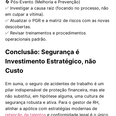
🔄 Pós-Evento (Melhoria e Prevenção)
✅ Investigar a causa raiz (focando no processo, não
em culpar a vítima).
✅ Atualizar o PGR e a matriz de riscos com as novas
descobertas.
✅ Revisar treinamentos e procedimentos
operacionais padrão.
Conclusão: Segurança é
Investimento Estratégico, não
Custo
Em suma, o seguro de acidentes de trabalho é um
pilar indispensável de proteção financeira, mas ele
não substitui, em hipótese alguma, uma cultura de
segurança robusta e ativa. Para o gestor de RH,
alinhar a apólice com estratégias modernas de
retenção de talentos
e conformidade legal é o único