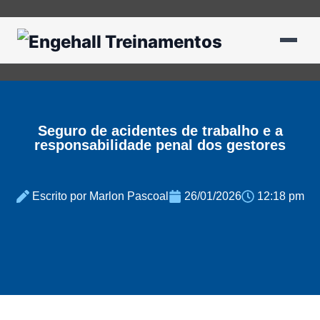
Seguro de acidentes de trabalho e a
responsabilidade penal dos gestores
Escrito por Marlon Pascoal
26/01/2026
12:18 pm