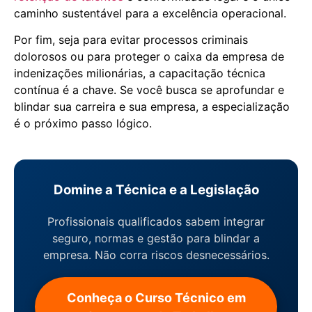
caminho sustentável para a excelência operacional.
Por fim, seja para evitar processos criminais
dolorosos ou para proteger o caixa da empresa de
indenizações milionárias, a capacitação técnica
contínua é a chave. Se você busca se aprofundar e
blindar sua carreira e sua empresa, a especialização
é o próximo passo lógico.
Domine a Técnica e a Legislação
Profissionais qualificados sabem integrar
seguro, normas e gestão para blindar a
empresa. Não corra riscos desnecessários.
Conheça o Curso Técnico em