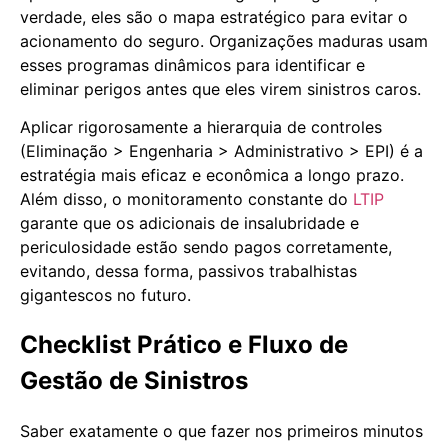
verdade, eles são o mapa estratégico para evitar o
acionamento do seguro. Organizações maduras usam
esses programas dinâmicos para identificar e
eliminar perigos antes que eles virem sinistros caros.
Aplicar rigorosamente a hierarquia de controles
(Eliminação > Engenharia > Administrativo > EPI) é a
estratégia mais eficaz e econômica a longo prazo.
Além disso, o monitoramento constante do
LTIP
garante que os adicionais de insalubridade e
periculosidade estão sendo pagos corretamente,
evitando, dessa forma, passivos trabalhistas
gigantescos no futuro.
Checklist Prático e Fluxo de
Gestão de Sinistros
Saber exatamente o que fazer nos primeiros minutos