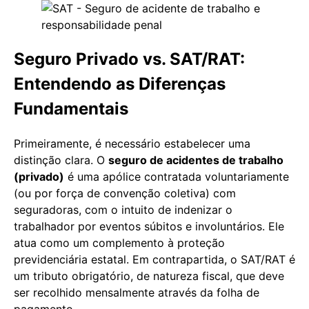
Seguro Privado vs. SAT/RAT:
Entendendo as Diferenças
Fundamentais
Primeiramente, é necessário estabelecer uma
distinção clara. O
seguro de acidentes de trabalho
(privado)
é uma apólice contratada voluntariamente
(ou por força de convenção coletiva) com
seguradoras, com o intuito de indenizar o
trabalhador por eventos súbitos e involuntários. Ele
atua como um complemento à proteção
previdenciária estatal. Em contrapartida, o SAT/RAT é
um tributo obrigatório, de natureza fiscal, que deve
ser recolhido mensalmente através da folha de
pagamento.