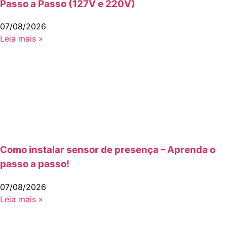
Passo a Passo (127V e 220V)
07/08/2026
Leia mais »
Como instalar sensor de presença – Aprenda o
passo a passo!
07/08/2026
Leia mais »