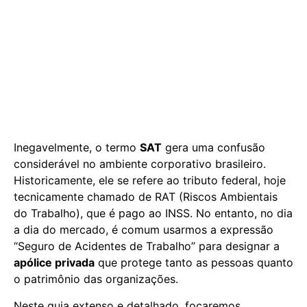
Inegavelmente, o termo
SAT
gera uma confusão
considerável no ambiente corporativo brasileiro.
Historicamente, ele se refere ao tributo federal, hoje
tecnicamente chamado de RAT (Riscos Ambientais
do Trabalho), que é pago ao INSS. No entanto, no dia
a dia do mercado, é comum usarmos a expressão
“Seguro de Acidentes de Trabalho” para designar a
apólice privada
que protege tanto as pessoas quanto
o patrimônio das organizações.
Neste guia extenso e detalhado, focaremos