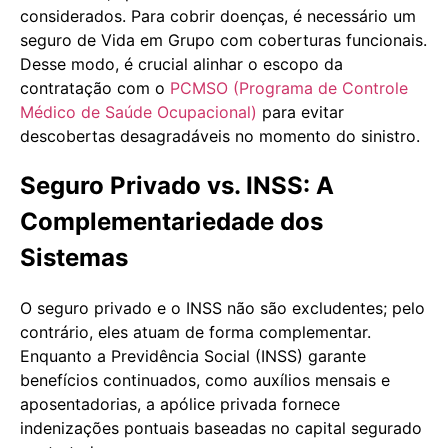
considerados. Para cobrir doenças, é necessário um
seguro de Vida em Grupo com coberturas funcionais.
Desse modo, é crucial alinhar o escopo da
contratação com o
PCMSO (Programa de Controle
Médico de Saúde Ocupacional)
para evitar
descobertas desagradáveis no momento do sinistro.
Seguro Privado vs. INSS: A
Complementariedade dos
Sistemas
O seguro privado e o INSS não são excludentes; pelo
contrário, eles atuam de forma complementar.
Enquanto a Previdência Social (INSS) garante
benefícios continuados, como auxílios mensais e
aposentadorias, a apólice privada fornece
indenizações pontuais baseadas no capital segurado