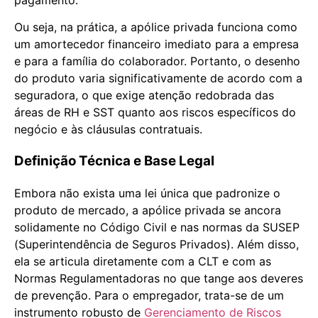
Ou seja, na prática, a apólice privada funciona como
um amortecedor financeiro imediato para a empresa
e para a família do colaborador. Portanto, o desenho
do produto varia significativamente de acordo com a
seguradora, o que exige atenção redobrada das
áreas de RH e SST quanto aos riscos específicos do
negócio e às cláusulas contratuais.
Definição Técnica e Base Legal
Embora não exista uma lei única que padronize o
produto de mercado, a apólice privada se ancora
solidamente no Código Civil e nas normas da SUSEP
(Superintendência de Seguros Privados). Além disso,
ela se articula diretamente com a CLT e com as
Normas Regulamentadoras no que tange aos deveres
de prevenção. Para o empregador, trata-se de um
instrumento robusto de
Gerenciamento de Riscos