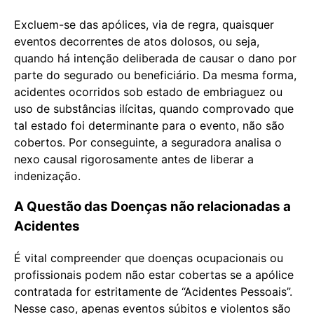
Excluem-se das apólices, via de regra, quaisquer
eventos decorrentes de atos dolosos, ou seja,
quando há intenção deliberada de causar o dano por
parte do segurado ou beneficiário. Da mesma forma,
acidentes ocorridos sob estado de embriaguez ou
uso de substâncias ilícitas, quando comprovado que
tal estado foi determinante para o evento, não são
cobertos. Por conseguinte, a seguradora analisa o
nexo causal rigorosamente antes de liberar a
indenização.
A Questão das Doenças não relacionadas a
Acidentes
É vital compreender que doenças ocupacionais ou
profissionais podem não estar cobertas se a apólice
contratada for estritamente de “Acidentes Pessoais”.
Nesse caso, apenas eventos súbitos e violentos são