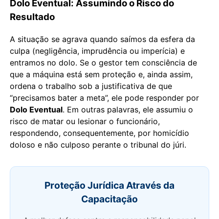
Dolo Eventual: Assumindo o Risco do
Resultado
A situação se agrava quando saímos da esfera da
culpa (negligência, imprudência ou imperícia) e
entramos no dolo. Se o gestor tem consciência de
que a máquina está sem proteção e, ainda assim,
ordena o trabalho sob a justificativa de que
“precisamos bater a meta”, ele pode responder por
Dolo Eventual
. Em outras palavras, ele assumiu o
risco de matar ou lesionar o funcionário,
respondendo, consequentemente, por homicídio
doloso e não culposo perante o tribunal do júri.
Proteção Jurídica Através da
Capacitação