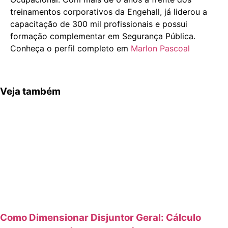
treinamentos corporativos da Engehall, já liderou a
capacitação de 300 mil profissionais e possui
formação complementar em Segurança Pública.
Conheça o perfil completo em
Marlon Pascoal
Veja também
Como Dimensionar Disjuntor Geral: Cálculo