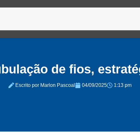
bulação de fios, estrat
Escrito por Marlon Pascoal
04/09/2025
1:13 pm