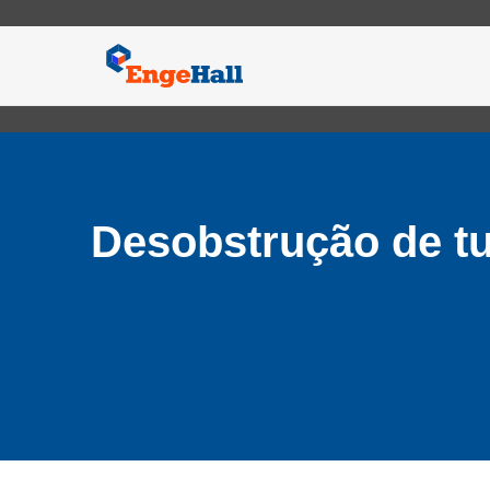
Desobstrução de tu