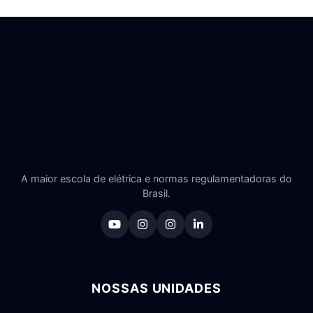
A maior escola de elétrica e normas regulamentadoras do
Brasil.
NOSSAS UNIDADES