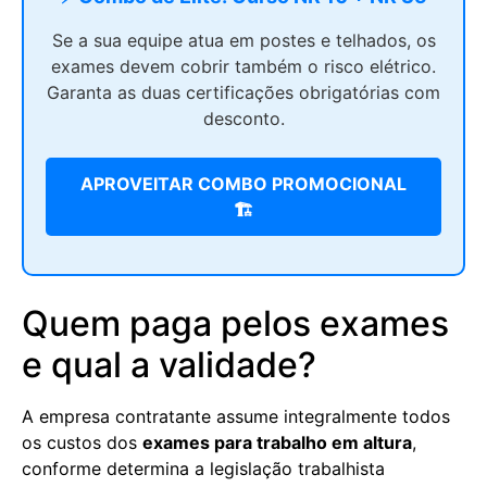
Se a sua equipe atua em postes e telhados, os
exames devem cobrir também o risco elétrico.
Garanta as duas certificações obrigatórias com
desconto.
APROVEITAR COMBO PROMOCIONAL
🏗️
Quem paga pelos exames
e qual a validade?
A empresa contratante assume integralmente todos
os custos dos
exames para trabalho em altura
,
conforme determina a legislação trabalhista