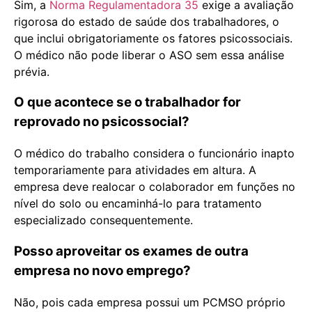
Sim, a
Norma Regulamentadora 35
exige a avaliação
rigorosa do estado de saúde dos trabalhadores, o
que inclui obrigatoriamente os fatores psicossociais.
O médico não pode liberar o ASO sem essa análise
prévia.
O que acontece se o trabalhador for
reprovado no psicossocial?
O médico do trabalho considera o funcionário inapto
temporariamente para atividades em altura. A
empresa deve realocar o colaborador em funções no
nível do solo ou encaminhá-lo para tratamento
especializado consequentemente.
Posso aproveitar os exames de outra
empresa no novo emprego?
Não, pois cada empresa possui um PCMSO próprio