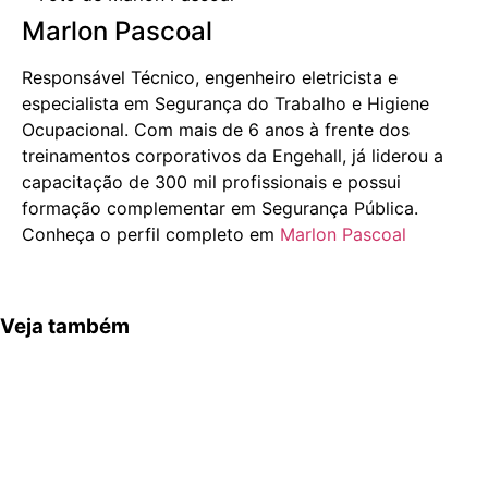
Marlon Pascoal
Responsável Técnico, engenheiro eletricista e
especialista em Segurança do Trabalho e Higiene
Ocupacional. Com mais de 6 anos à frente dos
treinamentos corporativos da Engehall, já liderou a
capacitação de 300 mil profissionais e possui
formação complementar em Segurança Pública.
Conheça o perfil completo em
Marlon Pascoal
Veja também