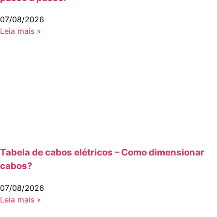
07/08/2026
Leia mais »
Tabela de cabos elétricos – Como dimensionar
cabos?
07/08/2026
Leia mais »