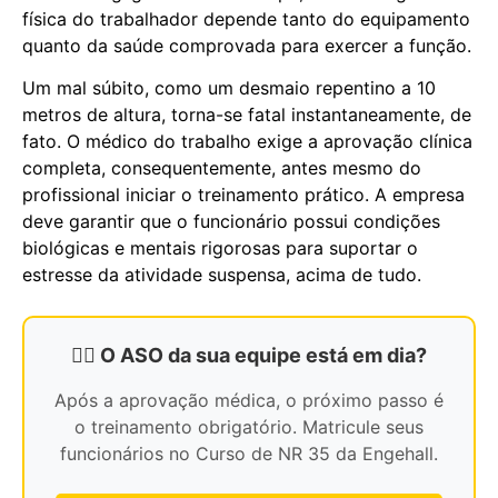
física do trabalhador depende tanto do equipamento
quanto da saúde comprovada para exercer a função.
Um mal súbito, como um desmaio repentino a 10
metros de altura, torna-se fatal instantaneamente, de
fato. O médico do trabalho exige a aprovação clínica
completa, consequentemente, antes mesmo do
profissional iniciar o treinamento prático. A empresa
deve garantir que o funcionário possui condições
biológicas e mentais rigorosas para suportar o
estresse da atividade suspensa, acima de tudo.
🧗‍♂️ O ASO da sua equipe está em dia?
Após a aprovação médica, o próximo passo é
o treinamento obrigatório. Matricule seus
funcionários no Curso de NR 35 da Engehall.