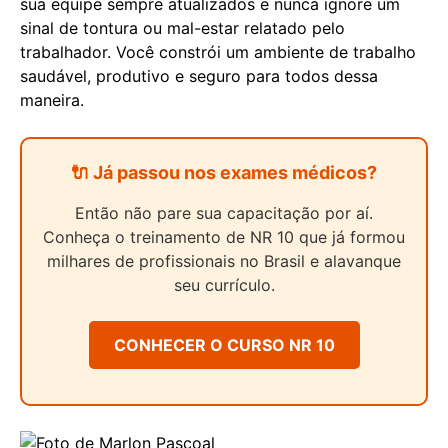
sua equipe sempre atualizados e nunca ignore um
sinal de tontura ou mal-estar relatado pelo
trabalhador. Você constrói um ambiente de trabalho
saudável, produtivo e seguro para todos dessa
maneira.
🔌 Já passou nos exames médicos?
Então não pare sua capacitação por aí.
Conheça o treinamento de NR 10 que já formou
milhares de profissionais no Brasil e alavanque
seu currículo.
CONHECER O CURSO NR 10