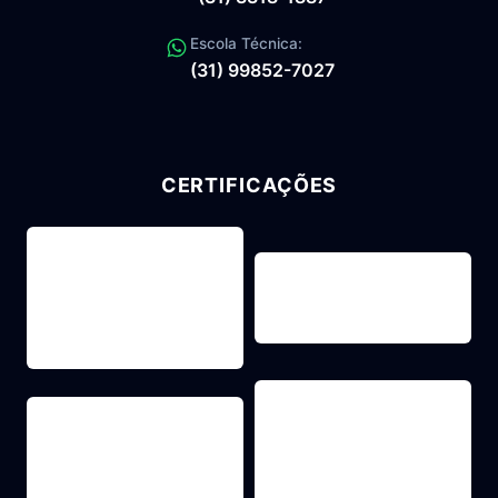
Escola Técnica:
(31) 99852-7027
CERTIFICAÇÕES