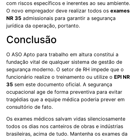
com riscos específicos e inerentes ao seu ambiente.
O novo empregador deve realizar todos os
exames
NR 35
admissionais para garantir a segurança
jurídica da operação, portanto.
Conclusão
O ASO Apto para trabalho em altura constitui a
fundação vital de qualquer sistema de gestão de
segurança moderno. O setor de RH impede que o
funcionário realize o treinamento ou utilize o
EPI NR
35
sem este documento oficial. A segurança
ocupacional age de forma preventiva para evitar
tragédias que a equipe médica poderia prever em
consultório de fato.
Os exames médicos salvam vidas silenciosamente
todos os dias nos canteiros de obras e indústrias
brasileiras, acima de tudo. Mantenha os exames da