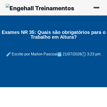
Exames NR 35: Quais são obrigatórios para o
Trabalho em Altura?
Escrito por Marlon Pascoal
21/07/2026
3:23 pm