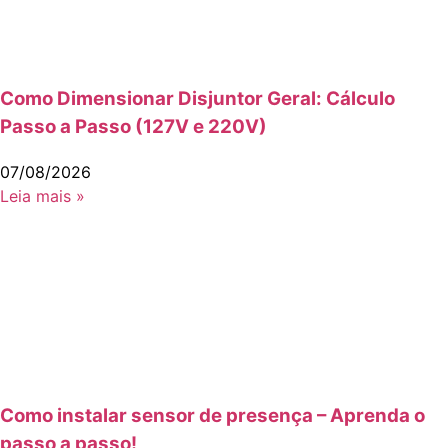
Como Dimensionar Disjuntor Geral: Cálculo
Passo a Passo (127V e 220V)
07/08/2026
Leia mais »
Como instalar sensor de presença – Aprenda o
passo a passo!