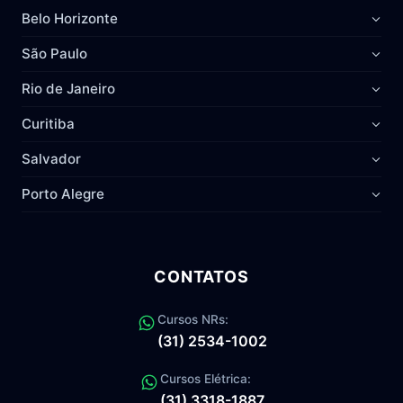
Belo Horizonte
São Paulo
Rio de Janeiro
Curitiba
Salvador
Porto Alegre
CONTATOS
Cursos NRs:
(31) 2534-1002
Cursos Elétrica:
(31) 3318-1887