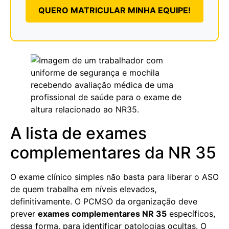
QUERO MATRICULAR MINHA EQUIPE!
A lista de exames
complementares da NR 35
O exame clínico simples não basta para liberar o ASO
de quem trabalha em níveis elevados,
definitivamente. O PCMSO da organização deve
prever
exames complementares NR 35
específicos,
dessa forma, para identificar patologias ocultas. O