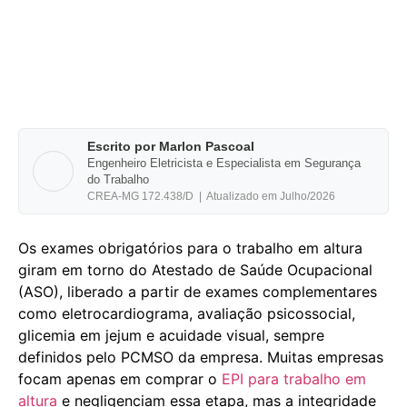
Escrito por Marlon Pascoal
Engenheiro Eletricista e Especialista em Segurança
do Trabalho
CREA-MG 172.438/D | Atualizado em Julho/2026
Os exames obrigatórios para o trabalho em altura
giram em torno do Atestado de Saúde Ocupacional
(ASO), liberado a partir de exames complementares
como eletrocardiograma, avaliação psicossocial,
glicemia em jejum e acuidade visual, sempre
definidos pelo PCMSO da empresa. Muitas empresas
focam apenas em comprar o
EPI para trabalho em
altura
e negligenciam essa etapa, mas a integridade