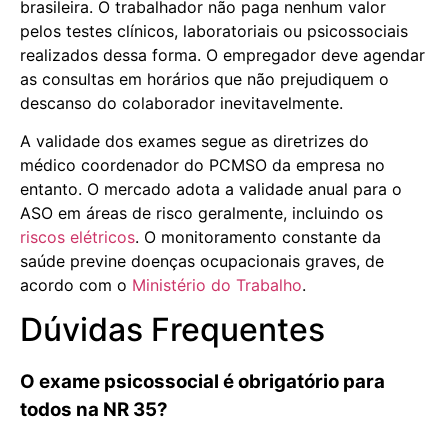
brasileira. O trabalhador não paga nenhum valor
pelos testes clínicos, laboratoriais ou psicossociais
realizados dessa forma. O empregador deve agendar
as consultas em horários que não prejudiquem o
descanso do colaborador inevitavelmente.
A validade dos exames segue as diretrizes do
médico coordenador do PCMSO da empresa no
entanto. O mercado adota a validade anual para o
ASO em áreas de risco geralmente, incluindo os
riscos elétricos
. O monitoramento constante da
saúde previne doenças ocupacionais graves, de
acordo com o
Ministério do Trabalho
.
Dúvidas Frequentes
O exame psicossocial é obrigatório para
todos na NR 35?