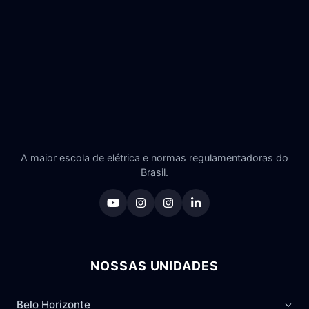
A maior escola de elétrica e normas regulamentadoras do
Brasil.
NOSSAS UNIDADES
Belo Horizonte