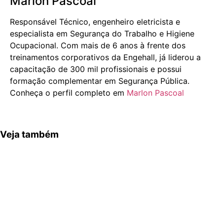
Marlon Pascoal
Responsável Técnico, engenheiro eletricista e
especialista em Segurança do Trabalho e Higiene
Ocupacional. Com mais de 6 anos à frente dos
treinamentos corporativos da Engehall, já liderou a
capacitação de 300 mil profissionais e possui
formação complementar em Segurança Pública.
Conheça o perfil completo em
Marlon Pascoal
Veja também