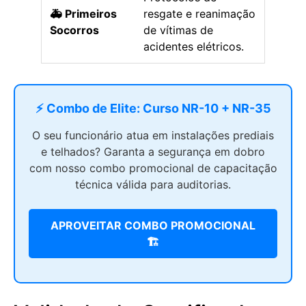
🚑 Primeiros
resgate e reanimação
Socorros
de vítimas de
acidentes elétricos.
⚡ Combo de Elite: Curso NR-10 + NR-35
O seu funcionário atua em instalações prediais
e telhados? Garanta a segurança em dobro
com nosso combo promocional de capacitação
técnica válida para auditorias.
APROVEITAR COMBO PROMOCIONAL
🏗️