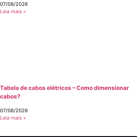
07/08/2026
Leia mais »
Tabela de cabos elétricos – Como dimensionar
cabos?
07/08/2026
Leia mais »