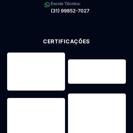
Escola Técnica:
(31) 99852-7027
CERTIFICAÇÕES