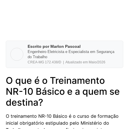
Escrito por Marlon Pascoal
Engenheiro Eletricista e Especialista em Segurança
do Trabalho
CREA-MG 172.438/D | Atualizado em Maio/2026
O que é o Treinamento
NR-10 Básico e a quem se
destina?
O treinamento NR-10 Básico é o curso de formação
inicial obrigatório estipulado pelo Ministério do