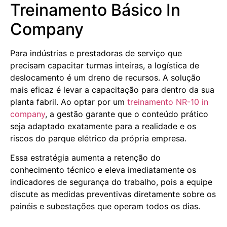
Treinamento Básico In
Company
Para indústrias e prestadoras de serviço que
precisam capacitar turmas inteiras, a logística de
deslocamento é um dreno de recursos. A solução
mais eficaz é levar a capacitação para dentro da sua
planta fabril. Ao optar por um
treinamento NR-10 in
company
, a gestão garante que o conteúdo prático
seja adaptado exatamente para a realidade e os
riscos do parque elétrico da própria empresa.
Essa estratégia aumenta a retenção do
conhecimento técnico e eleva imediatamente os
indicadores de segurança do trabalho, pois a equipe
discute as medidas preventivas diretamente sobre os
painéis e subestações que operam todos os dias.