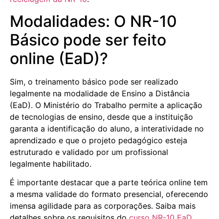
Modalidades: O NR-10
Básico pode ser feito
online (EaD)?
Sim, o treinamento básico pode ser realizado
legalmente na modalidade de Ensino a Distância
(EaD). O Ministério do Trabalho permite a aplicação
de tecnologias de ensino, desde que a instituição
garanta a identificação do aluno, a interatividade no
aprendizado e que o projeto pedagógico esteja
estruturado e validado por um profissional
legalmente habilitado.
É importante destacar que a parte teórica online tem
a mesma validade do formato presencial, oferecendo
imensa agilidade para as corporações. Saiba mais
detalhes sobre os requisitos do
curso NR-10 EaD