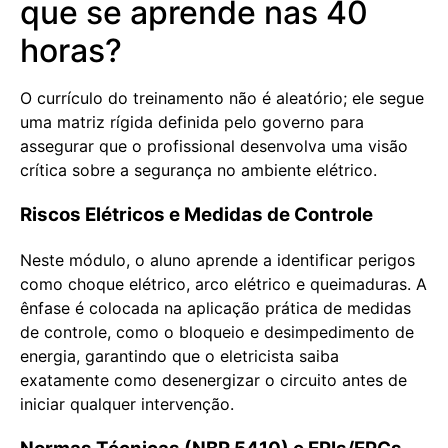
que se aprende nas 40
horas?
O currículo do treinamento não é aleatório; ele segue
uma matriz rígida definida pelo governo para
assegurar que o profissional desenvolva uma visão
crítica sobre a segurança no ambiente elétrico.
Riscos Elétricos e Medidas de Controle
Neste módulo, o aluno aprende a identificar perigos
como choque elétrico, arco elétrico e queimaduras. A
ênfase é colocada na aplicação prática de medidas
de controle, como o bloqueio e desimpedimento de
energia, garantindo que o eletricista saiba
exatamente como desenergizar o circuito antes de
iniciar qualquer intervenção.