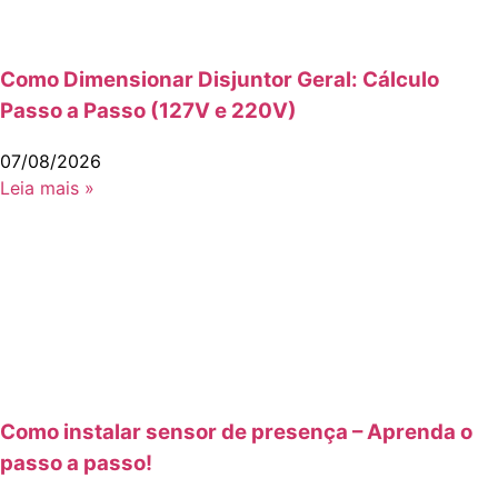
Como Dimensionar Disjuntor Geral: Cálculo
Passo a Passo (127V e 220V)
07/08/2026
Leia mais »
Como instalar sensor de presença – Aprenda o
passo a passo!