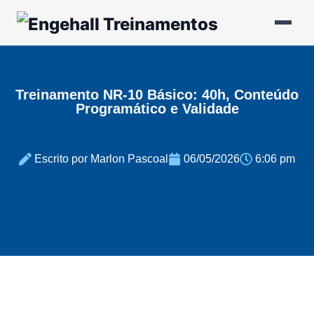
Treinamento NR-10 Básico: 40h, Conteúdo
Programático e Validade
Escrito por Marlon Pascoal
06/05/2026
6:06 pm