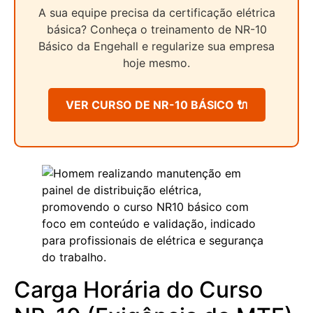
A sua equipe precisa da certificação elétrica
básica? Conheça o treinamento de NR-10
Básico da Engehall e regularize sua empresa
hoje mesmo.
VER CURSO DE NR-10 BÁSICO 🔌
Carga Horária do Curso