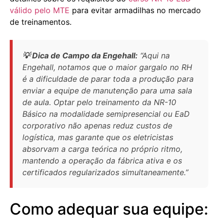
válido pelo MTE
para evitar armadilhas no mercado
de treinamentos.
💡 Dica de Campo da Engehall:
“Aqui na
Engehall, notamos que o maior gargalo no RH
é a dificuldade de parar toda a produção para
enviar a equipe de manutenção para uma sala
de aula. Optar pelo treinamento da NR-10
Básico na modalidade semipresencial ou EaD
corporativo não apenas reduz custos de
logística, mas garante que os eletricistas
absorvam a carga teórica no próprio ritmo,
mantendo a operação da fábrica ativa e os
certificados regularizados simultaneamente.”
Como adequar sua equipe: