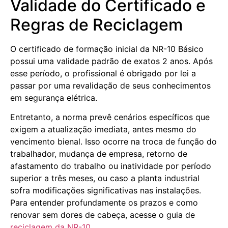
Validade do Certificado e
Regras de Reciclagem
O certificado de formação inicial da NR-10 Básico
possui uma validade padrão de exatos 2 anos. Após
esse período, o profissional é obrigado por lei a
passar por uma revalidação de seus conhecimentos
em segurança elétrica.
Entretanto, a norma prevê cenários específicos que
exigem a atualização imediata, antes mesmo do
vencimento bienal. Isso ocorre na troca de função do
trabalhador, mudança de empresa, retorno de
afastamento do trabalho ou inatividade por período
superior a três meses, ou caso a planta industrial
sofra modificações significativas nas instalações.
Para entender profundamente os prazos e como
renovar sem dores de cabeça, acesse o guia de
reciclagem da NR-10
.