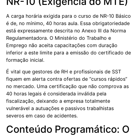
NR-10 (Exigência do MTE)
A carga horária exigida para o curso de NR-10 Básico
é de, no mínimo, 40 horas aula. Essa obrigatoriedade
está expressamente descrita no Anexo III da Norma
Regulamentadora. O Ministério do Trabalho e
Emprego não aceita capacitações com duração
inferior a este limite para a emissão do certificado de
formação inicial.
É vital que gestores de RH e profissionais de SST
fiquem em alerta contra ofertas de “cursos rápidos”
no mercado. Uma certificação que não comprova as
40 horas legais é considerada inválida pela
fiscalização, deixando a empresa totalmente
vulnerável a autuações e passivos trabalhistas
severos em caso de acidentes.
Conteúdo Programático: O