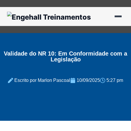
Validade do NR 10: Em Conformidade com a
Legislação
Escrito por Marlon Pascoal
10/09/2025
5:27 pm