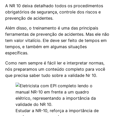
A NR 10 deixa detalhado todos os procedimentos
obrigatórios de segurança, controle dos riscos e
prevenção de acidentes.
Além disso, o treinamento é uma das principais
ferramentas de prevenção de acidentes. Mas ele não
tem valor vitalício. Ele deve ser feito de tempos em
tempos, e também em algumas situações
específicas.
Como nem sempre é fácil ler e interpretar normas,
nós preparamos um conteúdo completo para você
que precisa saber tudo sobre a validade Nr 10.
Estudar a NR-10, reforça a importância de