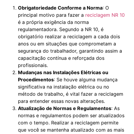
Obrigatoriedade Conforme a Norma
: O
principal motivo para fazer a
reciclagem NR 10
é a própria exigência da norma
regulamentadora. Segundo a NR 10, é
obrigatório realizar a reciclagem a cada dois
anos ou em situações que comprometam a
segurança do trabalhador, garantindo assim a
capacitação contínua e reforçada dos
profissionais.
Mudanças nas Instalações Elétricas ou
Procedimentos
: Se houve alguma mudança
significativa na instalação elétrica ou no
método de trabalho, é vital fazer a reciclagem
para entender essas novas alterações.
Atualização de Normas e Regulamentos
: As
normas e regulamentos podem ser atualizados
com o tempo. Realizar a reciclagem permite
que você se mantenha atualizado com as mais