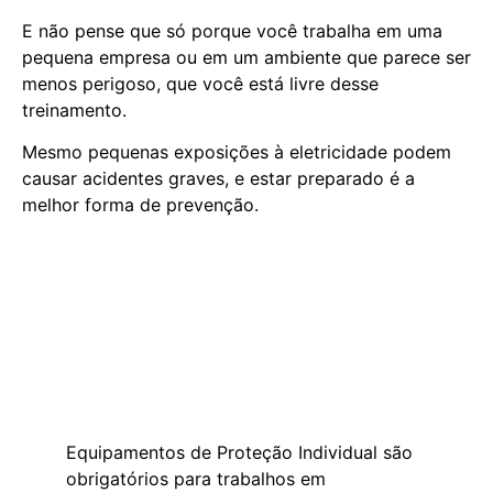
E não pense que só porque você trabalha em uma
pequena empresa ou em um ambiente que parece ser
menos perigoso, que você está livre desse
treinamento.
Mesmo pequenas exposições à eletricidade podem
causar acidentes graves, e estar preparado é a
melhor forma de prevenção.
Equipamentos de Proteção Individual são
obrigatórios para trabalhos em