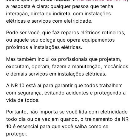
a resposta é clara: qualquer pessoa que tenha
interação, direta ou indireta, com instalações
elétricas e serviços com eletricidade.
Pode ser você, que faz reparos elétricos rotineiros,
ou aquele seu colega que opera equipamentos
próximos a instalações elétricas.
Mas também inclui os profissionais que projetam,
executam, operam, fazem a manutenção, mecânicos
e demais serviços em instalações elétricas.
A NR 10 está aí para garantir que todos trabalhem
com segurança, evitando acidentes e protegendo a
vida de todos.
Portanto, não importa se você lida com eletricidade
todo dia ou de vez em quando, o treinamento da NR
10 é essencial para que você saiba como se
proteger.