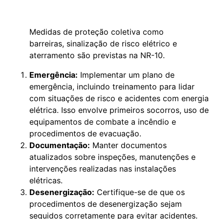
Medidas de proteção coletiva como
barreiras, sinalização de risco elétrico e
aterramento são previstas na NR-10.
Emergência:
Implementar um plano de
emergência, incluindo treinamento para lidar
com situações de risco e acidentes com energia
elétrica. Isso envolve primeiros socorros, uso de
equipamentos de combate a incêndio e
procedimentos de evacuação.
Documentação:
Manter documentos
atualizados sobre inspeções, manutenções e
intervenções realizadas nas instalações
elétricas.
Desenergização:
Certifique-se de que os
procedimentos de desenergização sejam
seguidos corretamente para evitar acidentes.