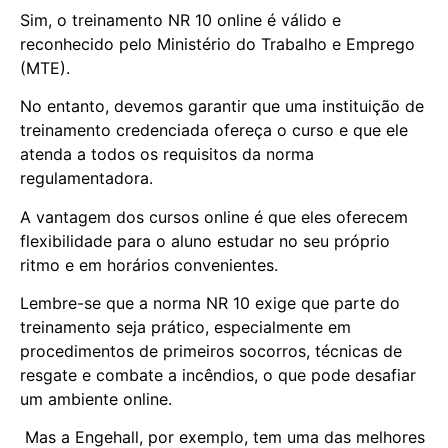
Sim, o treinamento NR 10 online é válido e
reconhecido pelo Ministério do Trabalho e Emprego
(MTE).
No entanto, devemos garantir que uma instituição de
treinamento credenciada ofereça o curso e que ele
atenda a todos os requisitos da norma
regulamentadora.
A vantagem dos cursos online é que eles oferecem
flexibilidade para o aluno estudar no seu próprio
ritmo e em horários convenientes.
Lembre-se que a norma NR 10 exige que parte do
treinamento seja prático, especialmente em
procedimentos de primeiros socorros, técnicas de
resgate e combate a incêndios, o que pode desafiar
um ambiente online.
Mas a Engehall, por exemplo, tem uma das melhores