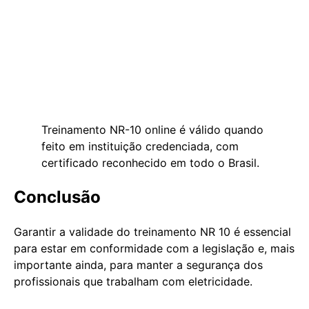
Treinamento NR-10 online é válido quando
feito em instituição credenciada, com
certificado reconhecido em todo o Brasil.
Conclusão
Garantir a validade do treinamento NR 10 é essencial
para estar em conformidade com a legislação e, mais
importante ainda, para manter a segurança dos
profissionais que trabalham com eletricidade.