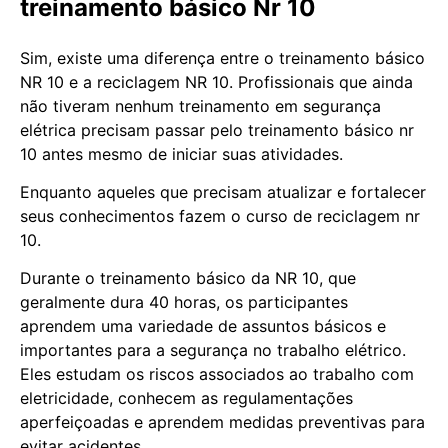
treinamento básico Nr 10
Sim, existe uma diferença entre o treinamento básico
NR 10 e a reciclagem NR 10. Profissionais que ainda
não tiveram nenhum treinamento em segurança
elétrica precisam passar pelo treinamento básico nr
10 antes mesmo de iniciar suas atividades.
Enquanto aqueles que precisam atualizar e fortalecer
seus conhecimentos fazem o curso de reciclagem nr
10.
Durante o treinamento básico da NR 10, que
geralmente dura 40 horas, os participantes
aprendem uma variedade de assuntos básicos e
importantes para a segurança no trabalho elétrico.
Eles estudam os riscos associados ao trabalho com
eletricidade, conhecem as regulamentações
aperfeiçoadas e aprendem medidas preventivas para
evitar acidentes.