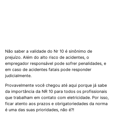
Não saber a validade do Nr 10 é sinônimo de
prejuízo. Além do alto risco de acidentes, o
empregador responsável pode sofrer penalidades, e
em caso de acidentes fatais pode responder
judicialmente.
Provavelmente você chegou até aqui porque já sabe
da importância da NR 10 para todos os profissionais
que trabalham em contato com eletricidade. Por isso,
ficar atento aos prazos e obrigatoriedades da norma
é uma das suas prioridades, não é?!