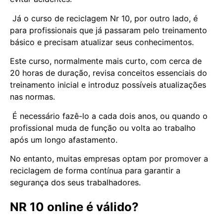
Já o curso de reciclagem Nr 10, por outro lado, é
para profissionais que já passaram pelo treinamento
básico e precisam atualizar seus conhecimentos.
Este curso, normalmente mais curto, com cerca de
20 horas de duração, revisa conceitos essenciais do
treinamento inicial e introduz possíveis atualizações
nas normas.
É necessário fazê-lo a cada dois anos, ou quando o
profissional muda de função ou volta ao trabalho
após um longo afastamento.
No entanto, muitas empresas optam por promover a
reciclagem de forma contínua para garantir a
segurança dos seus trabalhadores.
NR 10 online é válido?