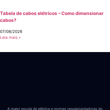
Tabela de cabos elétricos – Como dimensionar
cabos?
07/08/2026
Leia mais »
A maior escola de elétrica e normas regulamentadoras do