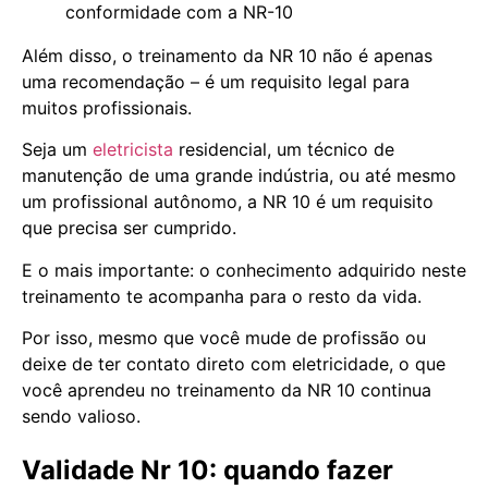
conformidade com a NR-10
Além disso, o treinamento da NR 10 não é apenas
uma recomendação – é um requisito legal para
muitos profissionais.
Seja um
eletricista
residencial, um técnico de
manutenção de uma grande indústria, ou até mesmo
um profissional autônomo, a NR 10 é um requisito
que precisa ser cumprido.
E o mais importante: o conhecimento adquirido neste
treinamento te acompanha para o resto da vida.
Por isso, mesmo que você mude de profissão ou
deixe de ter contato direto com eletricidade, o que
você aprendeu no treinamento da NR 10 continua
sendo valioso.
Validade Nr 10: quando fazer