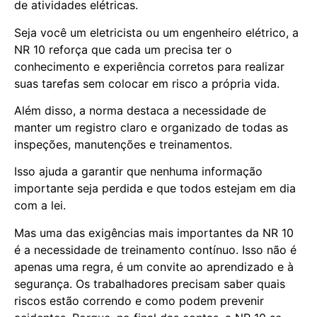
de atividades elétricas.
Seja você um eletricista ou um engenheiro elétrico, a
NR 10 reforça que cada um precisa ter o
conhecimento e experiência corretos para realizar
suas tarefas sem colocar em risco a própria vida.
Além disso, a norma destaca a necessidade de
manter um registro claro e organizado de todas as
inspeções, manutenções e treinamentos.
Isso ajuda a garantir que nenhuma informação
importante seja perdida e que todos estejam em dia
com a lei.
Mas uma das exigências mais importantes da NR 10
é a necessidade de treinamento contínuo. Isso não é
apenas uma regra, é um convite ao aprendizado e à
segurança. Os trabalhadores precisam saber quais
riscos estão correndo e como podem prevenir