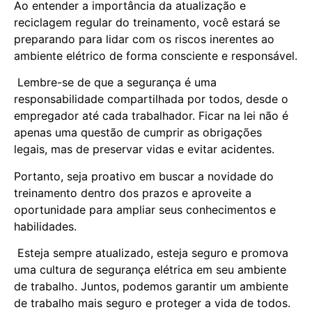
Ao entender a importância da atualização e
reciclagem regular do treinamento, você estará se
preparando para lidar com os riscos inerentes ao
ambiente elétrico de forma consciente e responsável.
Lembre-se de que a segurança é uma
responsabilidade compartilhada por todos, desde o
empregador até cada trabalhador. Ficar na lei não é
apenas uma questão de cumprir as obrigações
legais, mas de preservar vidas e evitar acidentes.
Portanto, seja proativo em buscar a novidade do
treinamento dentro dos prazos e aproveite a
oportunidade para ampliar seus conhecimentos e
habilidades.
Esteja sempre atualizado, esteja seguro e promova
uma cultura de segurança elétrica em seu ambiente
de trabalho. Juntos, podemos garantir um ambiente
de trabalho mais seguro e proteger a vida de todos.