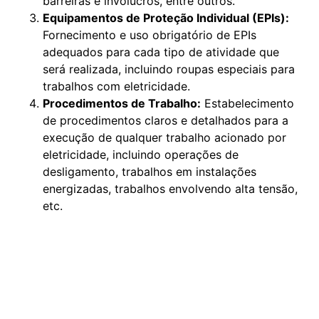
barreiras e invólucros, entre outros.
Equipamentos de Proteção Individual (EPIs):
Fornecimento e uso obrigatório de EPIs
adequados para cada tipo de atividade que
será realizada, incluindo roupas especiais para
trabalhos com eletricidade.
Procedimentos de Trabalho:
Estabelecimento
de procedimentos claros e detalhados para a
execução de qualquer trabalho acionado por
eletricidade, incluindo operações de
desligamento, trabalhos em instalações
energizadas, trabalhos envolvendo alta tensão,
etc.