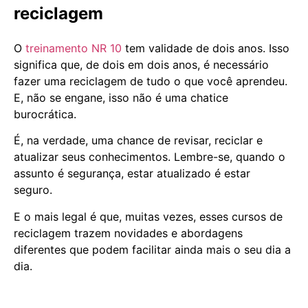
reciclagem
O
treinamento NR 10
tem validade de dois anos. Isso
significa que, de dois em dois anos, é necessário
fazer uma reciclagem de tudo o que você aprendeu.
E, não se engane, isso não é uma chatice
burocrática.
É, na verdade, uma chance de revisar, reciclar e
atualizar seus conhecimentos. Lembre-se, quando o
assunto é segurança, estar atualizado é estar
seguro.
E o mais legal é que, muitas vezes, esses cursos de
reciclagem trazem novidades e abordagens
diferentes que podem facilitar ainda mais o seu dia a
dia.