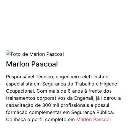
Marlon Pascoal
Responsável Técnico, engenheiro eletricista e
especialista em Segurança do Trabalho e Higiene
Ocupacional. Com mais de 6 anos à frente dos
treinamentos corporativos da Engehall, já liderou a
capacitação de 300 mil profissionais e possui
formação complementar em Segurança Pública.
Conheça o perfil completo em
Marlon Pascoal