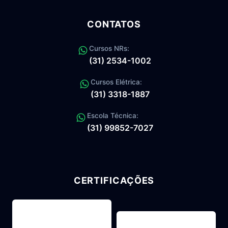
CONTATOS
Cursos NRs:
(31) 2534-1002
Cursos Elétrica:
(31) 3318-1887
Escola Técnica:
(31) 99852-7027
CERTIFICAÇÕES