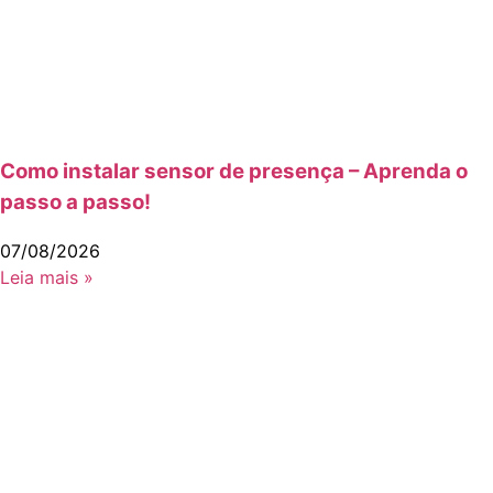
Como instalar sensor de presença – Aprenda o
passo a passo!
07/08/2026
Leia mais »