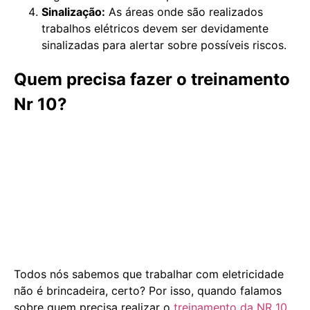
Sinalização:
As áreas onde são realizados
trabalhos elétricos devem ser devidamente
sinalizadas para alertar sobre possíveis riscos.
Quem precisa fazer o treinamento
Nr 10?
Todos nós sabemos que trabalhar com eletricidade
não é brincadeira, certo? Por isso, quando falamos
sobre quem precisa realizar o
treinamento da NR 10
,