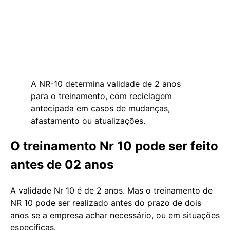
A NR-10 determina validade de 2 anos
para o treinamento, com reciclagem
antecipada em casos de mudanças,
afastamento ou atualizações.
O treinamento Nr 10 pode ser feito
antes de 02 anos
A validade Nr 10 é de 2 anos. Mas o treinamento de
NR 10 pode ser realizado antes do prazo de dois
anos se a empresa achar necessário, ou em situações
específicas.