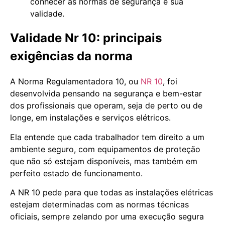
conhecer as normas de segurança e sua
validade.
Validade Nr 10: principais
exigências da norma
A Norma Regulamentadora 10, ou
NR 10
, foi
desenvolvida pensando na segurança e bem-estar
dos profissionais que operam, seja de perto ou de
longe, em instalações e serviços elétricos.
Ela entende que cada trabalhador tem direito a um
ambiente seguro, com equipamentos de proteção
que não só estejam disponíveis, mas também em
perfeito estado de funcionamento.
A NR 10 pede para que todas as instalações elétricas
estejam determinadas com as normas técnicas
oficiais, sempre zelando por uma execução segura