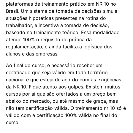
plataformas de treinamento prático em NR 10 no
Brasil. Um sistema de tomada de decisões simula
situações hipotéticas presentes na rotina do
trabalhador, e incentiva a tomada de decisão,
baseado no treinamento teórico. Essa modalidade
atende 100% o requisito de prática da
regulamentação, e ainda facilita a logística dos
alunos e das empresas.
Ao final do curso, é necessário receber um
certificado que seja válido em todo território
nacional e que esteja de acordo com as exigências
da NR 10. Fique atento aos golpes. Existem muitos
cursos por aí que são ofertados a um preço bem
abaixo do mercado, ou até mesmo de graça, mas
não tem certificação válida. O treinamento nr 10 só é
válido com a certificação 100% válida no final do
curso.