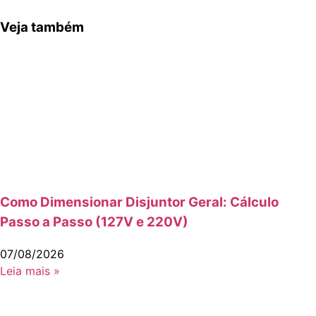
Veja também
Como Dimensionar Disjuntor Geral: Cálculo
Passo a Passo (127V e 220V)
07/08/2026
Leia mais »