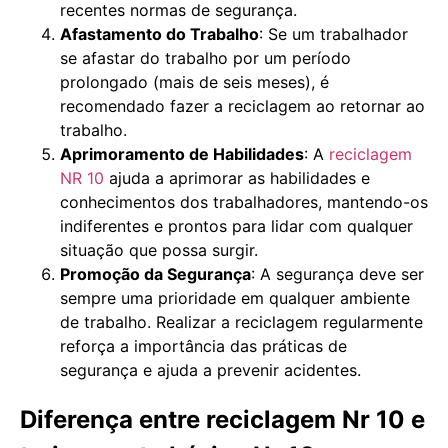
recentes normas de segurança.
Afastamento do Trabalho
: Se um trabalhador
se afastar do trabalho por um período
prolongado (mais de seis meses), é
recomendado fazer a reciclagem ao retornar ao
trabalho.
Aprimoramento de Habilidades
: A
reciclagem
NR 10
ajuda a aprimorar as habilidades e
conhecimentos dos trabalhadores, mantendo-os
indiferentes e prontos para lidar com qualquer
situação que possa surgir.
Promoção da Segurança
: A segurança deve ser
sempre uma prioridade em qualquer ambiente
de trabalho. Realizar a reciclagem regularmente
reforça a importância das práticas de
segurança e ajuda a prevenir acidentes.
Diferença entre reciclagem Nr 10 e