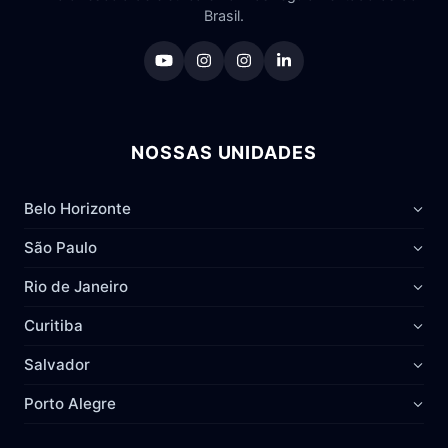
Brasil.
NOSSAS UNIDADES
Belo Horizonte
São Paulo
Rio de Janeiro
Curitiba
Salvador
Porto Alegre