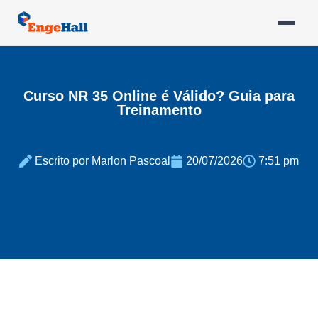
Curso NR 35 Online é Válido? Guia para
Treinamento
Escrito por Marlon Pascoal
20/07/2026
7:51 pm