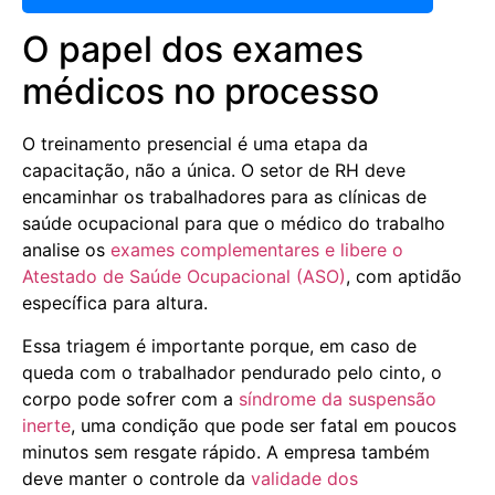
O papel dos exames
médicos no processo
O treinamento presencial é uma etapa da
capacitação, não a única. O setor de RH deve
encaminhar os trabalhadores para as clínicas de
saúde ocupacional para que o médico do trabalho
analise os
exames complementares e libere o
Atestado de Saúde Ocupacional (ASO)
, com aptidão
específica para altura.
Essa triagem é importante porque, em caso de
queda com o trabalhador pendurado pelo cinto, o
corpo pode sofrer com a
síndrome da suspensão
inerte
, uma condição que pode ser fatal em poucos
minutos sem resgate rápido. A empresa também
deve manter o controle da
validade dos