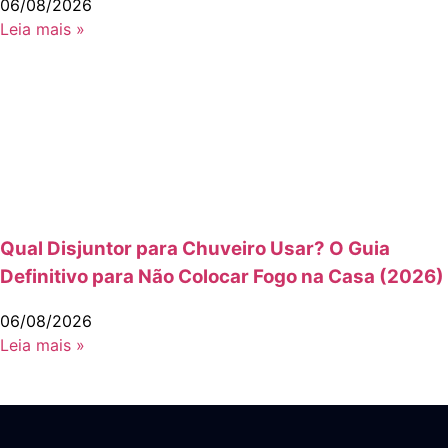
06/08/2026
Leia mais »
Qual Disjuntor para Chuveiro Usar? O Guia
Definitivo para Não Colocar Fogo na Casa (2026)
06/08/2026
Leia mais »