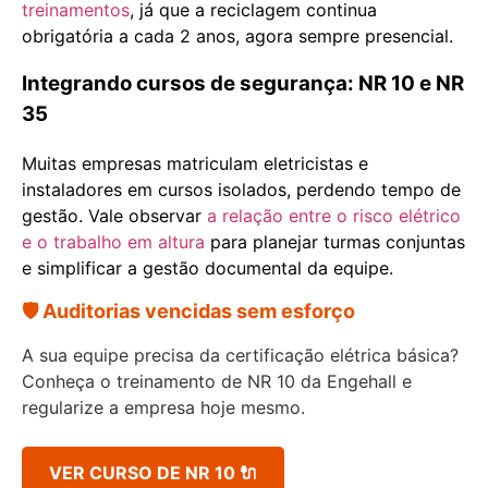
treinamentos
, já que a reciclagem continua
obrigatória a cada 2 anos, agora sempre presencial.
Integrando cursos de segurança: NR 10 e NR
35
Muitas empresas matriculam eletricistas e
instaladores em cursos isolados, perdendo tempo de
gestão. Vale observar
a relação entre o risco elétrico
e o trabalho em altura
para planejar turmas conjuntas
e simplificar a gestão documental da equipe.
🛡️ Auditorias vencidas sem esforço
A sua equipe precisa da certificação elétrica básica?
Conheça o treinamento de NR 10 da Engehall e
regularize a empresa hoje mesmo.
VER CURSO DE NR 10 🔌