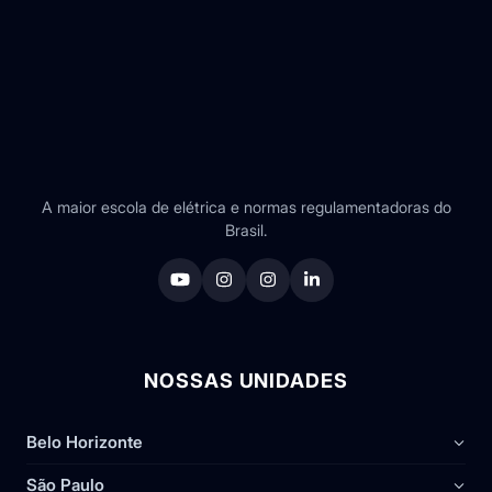
A maior escola de elétrica e normas regulamentadoras do
Brasil.
NOSSAS UNIDADES
Belo Horizonte
São Paulo