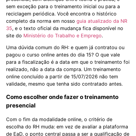
sem exceção para o treinamento inicial ou para a
reciclagem periódica. Você encontra o histórico
completo da norma em nosso
guia atualizado da NR
35
, e o texto oficial da mudança fica disponível no
site do
Ministério do Trabalho e Emprego
.
Uma dúvida comum do RH: e quem já contratou ou
pagou o curso online antes do dia 15? O que vale
para a fiscalização é a data em que o treinamento foi
realizado, não a data da compra. Um treinamento
online concluído a partir de 15/07/2026 não tem
validade, mesmo que tenha sido contratado antes.
Como escolher onde fazer o treinamento
presencial
Com o fim da modalidade online, o critério de
escolha do RH muda: em vez de avaliar a plataforma
de EaD, o ponto central passa a ser a qualificação de