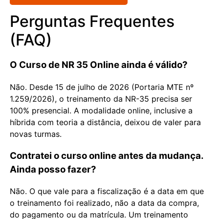
Perguntas Frequentes
(FAQ)
O Curso de NR 35 Online ainda é válido?
Não. Desde 15 de julho de 2026 (Portaria MTE nº
1.259/2026), o treinamento da NR-35 precisa ser
100% presencial. A modalidade online, inclusive a
híbrida com teoria a distância, deixou de valer para
novas turmas.
Contratei o curso online antes da mudança.
Ainda posso fazer?
Não. O que vale para a fiscalização é a data em que
o treinamento foi realizado, não a data da compra,
do pagamento ou da matrícula. Um treinamento