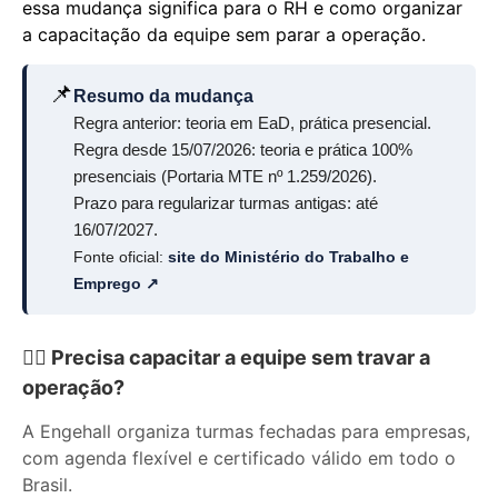
essa mudança significa para o RH e como organizar
a capacitação da equipe sem parar a operação.
📌
Resumo da mudança
Regra anterior: teoria em EaD, prática presencial.
Regra desde 15/07/2026: teoria e prática 100%
presenciais (Portaria MTE nº 1.259/2026).
Prazo para regularizar turmas antigas: até
16/07/2027.
Fonte oficial:
site do Ministério do Trabalho e
Emprego ↗
🧗‍♂️ Precisa capacitar a equipe sem travar a
operação?
A Engehall organiza turmas fechadas para empresas,
com agenda flexível e certificado válido em todo o
Brasil.