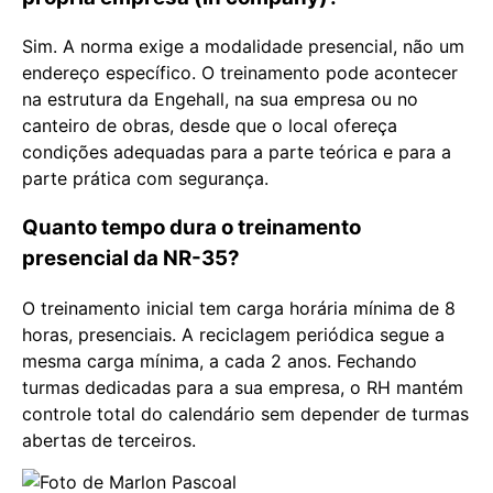
Sim. A norma exige a modalidade presencial, não um
endereço específico. O treinamento pode acontecer
na estrutura da Engehall, na sua empresa ou no
canteiro de obras, desde que o local ofereça
condições adequadas para a parte teórica e para a
parte prática com segurança.
Quanto tempo dura o treinamento
presencial da NR-35?
O treinamento inicial tem carga horária mínima de 8
horas, presenciais. A reciclagem periódica segue a
mesma carga mínima, a cada 2 anos. Fechando
turmas dedicadas para a sua empresa, o RH mantém
controle total do calendário sem depender de turmas
abertas de terceiros.