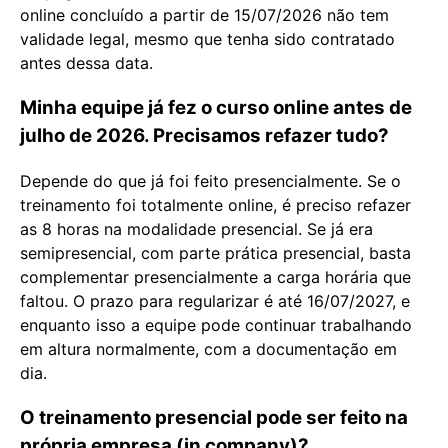
online concluído a partir de 15/07/2026 não tem
validade legal, mesmo que tenha sido contratado
antes dessa data.
Minha equipe já fez o curso online antes de
julho de 2026. Precisamos refazer tudo?
Depende do que já foi feito presencialmente. Se o
treinamento foi totalmente online, é preciso refazer
as 8 horas na modalidade presencial. Se já era
semipresencial, com parte prática presencial, basta
complementar presencialmente a carga horária que
faltou. O prazo para regularizar é até 16/07/2027, e
enquanto isso a equipe pode continuar trabalhando
em altura normalmente, com a documentação em
dia.
O treinamento presencial pode ser feito na
própria empresa (in company)?