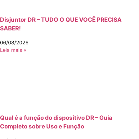
Disjuntor DR – TUDO O QUE VOCÊ PRECISA
SABER!
06/08/2026
Leia mais »
Qual é a função do dispositivo DR – Guia
Completo sobre Uso e Função