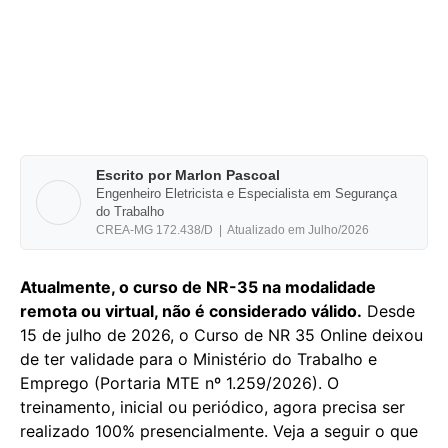
Escrito por Marlon Pascoal
Engenheiro Eletricista e Especialista em Segurança
do Trabalho
CREA-MG 172.438/D | Atualizado em Julho/2026
Atualmente, o curso de NR-35 na modalidade
remota ou virtual, não é considerado válido.
Desde
15 de julho de 2026, o Curso de NR 35 Online deixou
de ter validade para o Ministério do Trabalho e
Emprego (Portaria MTE nº 1.259/2026). O
treinamento, inicial ou periódico, agora precisa ser
realizado 100% presencialmente. Veja a seguir o que