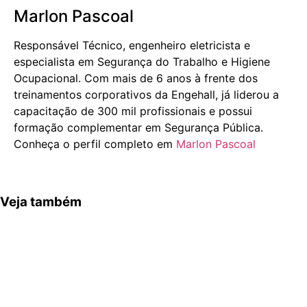
Marlon Pascoal
Responsável Técnico, engenheiro eletricista e
especialista em Segurança do Trabalho e Higiene
Ocupacional. Com mais de 6 anos à frente dos
treinamentos corporativos da Engehall, já liderou a
capacitação de 300 mil profissionais e possui
formação complementar em Segurança Pública.
Conheça o perfil completo em
Marlon Pascoal
Veja também