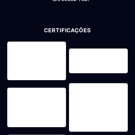
CERTIFICAÇÕES