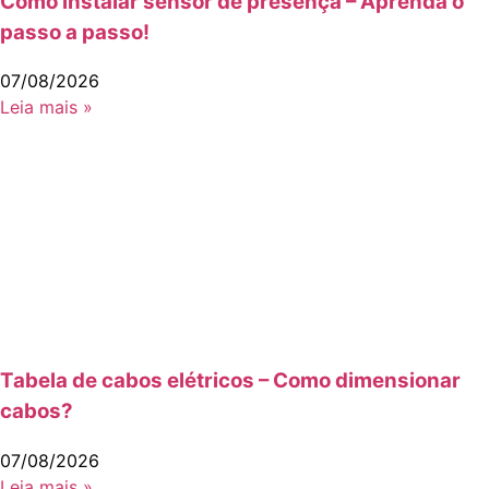
Como instalar sensor de presença – Aprenda o
passo a passo!
07/08/2026
Leia mais »
Tabela de cabos elétricos – Como dimensionar
cabos?
07/08/2026
Leia mais »