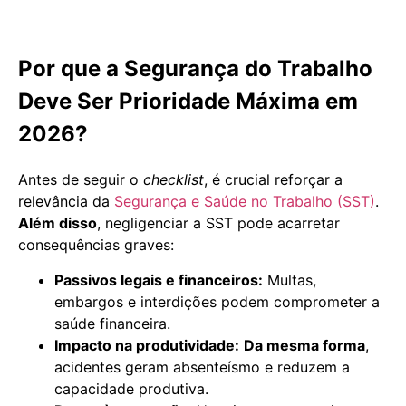
Por que a Segurança do Trabalho
Deve Ser Prioridade Máxima em
2026?
Antes de seguir o
checklist
, é crucial reforçar a
relevância da
Segurança e Saúde no Trabalho (SST)
.
Além disso
, negligenciar a SST pode acarretar
consequências graves:
Passivos legais e financeiros:
Multas,
embargos e interdições podem comprometer a
saúde financeira.
Impacto na produtividade:
Da mesma forma
,
acidentes geram absenteísmo e reduzem a
capacidade produtiva.