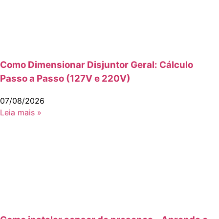
Como Dimensionar Disjuntor Geral: Cálculo
Passo a Passo (127V e 220V)
07/08/2026
Leia mais »