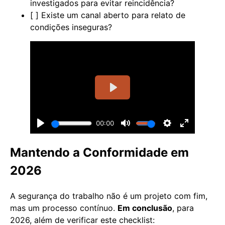
investigados para evitar reincidência?
[ ] Existe um canal aberto para relato de
condições inseguras?
Mantendo a Conformidade em
2026
A segurança do trabalho não é um projeto com fim,
mas um processo contínuo.
Em conclusão
, para
2026, além de verificar este checklist: