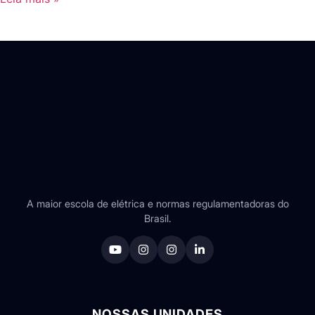
A maior escola de elétrica e normas regulamentadoras do
Brasil.
NOSSAS UNIDADES