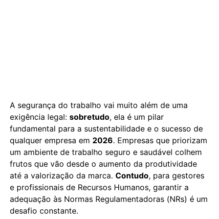
A segurança do trabalho vai muito além de uma
exigência legal:
sobretudo
, ela é um pilar
fundamental para a sustentabilidade e o sucesso de
qualquer empresa em
2026
. Empresas que priorizam
um ambiente de trabalho seguro e saudável colhem
frutos que vão desde o aumento da produtividade
até a valorização da marca.
Contudo
, para gestores
e profissionais de Recursos Humanos, garantir a
adequação às Normas Regulamentadoras (NRs) é um
desafio constante.