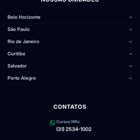
Belo Horizonte
São Paulo
Rio de Janeiro
Curitiba
Salvador
Porto Alegre
CONTATOS
Cursos NRs:
(31) 2534-1002