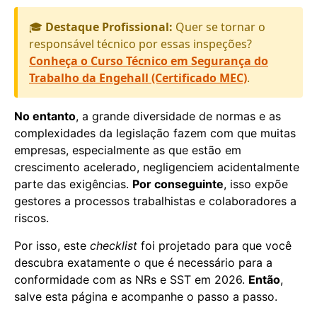
🎓
Destaque Profissional:
Quer se tornar o
responsável técnico por essas inspeções?
Conheça o Curso Técnico em Segurança do
Trabalho da Engehall (Certificado MEC)
.
No entanto
, a grande diversidade de normas e as
complexidades da legislação fazem com que muitas
empresas, especialmente as que estão em
crescimento acelerado, negligenciem acidentalmente
parte das exigências.
Por conseguinte
, isso expõe
gestores a processos trabalhistas e colaboradores a
riscos.
Por isso, este
checklist
foi projetado para que você
descubra exatamente o que é necessário para a
conformidade com as NRs e SST em 2026.
Então
,
salve esta página e acompanhe o passo a passo.