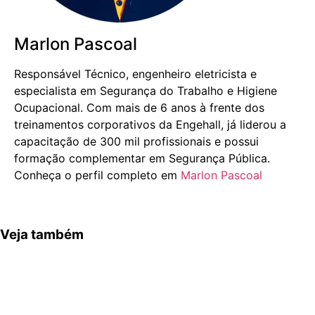
Marlon Pascoal
Responsável Técnico, engenheiro eletricista e
especialista em Segurança do Trabalho e Higiene
Ocupacional. Com mais de 6 anos à frente dos
treinamentos corporativos da Engehall, já liderou a
capacitação de 300 mil profissionais e possui
formação complementar em Segurança Pública.
Conheça o perfil completo em
Marlon Pascoal
Veja também