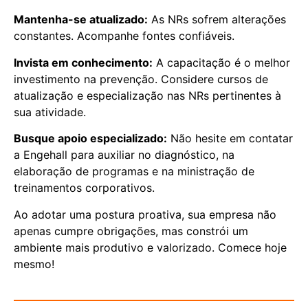
Mantenha-se atualizado:
As NRs sofrem alterações
constantes. Acompanhe fontes confiáveis.
Invista em conhecimento:
A capacitação é o melhor
investimento na prevenção. Considere cursos de
atualização e especialização nas NRs pertinentes à
sua atividade.
Busque apoio especializado:
Não hesite em contatar
a Engehall para auxiliar no diagnóstico, na
elaboração de programas e na ministração de
treinamentos corporativos.
Ao adotar uma postura proativa, sua empresa não
apenas cumpre obrigações, mas constrói um
ambiente mais produtivo e valorizado. Comece hoje
mesmo!