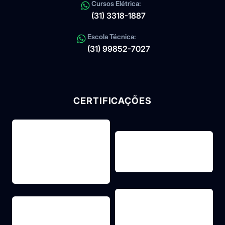
Cursos Elétrica:
(31) 3318-1887
Escola Técnica:
(31) 99852-7027
CERTIFICAÇÕES