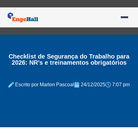
Checklist de Segurança do Trabalho para
2026: NR’s e treinamentos obrigatórios
Escrito por Marlon Pascoal
24/12/2025
7:07 pm