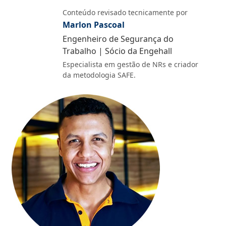
Conteúdo revisado tecnicamente por
Marlon Pascoal
Engenheiro de Segurança do
Trabalho | Sócio da Engehall
Especialista em gestão de NRs e criador
da metodologia SAFE.