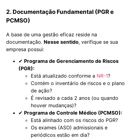
2. Documentação Fundamental (PGR e
PCMSO)
A base de uma gestão eficaz reside na
documentação.
Nesse sentido
, verifique se sua
empresa possui:
✔
Programa de Gerenciamento de Riscos
(PGR):
Está atualizado conforme a
NR-1
?
Contém o inventário de riscos e o plano
de ação?
É revisado a cada 2 anos (ou quando
houver mudanças)?
✔
Programa de Controle Médico (PCMSO):
Está alinhado com os riscos do PGR?
Os exames (ASO) admissionais e
periódicos estão em dia?