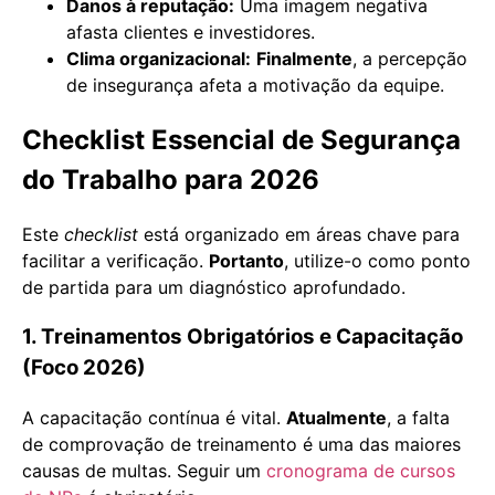
Danos à reputação:
Uma imagem negativa
afasta clientes e investidores.
Clima organizacional:
Finalmente
, a percepção
de insegurança afeta a motivação da equipe.
Checklist Essencial de Segurança
do Trabalho para 2026
Este
checklist
está organizado em áreas chave para
facilitar a verificação.
Portanto
, utilize-o como ponto
de partida para um diagnóstico aprofundado.
1. Treinamentos Obrigatórios e Capacitação
(Foco 2026)
A capacitação contínua é vital.
Atualmente
, a falta
de comprovação de treinamento é uma das maiores
causas de multas. Seguir um
cronograma de cursos